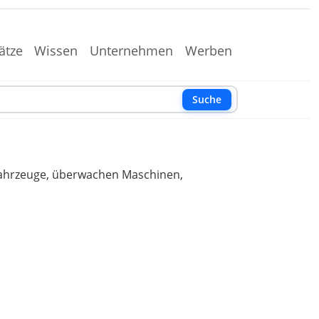
ätze
Wissen
Unternehmen
Werben
Suche
Fahrzeuge, überwachen Maschinen,