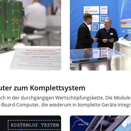
uter zum Komplettsystem
doch in der durchgängigen Wertschöpfungskette. Die Module
-Board-Computer, die wiederum in komplette Geräte integr