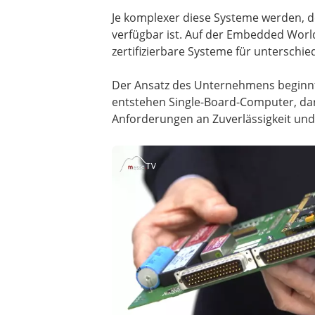
Je komplexer diese Systeme werden, des
verfügbar ist. Auf der Embedded Worl
zertifizierbare Systeme für unterschie
Der Ansatz des Unternehmens beginnt 
entstehen Single-Board-Computer, da
Anforderungen an Zuverlässigkeit und 