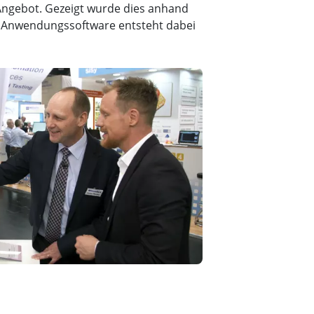
ngebot. Gezeigt wurde dies anhand
he Anwendungssoftware entsteht dabei