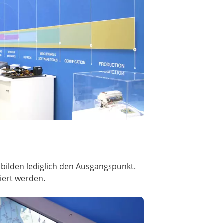
 bilden lediglich den Ausgangspunkt.
iert werden.