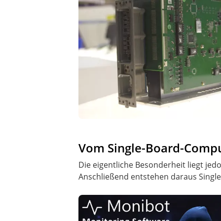
Vom Single-Board-Comp
Die eigentliche Besonderheit liegt je
Anschließend entstehen daraus Single