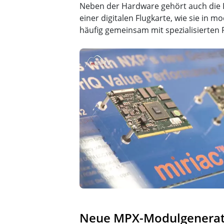
Neben der Hardware gehört auch die 
einer digitalen Flugkarte, wie sie i
häufig gemeinsam mit spezialisierten 
Neue MPX-Modulgenerati