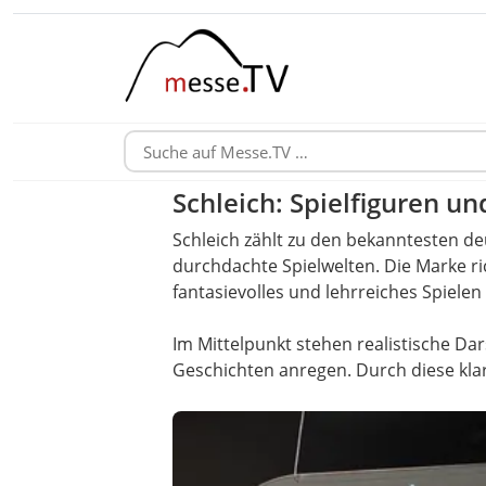
Schleich: Spielfiguren un
Schleich zählt zu den bekanntesten de
durchdachte Spielwelten. Die Marke ri
fantasievolles und lehrreiches Spielen
Im Mittelpunkt stehen realistische Da
Geschichten anregen. Durch diese klar