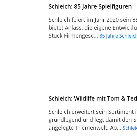
Schleich: 85 Jahre Spielfiguren
Schleich feiert im Jahr 2020 sein 
bietet Anlass, die eigene Entwick
Stück Firmengesc...
85 Jahre Schleic
Schleich: Wildlife mit Tom & Te
Schleich erweitert sein Sortiment 
grundlegend und legt damit den Sta
angelegte Themenwelt. Ab...
Schlei