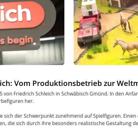
eich: Vom Produktionsbetrieb zur Welt
5 von Friedrich Schleich in Schwäbisch Gmünd. In den Anfa
befiguren her.
rte sich der Schwerpunkt zunehmend auf Spielfiguren. Einen
en, die sich durch ihre besonders realistische Gestaltung d