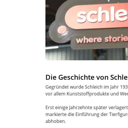
Die Geschichte von Schl
Gegründet wurde Schleich im Jahr 193
vor allem Kunststoffprodukte und Wer
Erst einige Jahrzehnte später verlage
markierte die Einführung der Tierfigur
abhoben.