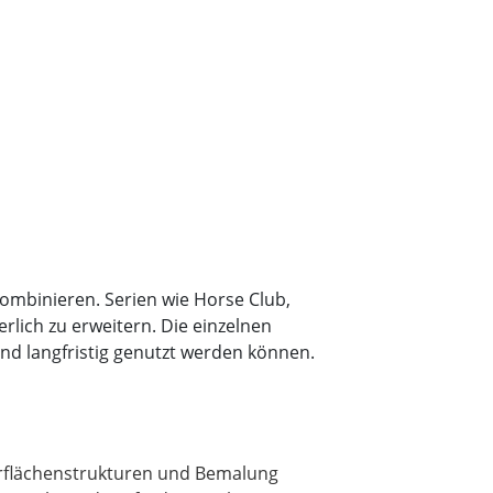
ombinieren. Serien wie Horse Club,
lich zu erweitern. Die einzelnen
nd langfristig genutzt werden können.
berflächenstrukturen und Bemalung