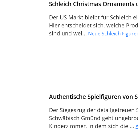
Schleich Christmas Ornaments 
Der US Markt bleibt für Schleich 
Hier entscheidet sich, welche Prod
sind und wel...
Neue Schleich Figure
Authentische Spielfiguren von S
Der Siegeszug der detailgetreuen 
Schwäbisch Gmünd geht ungebroc
Kinderzimmer, in dem sich die ...
A