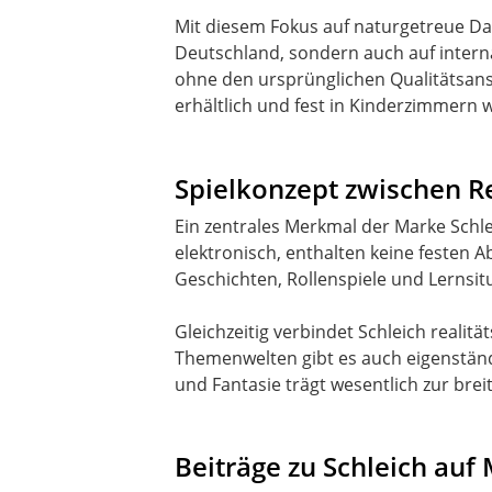
Mit diesem Fokus auf naturgetreue Dar
Deutschland, sondern auch auf intern
ohne den ursprünglichen Qualitätsans
erhältlich und fest in Kinderzimmern 
Spielkonzept zwischen Re
Ein zentrales Merkmal der Marke Schle
elektronisch, enthalten keine festen 
Geschichten, Rollenspiele und Lernsit
Gleichzeitig verbindet Schleich reali
Themenwelten gibt es auch eigenständi
und Fantasie trägt wesentlich zur brei
Beiträge zu Schleich auf