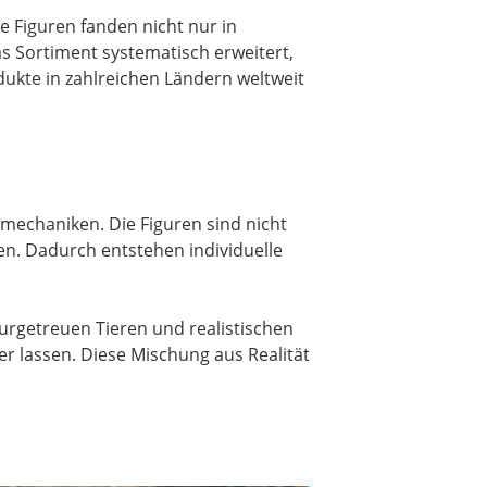
e Figuren fanden nicht nur in
s Sortiment systematisch erweitert,
ukte in zahlreichen Ländern weltweit
lmechaniken. Die Figuren sind nicht
en. Dadurch entstehen individuelle
turgetreuen Tieren und realistischen
r lassen. Diese Mischung aus Realität