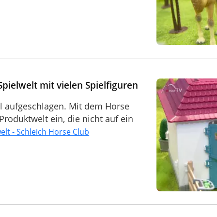
Spielwelt mit vielen Spielfiguren
el aufgeschlagen. Mit dem Horse
roduktwelt ein, die nicht auf ein
elt - Schleich Horse Club