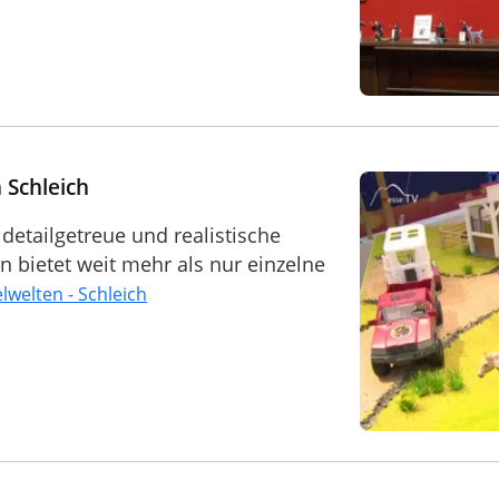
 Schleich
 detailgetreue und realistische
 bietet weit mehr als nur einzelne
lwelten - Schleich