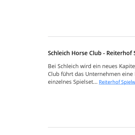
Schleich Horse Club - Reiterhof 
Bei Schleich wird ein neues Kapit
Club führt das Unternehmen eine P
einzelnes Spielset...
Reiterhof Spielw