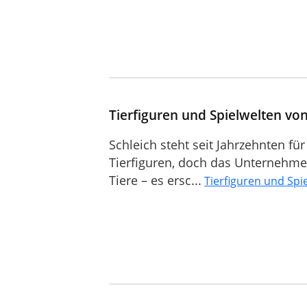
Tierfiguren und Spielwelten von
Schleich steht seit Jahrzehnten für
Tierfiguren, doch das Unternehmen
Tiere – es ersc...
Tierfiguren und Spie