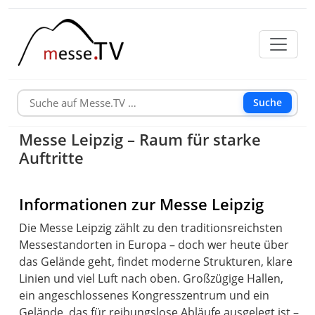
Suche
Messe Leipzig – Raum für starke
Auftritte
Informationen zur Messe Leipzig
Die Messe Leipzig zählt zu den traditionsreichsten
Messestandorten in Europa – doch wer heute über
das Gelände geht, findet moderne Strukturen, klare
Linien und viel Luft nach oben. Großzügige Hallen,
ein angeschlossenes Kongresszentrum und ein
Gelände, das für reibungslose Abläufe ausgelegt ist –