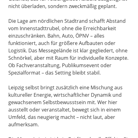
nicht überladen, sondern zweckmäßig geplant.
Die Lage am nördlichen Stadtrand schafft Abstand
vom Innenstadttrubel, ohne die Erreichbarkeit
einzuschränken. Bahn, Auto, ÖPNV – alles
funktioniert, auch für größere Aufbauten oder
Logistik. Das Messegelände ist klar gegliedert, ohne
Schnörkel, aber mit Raum für individuelle Konzepte.
Ob Fachveranstaltung, Publikumsevent oder
Spezialformat – das Setting bleibt stabil.
Leipzig selbst bringt zusätzlich eine Mischung aus
kultureller Energie, wirtschaftlicher Dynamik und
gewachsenem Selbstbewusstsein mit. Wer hier
ausstellt oder veranstaltet, bewegt sich in einem
Umfeld, das neugierig macht – nicht laut, aber
aufmerksam.