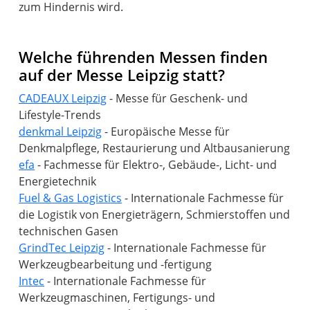
zum Hindernis wird.
Welche führenden Messen finden
auf der Messe Leipzig statt?
CADEAUX Leipzig
- Messe für Geschenk- und
denkmal Leipzig
- Europäische Messe für
efa
- Fachmesse für Elektro-, Gebäude-, Licht- und
Fuel & Gas Logistics
- Internationale Fachmesse für
die Logistik von Energieträgern, Schmierstoffen und
GrindTec Leipzig
- Internationale Fachmesse für
Intec
- Internationale Fachmesse für
Werkzeugmaschinen, Fertigungs- und