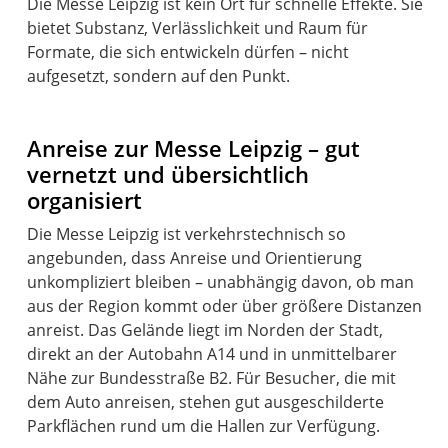
Die Messe Leipzig ist kein Ort für schnelle Effekte. Sie
bietet Substanz, Verlässlichkeit und Raum für
Formate, die sich entwickeln dürfen – nicht
aufgesetzt, sondern auf den Punkt.
Anreise zur Messe Leipzig – gut
vernetzt und übersichtlich
organisiert
Die Messe Leipzig ist verkehrstechnisch so
angebunden, dass Anreise und Orientierung
unkompliziert bleiben – unabhängig davon, ob man
aus der Region kommt oder über größere Distanzen
anreist. Das Gelände liegt im Norden der Stadt,
direkt an der Autobahn A14 und in unmittelbarer
Nähe zur Bundesstraße B2. Für Besucher, die mit
dem Auto anreisen, stehen gut ausgeschilderte
Parkflächen rund um die Hallen zur Verfügung.