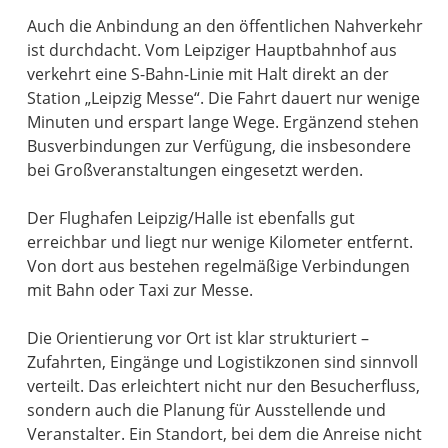
Auch die Anbindung an den öffentlichen Nahverkehr
ist durchdacht. Vom Leipziger Hauptbahnhof aus
verkehrt eine S-Bahn-Linie mit Halt direkt an der
Station „Leipzig Messe“. Die Fahrt dauert nur wenige
Minuten und erspart lange Wege. Ergänzend stehen
Busverbindungen zur Verfügung, die insbesondere
bei Großveranstaltungen eingesetzt werden.
Der Flughafen Leipzig/Halle ist ebenfalls gut
erreichbar und liegt nur wenige Kilometer entfernt.
Von dort aus bestehen regelmäßige Verbindungen
mit Bahn oder Taxi zur Messe.
Die Orientierung vor Ort ist klar strukturiert –
Zufahrten, Eingänge und Logistikzonen sind sinnvoll
verteilt. Das erleichtert nicht nur den Besucherfluss,
sondern auch die Planung für Ausstellende und
Veranstalter. Ein Standort, bei dem die Anreise nicht