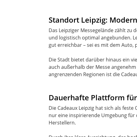
Standort Leipzig: Modern
Das Leipziger Messegelände zählt zu d
und logistisch optimal angebunden. Le
gut erreichbar – sei es mit dem Auto, 
Die Stadt bietet darüber hinaus ein v
auch außerhalb der Messe angenehm ge
angrenzenden Regionen ist die Cadeau
Dauerhafte Plattform fü
Die Cadeaux Leipzig hat sich als feste
nur eine inspirierende Umgebung für 
Herstellern.