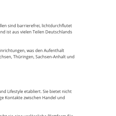
 sind barrierefrei, lichtdurchflutet
nd ist aus vielen Teilen Deutschlands
Einrichtungen, was den Aufenthalt
achsen, Thüringen, Sachsen-Anhalt und
Lifestyle etabliert. Sie bietet nicht
ige Kontakte zwischen Handel und