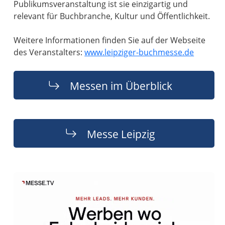
Publikumsveranstaltung ist sie einzigartig und
relevant für Buchbranche, Kultur und Öffentlichkeit.
Weitere Informationen finden Sie auf der Webseite
des Veranstalters:
www.leipziger-buchmesse.de
Messen im Überblick
Messe Leipzig