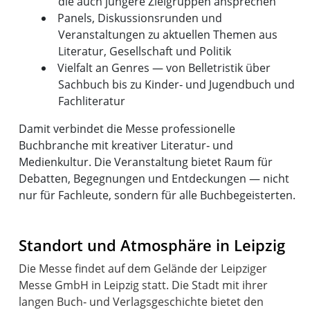
die auch jüngere Zielgruppen ansprechen
Panels, Diskussionsrunden und
Veranstaltungen zu aktuellen Themen aus
Literatur, Gesellschaft und Politik
Vielfalt an Genres — von Belletristik über
Sachbuch bis zu Kinder‑ und Jugendbuch und
Fachliteratur
Damit verbindet die Messe professionelle
Buchbranche mit kreativer Literatur‑ und
Medienkultur. Die Veranstaltung bietet Raum für
Debatten, Begegnungen und Entdeckungen — nicht
nur für Fachleute, sondern für alle Buchbegeisterten.
Standort und Atmosphäre in Leipzig
Die Messe findet auf dem Gelände der Leipziger
Messe GmbH in Leipzig statt. Die Stadt mit ihrer
langen Buch‑ und Verlagsgeschichte bietet den