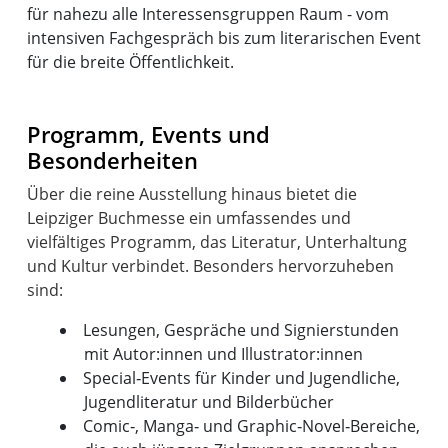
für nahezu alle Interessensgruppen Raum - vom
intensiven Fachgespräch bis zum literarischen Event
für die breite Öffentlichkeit.
Programm, Events und
Besonderheiten
Über die reine Ausstellung hinaus bietet die
Leipziger Buchmesse ein umfassendes und
vielfältiges Programm, das Literatur, Unterhaltung
und Kultur verbindet. Besonders hervorzuheben
Lesungen, Gespräche und Signierstunden
mit Autor:innen und Illustrator:innen
Special‑Events für Kinder und Jugendliche,
Jugendliteratur und Bilderbücher
Comic‑, Manga‑ und Graphic‑Novel‑Bereiche,