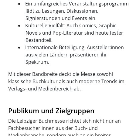
Ein umfangreiches Veranstaltungsprogramm
lädt zu Lesungen, Diskussionen,
Signierstunden und Events ein.
Kulturelle Vielfalt: Auch Comics, Graphic
Novels und Pop‑Literatur sind heute fester
Bestandteil.
Internationale Beteiligung: Aussteller:innen
aus vielen Ländern präsentieren ihr
Spektrum.
Mit dieser Bandbreite deckt die Messe sowohl
klassische Buchkultur als auch moderne Trends im
Verlags‑ und Medienbereich ab.
Publikum und Zielgruppen
Die Leipziger Buchmesse richtet sich nicht nur an
Fachbesucher:innen aus der Buch‑ und
Medienbranche, sondern auch an ein breites