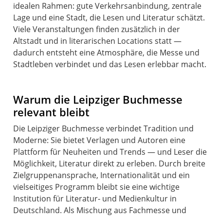
idealen Rahmen: gute Verkehrsanbindung, zentrale
Lage und eine Stadt, die Lesen und Literatur schätzt.
Viele Veranstaltungen finden zusätzlich in der
Altstadt und in literarischen Locations statt —
dadurch entsteht eine Atmosphäre, die Messe und
Stadtleben verbindet und das Lesen erlebbar macht.
Warum die Leipziger Buchmesse
relevant bleibt
Die Leipziger Buchmesse verbindet Tradition und
Moderne: Sie bietet Verlagen und Autoren eine
Plattform für Neuheiten und Trends — und Leser die
Möglichkeit, Literatur direkt zu erleben. Durch breite
Zielgruppenansprache, Internationalität und ein
vielseitiges Programm bleibt sie eine wichtige
Institution für Literatur‑ und Medienkultur in
Deutschland. Als Mischung aus Fachmesse und