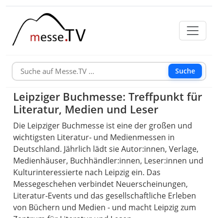
Suche
Leipziger Buchmesse: Treffpunkt für
Literatur, Medien und Leser
Die Leipziger Buchmesse ist eine der großen und
wichtigsten Literatur‑ und Medienmessen in
Deutschland. Jährlich lädt sie Autor:innen, Verlage,
Medienhäuser, Buchhändler:innen, Leser:innen und
Kulturinteressierte nach Leipzig ein. Das
Messegeschehen verbindet Neuerscheinungen,
Literatur‑Events und das gesellschaftliche Erleben
von Büchern und Medien - und macht Leipzig zum