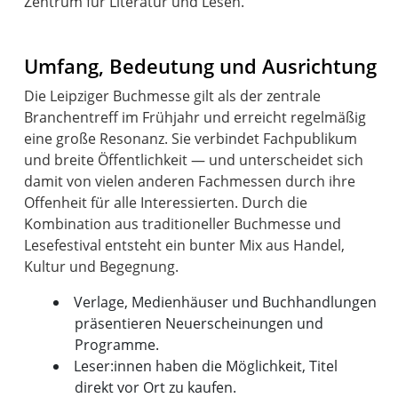
Zentrum für Literatur und Lesen.
Umfang, Bedeutung und Ausrichtung
Die Leipziger Buchmesse gilt als der zentrale
Branchentreff im Frühjahr und erreicht regelmäßig
eine große Resonanz. Sie verbindet Fachpublikum
und breite Öffentlichkeit — und unterscheidet sich
damit von vielen anderen Fachmessen durch ihre
Offenheit für alle Interessierten. Durch die
Kombination aus traditioneller Buchmesse und
Lesefestival entsteht ein bunter Mix aus Handel,
Verlage, Medienhäuser und Buchhandlungen
präsentieren Neuerscheinungen und
Programme.
Leser:innen haben die Möglichkeit, Titel
direkt vor Ort zu kaufen.