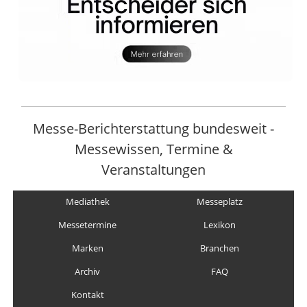
Messe-Berichterstattung bundesweit -
Messewissen, Termine &
Veranstaltungen
Mediathek
Messeplatz
Messetermine
Lexikon
Marken
Branchen
Archiv
FAQ
Kontakt