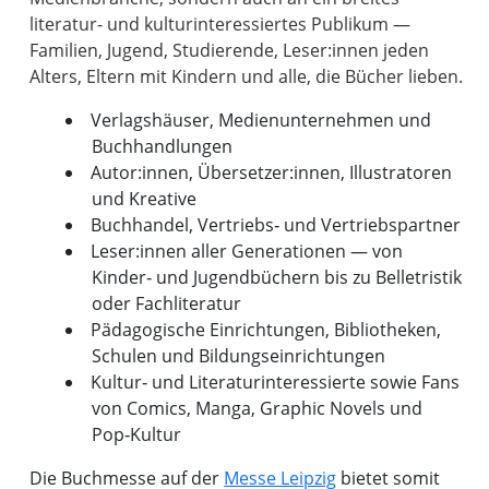
literatur- und kulturinteressiertes Publikum —
Familien, Jugend, Studierende, Leser:innen jeden
Verlagshäuser, Medienunternehmen und
Buchhandlungen
Autor:innen, Übersetzer:innen, Illustratoren
und Kreative
Buchhandel, Vertriebs‑ und Vertriebspartner
Leser:innen aller Generationen — von
Kinder‑ und Jugendbüchern bis zu Belletristik
oder Fachliteratur
Pädagogische Einrichtungen, Bibliotheken,
Schulen und Bildungseinrichtungen
Kultur‑ und Literaturinteressierte sowie Fans
von Comics, Manga, Graphic Novels und
Pop‑Kultur
Die Buchmesse auf der
Messe Leipzig
bietet somit