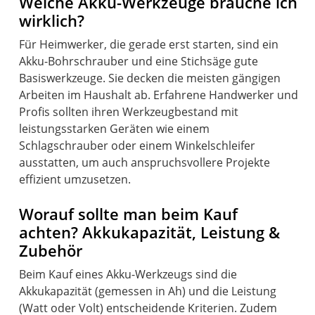
Welche Akku-Werkzeuge brauche ich
wirklich?
Für Heimwerker, die gerade erst starten, sind ein
Akku-Bohrschrauber und eine Stichsäge gute
Basiswerkzeuge. Sie decken die meisten gängigen
Arbeiten im Haushalt ab. Erfahrene Handwerker und
Profis sollten ihren Werkzeugbestand mit
leistungsstarken Geräten wie einem
Schlagschrauber oder einem Winkelschleifer
ausstatten, um auch anspruchsvollere Projekte
effizient umzusetzen.
Worauf sollte man beim Kauf
achten? Akkukapazität, Leistung &
Zubehör
Beim Kauf eines Akku-Werkzeugs sind die
Akkukapazität (gemessen in Ah) und die Leistung
(Watt oder Volt) entscheidende Kriterien. Zudem