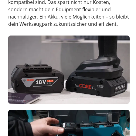
kompatibel sind. Das spart nicht nur Kosten,
sondern macht dein Equipment flexibler und
nachhaltiger. Ein Akku, viele Möglichkeiten – so bleibt
dein Werkzeugpark zukunftssicher und effizient.