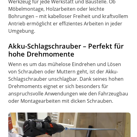
Werkzeug für jede Werkstatt und Baustelle. Ob
Möbelmontage, Holzarbeiten oder leichte
Bohrungen – mit kabelloser Freiheit und kraftvollem
Antrieb ermöglicht er effizientes Arbeiten in jeder
Umgebung.
Akku-Schlagschrauber – Perfekt für
hohe Drehmomente
Wenn es um das mühelose Eindrehen und Lösen
von Schrauben oder Muttern geht, ist der Akku-
Schlagschrauber unschlagbar. Dank seines hohen
Drehmoments eignet er sich besonders für
anspruchsvolle Anwendungen wie den Fahrzeugbau
oder Montagearbeiten mit dicken Schrauben.