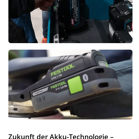
Zukunft der Akku-Technologie –