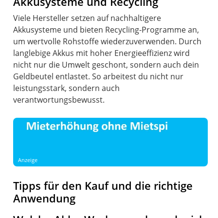
Akkusysteme und Recycling
Viele Hersteller setzen auf nachhaltigere
Akkusysteme und bieten Recycling-Programme an,
um wertvolle Rohstoffe wiederzuverwenden. Durch
langlebige Akkus mit hoher Energieeffizienz wird
nicht nur die Umwelt geschont, sondern auch dein
Geldbeutel entlastet. So arbeitest du nicht nur
leistungsstark, sondern auch
verantwortungsbewusst.
Anzeige
Tipps für den Kauf und die richtige
Anwendung