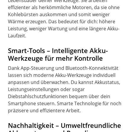
Lebensdauer deiner Werkzeuge. Sie arbeiten
effizienter als herkömmliche Motoren, da sie ohne
Kohlebürsten auskommen und somit weniger
Wärme erzeugen. Das bedeutet für dich: höhere
Leistung, weniger Wartung und eine längere Akku-
Laufzeit.
Smart-Tools – Intelligente Akku-
Werkzeuge für mehr Kontrolle
Dank App-Steuerung und Bluetooth-Konnektivität
lassen sich moderne Akku-Werkzeuge individuell
anpassen und überwachen. Du kannst Akkustatus,
Leistungseinstellungen oder sogar
Diebstahlschutzfunktionen bequem über dein
Smartphone steuern. Smarte Technologie für noch
präzisere und effizientere Arbeit.
Nachhaltigkeit – Umweltfreundliche