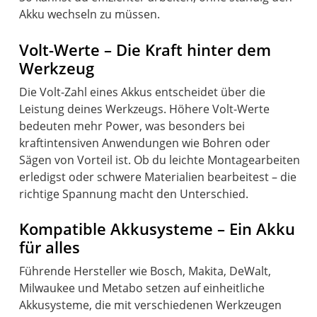
Akku wechseln zu müssen.
Volt-Werte – Die Kraft hinter dem
Werkzeug
Die Volt-Zahl eines Akkus entscheidet über die
Leistung deines Werkzeugs. Höhere Volt-Werte
bedeuten mehr Power, was besonders bei
kraftintensiven Anwendungen wie Bohren oder
Sägen von Vorteil ist. Ob du leichte Montagearbeiten
erledigst oder schwere Materialien bearbeitest – die
richtige Spannung macht den Unterschied.
Kompatible Akkusysteme – Ein Akku
für alles
Führende Hersteller wie Bosch, Makita, DeWalt,
Milwaukee und Metabo setzen auf einheitliche
Akkusysteme, die mit verschiedenen Werkzeugen