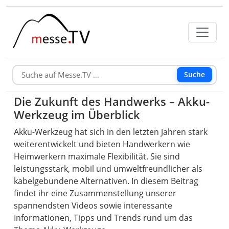
Suche
Die Zukunft des Handwerks – Akku-
Werkzeug im Überblick
Akku-Werkzeug hat sich in den letzten Jahren stark
weiterentwickelt und bieten Handwerkern wie
Heimwerkern maximale Flexibilität. Sie sind
leistungsstark, mobil und umweltfreundlicher als
kabelgebundene Alternativen. In diesem Beitrag
findet ihr eine Zusammenstellung unserer
spannendsten Videos sowie interessante
Informationen, Tipps und Trends rund um das