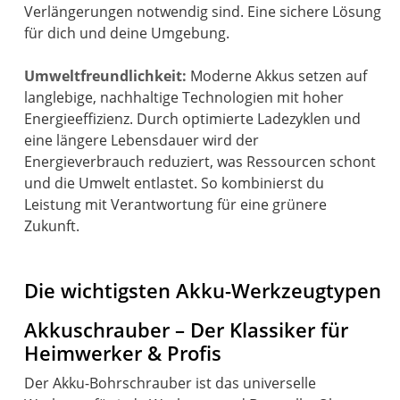
Verlängerungen notwendig sind. Eine sichere Lösung
für dich und deine Umgebung.
Umweltfreundlichkeit:
Moderne Akkus setzen auf
langlebige, nachhaltige Technologien mit hoher
Energieeffizienz. Durch optimierte Ladezyklen und
eine längere Lebensdauer wird der
Energieverbrauch reduziert, was Ressourcen schont
und die Umwelt entlastet. So kombinierst du
Leistung mit Verantwortung für eine grünere
Zukunft.
Die wichtigsten Akku-Werkzeugtypen
Akkuschrauber – Der Klassiker für
Heimwerker & Profis
Der Akku-Bohrschrauber ist das universelle