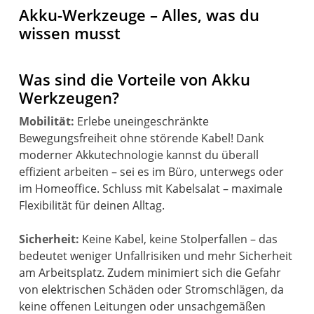
Akku-Werkzeuge – Alles, was du
wissen musst
Was sind die Vorteile von Akku
Werkzeugen?
Mobilität:
Erlebe uneingeschränkte
Bewegungsfreiheit ohne störende Kabel! Dank
moderner Akkutechnologie kannst du überall
effizient arbeiten – sei es im Büro, unterwegs oder
im Homeoffice. Schluss mit Kabelsalat – maximale
Flexibilität für deinen Alltag.
Sicherheit:
Keine Kabel, keine Stolperfallen – das
bedeutet weniger Unfallrisiken und mehr Sicherheit
am Arbeitsplatz. Zudem minimiert sich die Gefahr
von elektrischen Schäden oder Stromschlägen, da
keine offenen Leitungen oder unsachgemäßen