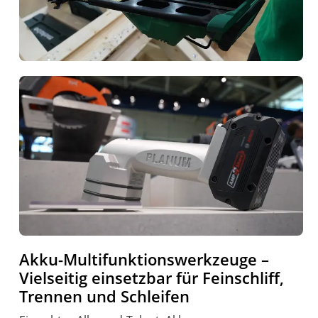
Akku-Multifunktionswerkzeuge –
Vielseitig einsetzbar für Feinschliff,
Trennen und Schleifen