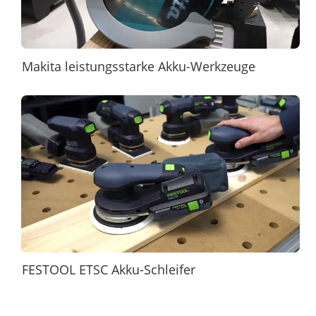
Makita leistungsstarke Akku-Werkzeuge
FESTOOL ETSC Akku-Schleifer