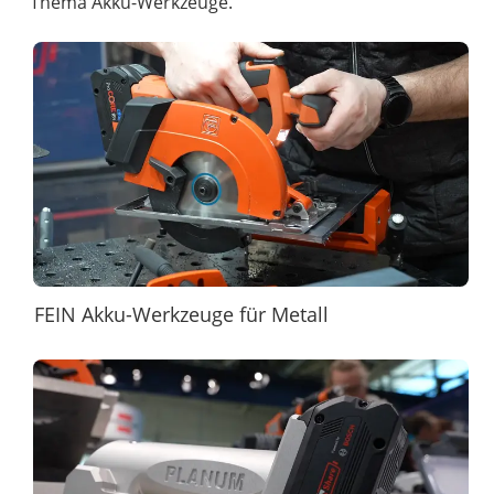
Thema Akku-Werkzeuge.
FEIN Akku-Werkzeuge für Metall