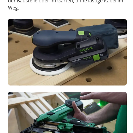
der Baustelle oder im Garten, ohne lästige Kabel im
Weg.