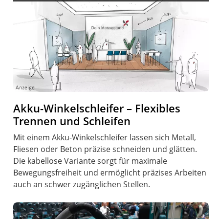
Akku-Winkelschleifer – Flexibles
Trennen und Schleifen
Mit einem Akku-Winkelschleifer lassen sich Metall,
Fliesen oder Beton präzise schneiden und glätten.
Die kabellose Variante sorgt für maximale
Bewegungsfreiheit und ermöglicht präzises Arbeiten
auch an schwer zugänglichen Stellen.