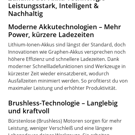
Leistungsstark, Intelligent &
Nachhaltig
Moderne Akkutechnologien – Mehr
Power, kürzere Ladezeiten
Lithium-Ionen-Akkus sind längst der Standard, doch
Innovationen wie Graphen-Akkus versprechen noch
höhere Effizienz und schnellere Ladezeiten. Dank
moderner Schnellladefunktionen sind Werkzeuge in
kürzester Zeit wieder einsatzbereit, wodurch
Ausfallzeiten minimiert werden. So profitierst du von
maximaler Leistung und erhöhter Produktivität.
Brushless-Technologie – Langlebig
und kraftvoll
Bürstenlose (Brushless) Motoren sorgen für mehr
Leistung, weniger Verschleiß und eine längere