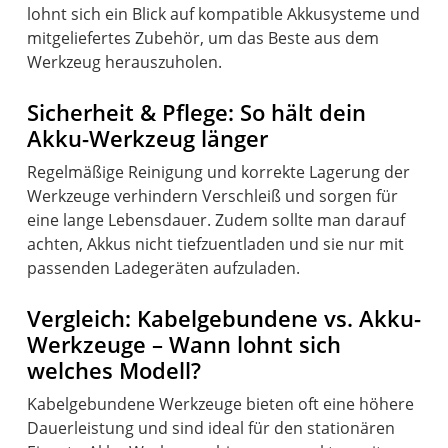
lohnt sich ein Blick auf kompatible Akkusysteme und
mitgeliefertes Zubehör, um das Beste aus dem
Werkzeug herauszuholen.
Sicherheit & Pflege: So hält dein
Akku-Werkzeug länger
Regelmäßige Reinigung und korrekte Lagerung der
Werkzeuge verhindern Verschleiß und sorgen für
eine lange Lebensdauer. Zudem sollte man darauf
achten, Akkus nicht tiefzuentladen und sie nur mit
passenden Ladegeräten aufzuladen.
Vergleich: Kabelgebundene vs. Akku-
Werkzeuge – Wann lohnt sich
welches Modell?
Kabelgebundene Werkzeuge bieten oft eine höhere
Dauerleistung und sind ideal für den stationären