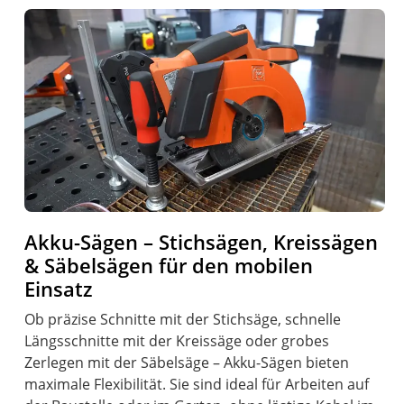
Akku-Sägen – Stichsägen, Kreissägen
& Säbelsägen für den mobilen
Einsatz
Ob präzise Schnitte mit der Stichsäge, schnelle
Längsschnitte mit der Kreissäge oder grobes
Zerlegen mit der Säbelsäge – Akku-Sägen bieten
maximale Flexibilität. Sie sind ideal für Arbeiten auf