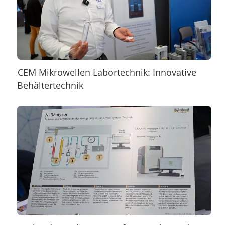
CEM Mikrowellen Labortechnik: Innovative
Behältertechnik