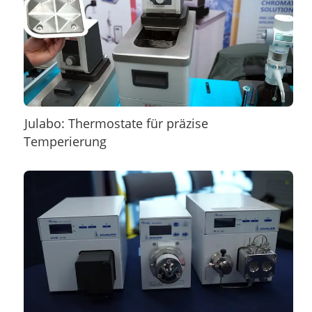
Julabo: Thermostate für präzise
Temperierung