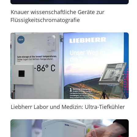
Knauer wissenschaftliche Geräte zur
Flüssigkeitschromatografie
Liebherr Labor und Medizin: Ultra-Tiefkühler