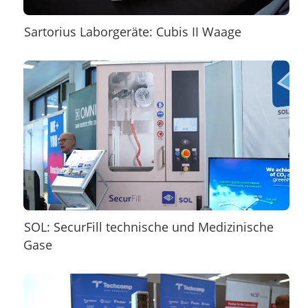
Sartorius Laborgeräte: Cubis II Waage
SOL: SecurFill technische und Medizinische
Gase