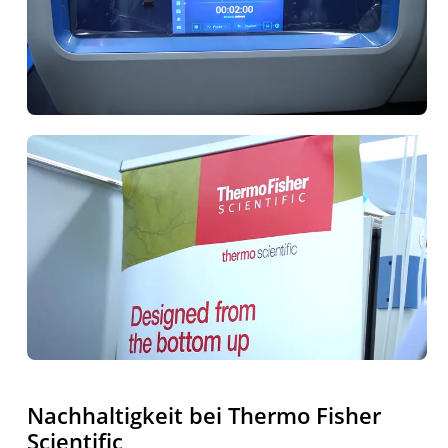
Nachhaltigkeit bei Thermo Fisher
Scientific