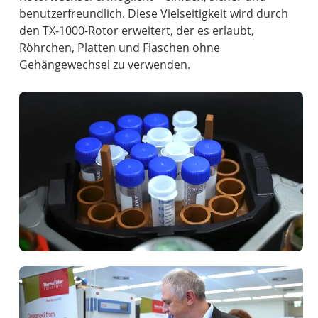
benutzerfreundlich. Diese Vielseitigkeit wird durch
den TX-1000-Rotor erweitert, der es erlaubt,
Röhrchen, Platten und Flaschen ohne
Gehängewechsel zu verwenden.