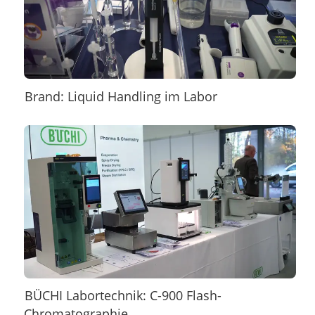
Brand: Liquid Handling im Labor
BÜCHI Labortechnik: C-900 Flash-
Chromatographie