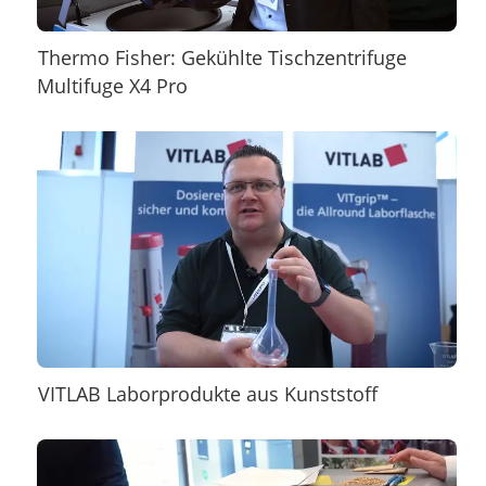
Thermo Fisher: Gekühlte Tischzentrifuge
Multifuge X4 Pro
VITLAB Laborprodukte aus Kunststoff