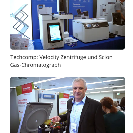
Techcomp: Velocity Zentrifuge und Scion
Gas-Chromatograph