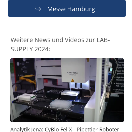
Messe Hamburg
Weitere News und Videos zur LAB-
SUPPLY 2024:
Analytik Jena: CyBio FeliX - Pipettier-Roboter