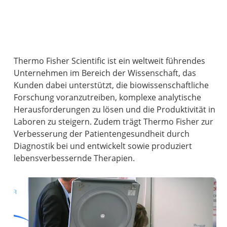
Thermo Fisher Scientific ist ein weltweit führendes
Unternehmen im Bereich der Wissenschaft, das
Kunden dabei unterstützt, die biowissenschaftliche
Forschung voranzutreiben, komplexe analytische
Herausforderungen zu lösen und die Produktivität in
Laboren zu steigern. Zudem trägt Thermo Fisher zur
Verbesserung der Patientengesundheit durch
Diagnostik bei und entwickelt sowie produziert
lebensverbessernde Therapien.