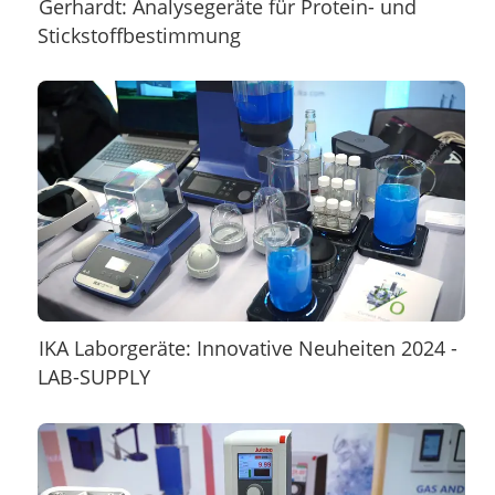
Gerhardt: Analysegeräte für Protein- und
Stickstoffbestimmung
IKA Laborgeräte: Innovative Neuheiten 2024 -
LAB-SUPPLY