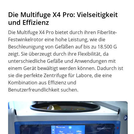
Die Multifuge X4 Pro: Vielseitigkeit
und Effizienz
Die Multifuge X4 Pro bietet durch ihren Fiberlite-
Festwinkelrotor eine hohe Leistung, wie die
Beschleunigung von Gefäßen auf bis zu 18.500 G
zeigt. Sie überzeugt durch ihre Flexibilität, da
unterschiedliche Gefäße und Anwendungen mit
einem Gerät bewältigt werden können. Dadurch ist
sie die perfekte Zentrifuge für Labore, die eine
Kombination aus Effizienz und
Benutzerfreundlichkeit suchen.