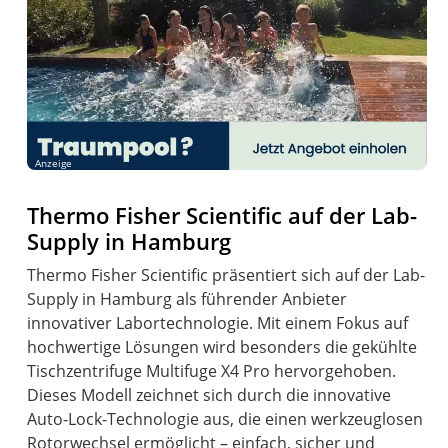
Anzeige
Thermo Fisher Scientific auf der Lab-
Supply in Hamburg
Thermo Fisher Scientific präsentiert sich auf der Lab-
Supply in Hamburg als führender Anbieter
innovativer Labortechnologie. Mit einem Fokus auf
hochwertige Lösungen wird besonders die gekühlte
Tischzentrifuge Multifuge X4 Pro hervorgehoben.
Dieses Modell zeichnet sich durch die innovative
Auto-Lock-Technologie aus, die einen werkzeuglosen
Rotorwechsel ermöglicht – einfach, sicher und