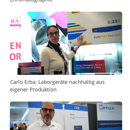
Carlo Erba: Laborgeräte nachhaltig aus
eigener Produktion