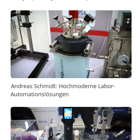
Andreas Schmidt: Hochmoderne Labor-
Automationslösungen