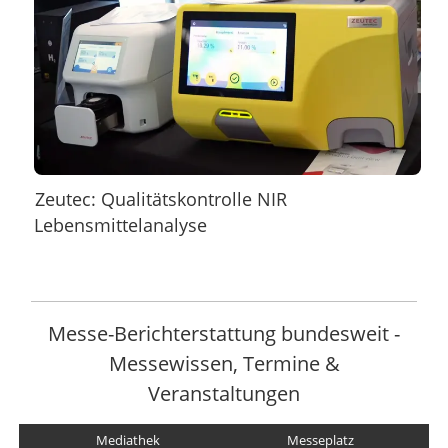
Zeutec: Qualitätskontrolle NIR
Lebensmittelanalyse
Messe-Berichterstattung bundesweit -
Messewissen, Termine &
Veranstaltungen
Mediathek
Messeplatz