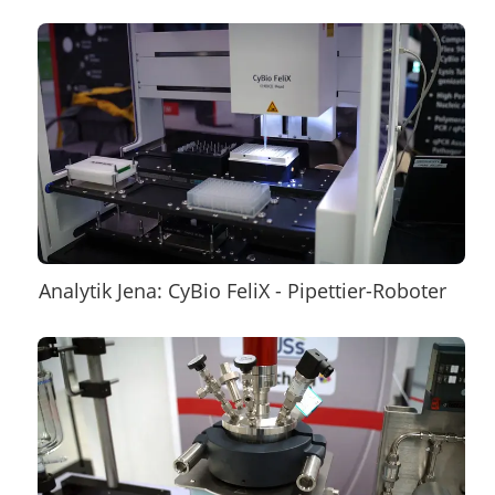
Analytik Jena: CyBio FeliX - Pipettier-Roboter