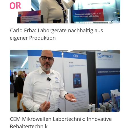
Carlo Erba: Laborgeräte nachhaltig aus
eigener Produktion
CEM Mikrowellen Labortechnik: Innovative
Behältertechnik