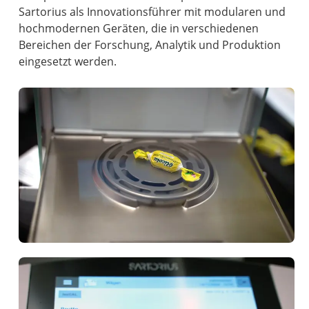
Sartorius als Innovationsführer mit modularen und
hochmodernen Geräten, die in verschiedenen
Bereichen der Forschung, Analytik und Produktion
eingesetzt werden.