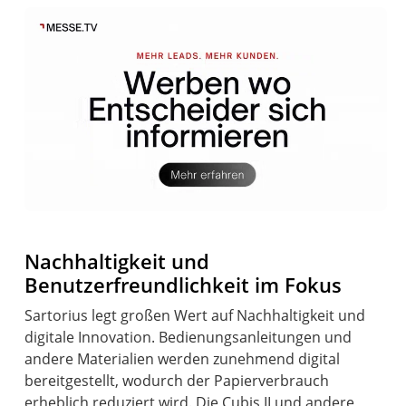
Nachhaltigkeit und
Benutzerfreundlichkeit im Fokus
Sartorius legt großen Wert auf Nachhaltigkeit und
digitale Innovation. Bedienungsanleitungen und
andere Materialien werden zunehmend digital
bereitgestellt, wodurch der Papierverbrauch
erheblich reduziert wird. Die Cubis II und andere