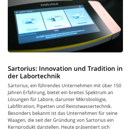
Sartorius: Innovation und Tradition in
der Labortechnik
Sartorius, ein führendes Unternehmen mit über 150
Jahren Erfahrung, bietet ein breites Spektrum an
Lösungen für Labore, darunter Mikrobiologie,
Labfiltration, Pipetten und Reinstwassertechnik.
Besonders bekannt ist das Unternehmen für seine
Waagen, die seit der Gründung von Sartorius ein
Kernprodukt darstellen. Heute präsentiert sich