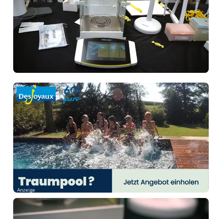
Anzeige