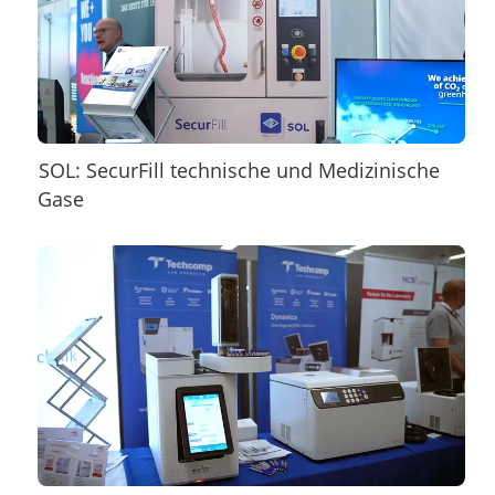
SOL: SecurFill technische und Medizinische
Gase