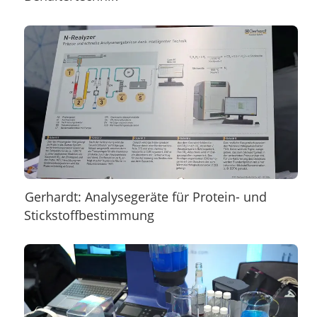
Gerhardt: Analysegeräte für Protein- und
Stickstoffbestimmung