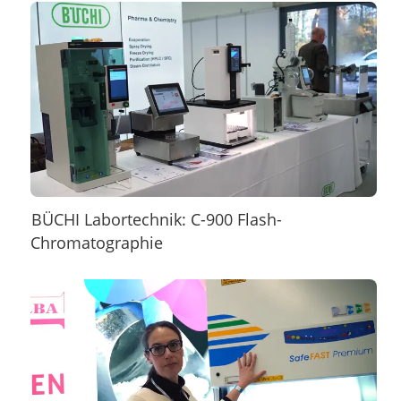
BÜCHI Labortechnik: C-900 Flash-
Chromatographie