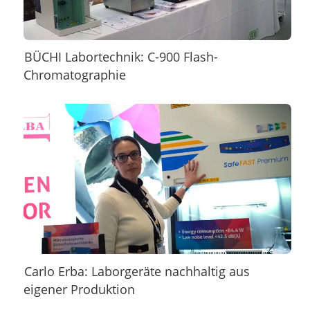
BÜCHI Labortechnik: C-900 Flash-
Chromatographie
Carlo Erba: Laborgeräte nachhaltig aus
eigener Produktion