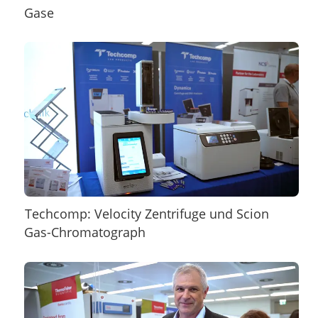
Gase
Techcomp: Velocity Zentrifuge und Scion
Gas-Chromatograph