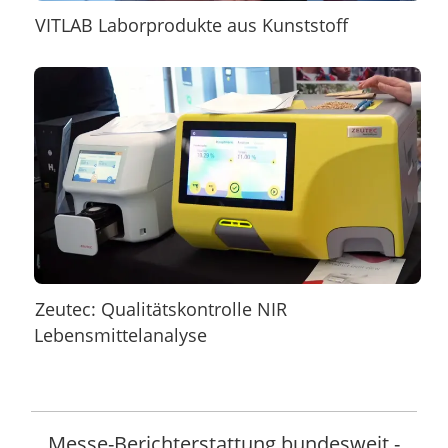
VITLAB Laborprodukte aus Kunststoff
Zeutec: Qualitätskontrolle NIR
Lebensmittelanalyse
Messe-Berichterstattung bundesweit -