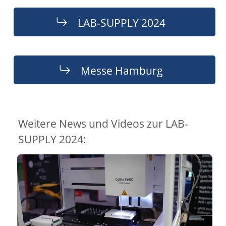
LAB-SUPPLY 2024
Messe Hamburg
Weitere News und Videos zur LAB-
SUPPLY 2024: