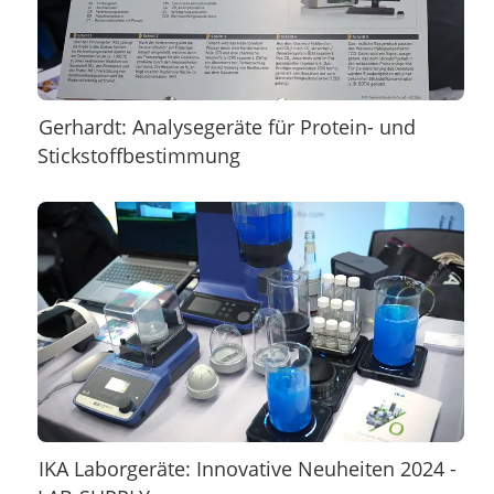
Gerhardt: Analysegeräte für Protein- und
Stickstoffbestimmung
IKA Laborgeräte: Innovative Neuheiten 2024 -