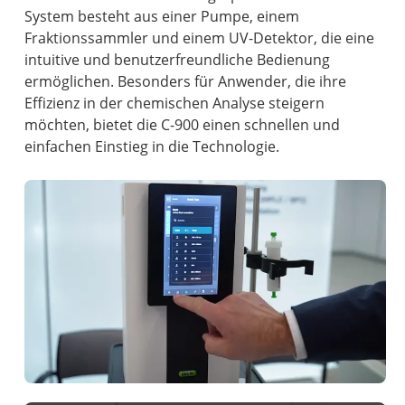
System besteht aus einer Pumpe, einem
Fraktionssammler und einem UV-Detektor, die eine
intuitive und benutzerfreundliche Bedienung
ermöglichen. Besonders für Anwender, die ihre
Effizienz in der chemischen Analyse steigern
möchten, bietet die C-900 einen schnellen und
einfachen Einstieg in die Technologie.