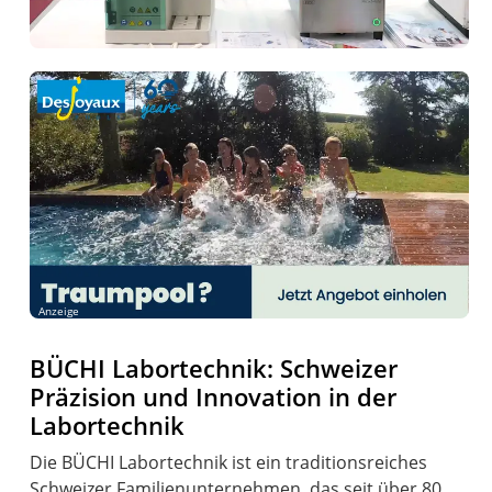
Anzeige
BÜCHI Labortechnik: Schweizer
Präzision und Innovation in der
Labortechnik
Die BÜCHI Labortechnik ist ein traditionsreiches
Schweizer Familienunternehmen, das seit über 80