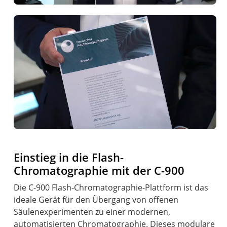
Einstieg in die Flash-
Chromatographie mit der C-900
Die C-900 Flash-Chromatographie-Plattform ist das
ideale Gerät für den Übergang von offenen
Säulenexperimenten zu einer modernen,
automatisierten Chromatographie. Dieses modulare