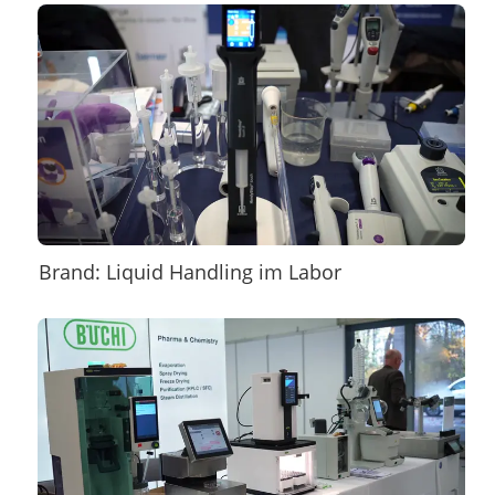
Brand: Liquid Handling im Labor