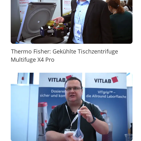
Thermo Fisher: Gekühlte Tischzentrifuge
Multifuge X4 Pro