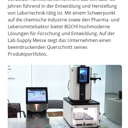
Jahren führend in der Entwicklung und Herstellung
von Labortechnik tätig ist. Mit einem Schwerpunkt
auf die chemische Industrie sowie den Pharma- und
Lebensmittelsektor bietet BÜCHI hochmoderne
Lösungen für Forschung und Entwicklung. Auf der
Lab-Supply Messe zeigt das Unternehmen einen
beeindruckenden Querschnitt seines
Produktportfolios.