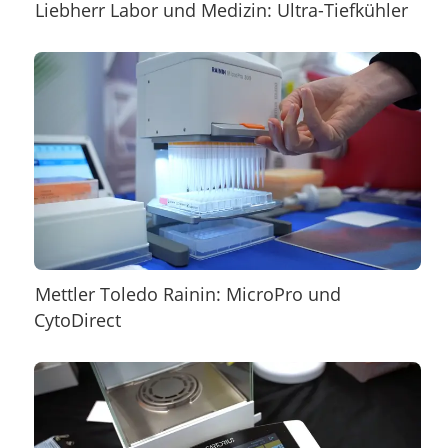
Liebherr Labor und Medizin: Ultra-Tiefkühler
Mettler Toledo Rainin: MicroPro und
CytoDirect