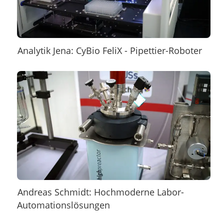
Analytik Jena: CyBio FeliX - Pipettier-Roboter
Andreas Schmidt: Hochmoderne Labor-
Automationslösungen