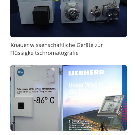
Knauer wissenschaftliche Geräte zur
Flüssigkeitschromatografie