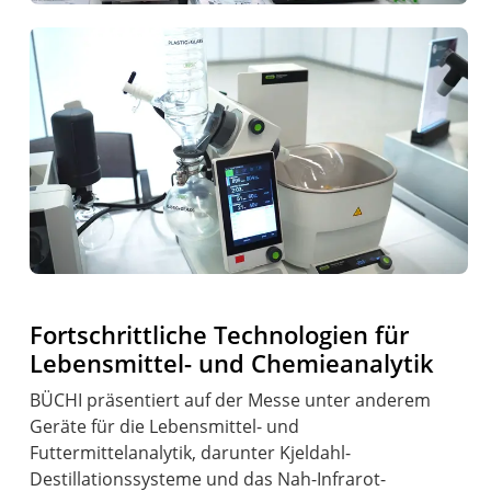
Fortschrittliche Technologien für
Lebensmittel- und Chemieanalytik
BÜCHI präsentiert auf der Messe unter anderem
Geräte für die Lebensmittel- und
Futtermittelanalytik, darunter Kjeldahl-
Destillationssysteme und das Nah-Infrarot-