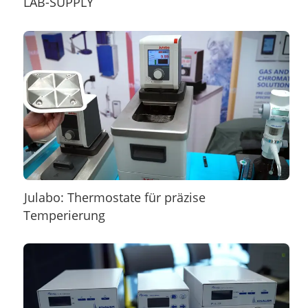
LAB-SUPPLY
Julabo: Thermostate für präzise
Temperierung