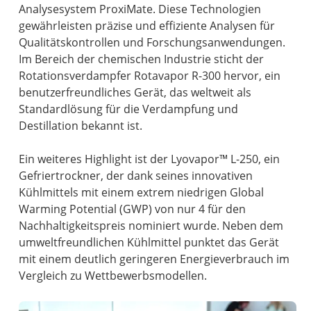
Analysesystem ProxiMate. Diese Technologien
gewährleisten präzise und effiziente Analysen für
Qualitätskontrollen und Forschungsanwendungen.
Im Bereich der chemischen Industrie sticht der
Rotationsverdampfer Rotavapor R-300 hervor, ein
benutzerfreundliches Gerät, das weltweit als
Standardlösung für die Verdampfung und
Destillation bekannt ist.
Ein weiteres Highlight ist der Lyovapor™ L-250, ein
Gefriertrockner, der dank seines innovativen
Kühlmittels mit einem extrem niedrigen Global
Warming Potential (GWP) von nur 4 für den
Nachhaltigkeitspreis nominiert wurde. Neben dem
umweltfreundlichen Kühlmittel punktet das Gerät
mit einem deutlich geringeren Energieverbrauch im
Vergleich zu Wettbewerbsmodellen.