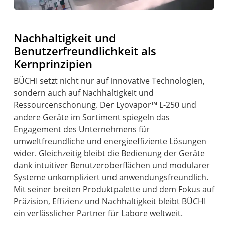
Nachhaltigkeit und
Benutzerfreundlichkeit als
Kernprinzipien
BÜCHI setzt nicht nur auf innovative Technologien,
sondern auch auf Nachhaltigkeit und
Ressourcenschonung. Der Lyovapor™ L-250 und
andere Geräte im Sortiment spiegeln das
Engagement des Unternehmens für
umweltfreundliche und energieeffiziente Lösungen
wider. Gleichzeitig bleibt die Bedienung der Geräte
dank intuitiver Benutzeroberflächen und modularer
Systeme unkompliziert und anwendungsfreundlich.
Mit seiner breiten Produktpalette und dem Fokus auf
Präzision, Effizienz und Nachhaltigkeit bleibt BÜCHI
ein verlässlicher Partner für Labore weltweit.