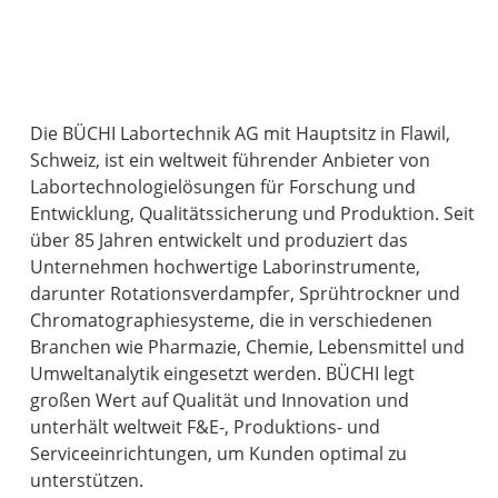
Die BÜCHI Labortechnik AG mit Hauptsitz in Flawil,
Schweiz, ist ein weltweit führender Anbieter von
Labortechnologielösungen für Forschung und
Entwicklung, Qualitätssicherung und Produktion. Seit
über 85 Jahren entwickelt und produziert das
Unternehmen hochwertige Laborinstrumente,
darunter Rotationsverdampfer, Sprühtrockner und
Chromatographiesysteme, die in verschiedenen
Branchen wie Pharmazie, Chemie, Lebensmittel und
Umweltanalytik eingesetzt werden. BÜCHI legt
großen Wert auf Qualität und Innovation und
unterhält weltweit F&E-, Produktions- und
Serviceeinrichtungen, um Kunden optimal zu
unterstützen.