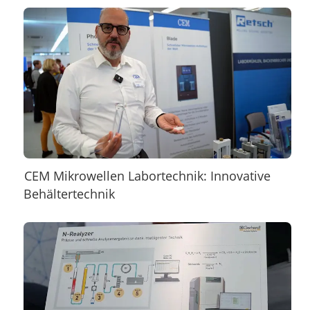
CEM Mikrowellen Labortechnik: Innovative
Behältertechnik