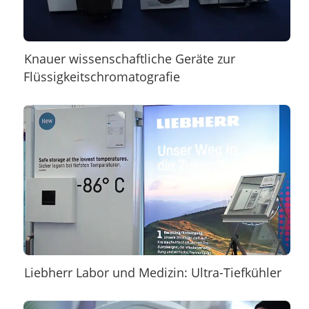
Knauer wissenschaftliche Geräte zur
Flüssigkeitschromatografie
Liebherr Labor und Medizin: Ultra-Tiefkühler