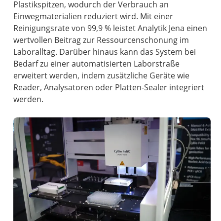
Plastikspitzen, wodurch der Verbrauch an
Einwegmaterialien reduziert wird. Mit einer
Reinigungsrate von 99,9 % leistet Analytik Jena einen
wertvollen Beitrag zur Ressourcenschonung im
Laboralltag. Darüber hinaus kann das System bei
Bedarf zu einer automatisierten Laborstraße
erweitert werden, indem zusätzliche Geräte wie
Reader, Analysatoren oder Platten-Sealer integriert
werden.