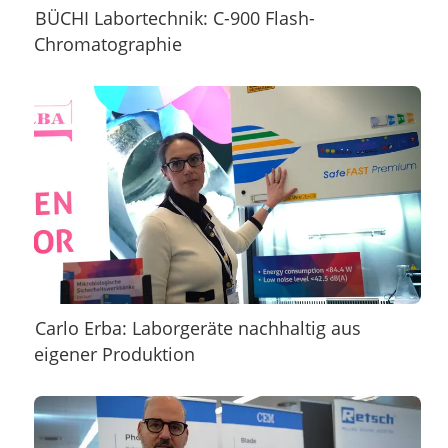
BÜCHI Labortechnik: C-900 Flash-
Chromatographie
Carlo Erba: Laborgeräte nachhaltig aus
eigener Produktion