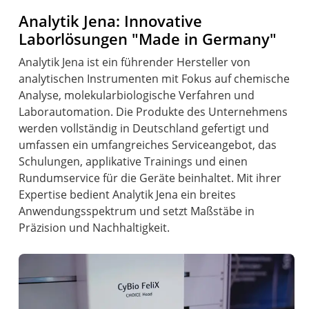
Analytik Jena: Innovative
Laborlösungen "Made in Germany"
Analytik Jena ist ein führender Hersteller von
analytischen Instrumenten mit Fokus auf chemische
Analyse, molekularbiologische Verfahren und
Laborautomation. Die Produkte des Unternehmens
werden vollständig in Deutschland gefertigt und
umfassen ein umfangreiches Serviceangebot, das
Schulungen, applikative Trainings und einen
Rundumservice für die Geräte beinhaltet. Mit ihrer
Expertise bedient Analytik Jena ein breites
Anwendungsspektrum und setzt Maßstäbe in
Präzision und Nachhaltigkeit.