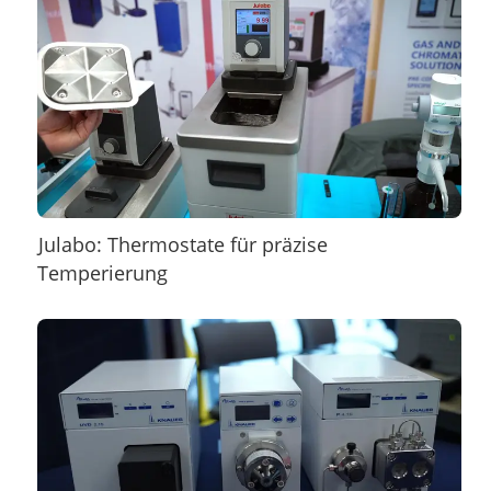
Julabo: Thermostate für präzise
Temperierung