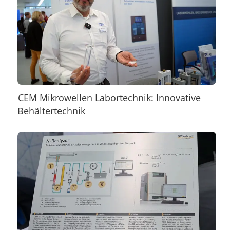
CEM Mikrowellen Labortechnik: Innovative
Behältertechnik