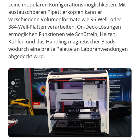
seine modularen Konfigurationsmöglichkeiten. Mit
austauschbaren Pipettierköpfen kann er
verschiedene Volumenformate wie 96-Well- oder
384-Well-Platten verarbeiten. On-Deck-Lösungen
ermöglichen Funktionen wie Schütteln, Heizen,
Kühlen und das Handling magnetischer Beads,
wodurch eine breite Palette an Laboranwendungen
abgedeckt wird.