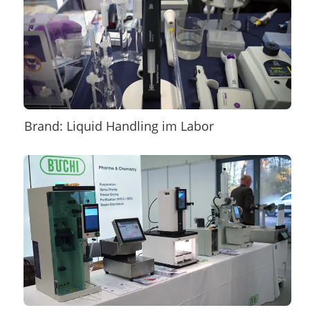
Brand: Liquid Handling im Labor