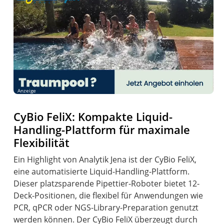
Anzeige
CyBio FeliX: Kompakte Liquid-
Handling-Plattform für maximale
Flexibilität
Ein Highlight von Analytik Jena ist der CyBio FeliX,
eine automatisierte Liquid-Handling-Plattform.
Dieser platzsparende Pipettier-Roboter bietet 12-
Deck-Positionen, die flexibel für Anwendungen wie
PCR, qPCR oder NGS-Library-Preparation genutzt
werden können. Der CyBio FeliX überzeugt durch