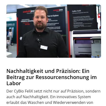
Nachhaltigkeit und Präzision: Ein
Beitrag zur Ressourcenschonung im
Labor
Der CyBio FeliX setzt nicht nur auf Präzision, sondern
auch auf Nachhaltigkeit. Ein innovatives System
erlaubt das Waschen und Wiederverwenden von