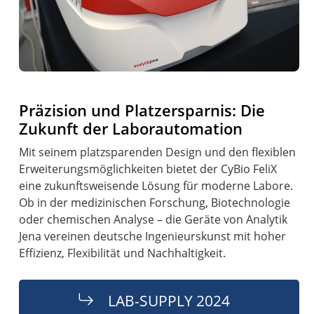
Präzision und Platzersparnis: Die
Zukunft der Laborautomation
Mit seinem platzsparenden Design und den flexiblen
Erweiterungsmöglichkeiten bietet der CyBio FeliX
eine zukunftsweisende Lösung für moderne Labore.
Ob in der medizinischen Forschung, Biotechnologie
oder chemischen Analyse – die Geräte von Analytik
Jena vereinen deutsche Ingenieurskunst mit hoher
Effizienz, Flexibilität und Nachhaltigkeit.
LAB-SUPPLY 2024