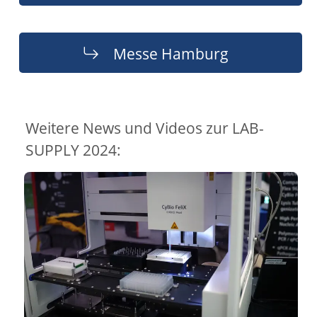
Messe Hamburg
Weitere News und Videos zur LAB-
SUPPLY 2024: