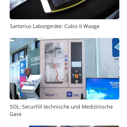
Sartorius Laborgeräte: Cubis II Waage
SOL: SecurFill technische und Medizinische
Gase