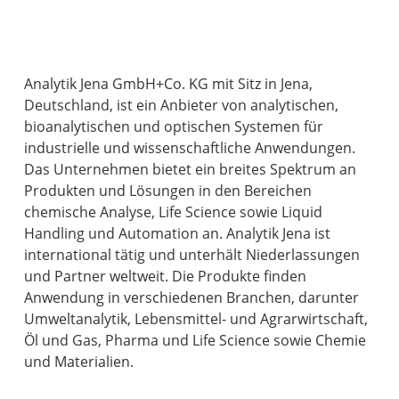
Analytik Jena GmbH+Co. KG mit Sitz in Jena,
Deutschland, ist ein Anbieter von analytischen,
bioanalytischen und optischen Systemen für
industrielle und wissenschaftliche Anwendungen.
Das Unternehmen bietet ein breites Spektrum an
Produkten und Lösungen in den Bereichen
chemische Analyse, Life Science sowie Liquid
Handling und Automation an. Analytik Jena ist
international tätig und unterhält Niederlassungen
und Partner weltweit. Die Produkte finden
Anwendung in verschiedenen Branchen, darunter
Umweltanalytik, Lebensmittel- und Agrarwirtschaft,
Öl und Gas, Pharma und Life Science sowie Chemie
und Materialien.