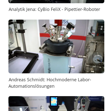
Analytik Jena: CyBio FeliX - Pipettier-Roboter
Andreas Schmidt: Hochmoderne Labor-
Automationslösungen