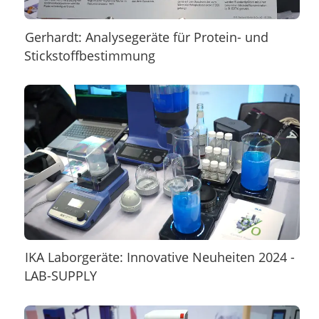
Gerhardt: Analysegeräte für Protein- und
Stickstoffbestimmung
IKA Laborgeräte: Innovative Neuheiten 2024 -
LAB-SUPPLY