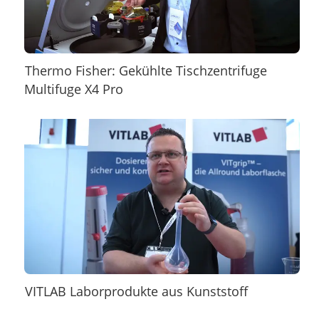
Thermo Fisher: Gekühlte Tischzentrifuge
Multifuge X4 Pro
VITLAB Laborprodukte aus Kunststoff