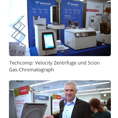
Techcomp: Velocity Zentrifuge und Scion
Gas-Chromatograph