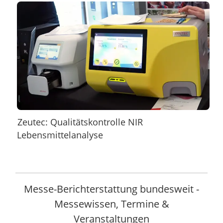
Zeutec: Qualitätskontrolle NIR
Lebensmittelanalyse
Messe-Berichterstattung bundesweit -
Messewissen, Termine &
Veranstaltungen