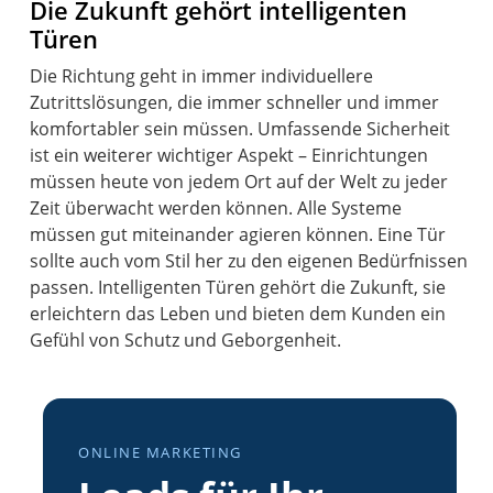
Die Zukunft gehört intelligenten
Türen
Die Richtung geht in immer individuellere
Zutrittslösungen, die immer schneller und immer
komfortabler sein müssen. Umfassende Sicherheit
ist ein weiterer wichtiger Aspekt – Einrichtungen
müssen heute von jedem Ort auf der Welt zu jeder
Zeit überwacht werden können. Alle Systeme
müssen gut miteinander agieren können. Eine Tür
sollte auch vom Stil her zu den eigenen Bedürfnissen
passen. Intelligenten Türen gehört die Zukunft, sie
erleichtern das Leben und bieten dem Kunden ein
Gefühl von Schutz und Geborgenheit.
ONLINE MARKETING