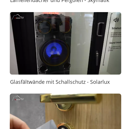
Glasfältwände mit Schallschutz - Solarlux