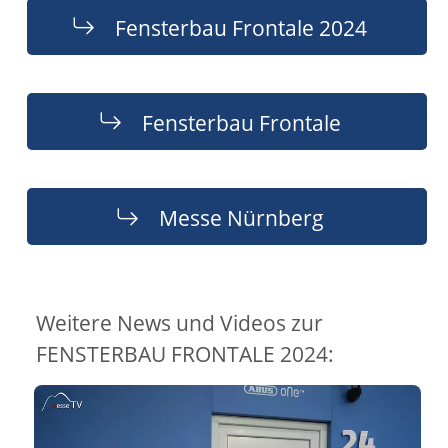
Fensterbau Frontale 2024
Fensterbau Frontale
Messe Nürnberg
Weitere News und Videos zur
FENSTERBAU FRONTALE 2024: