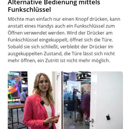
Alternative Bedienung mittels
Funkschlüssel
Möchte man einfach nur einen Knopf drücken, kann
anstatt eines Handys auch ein Funkschlüssel zum
Öffnen verwendet werden. Wird der Drücker am
Funkschlüssel eingekuppelt, öffnet sich die Türe.
Sobald sie sich schließt, verbleibt der Drücker im
ausgekuppelten Zustand, die Türe lässt sich nicht
mehr öffnen, ein Zutritt ist nicht mehr möglich.