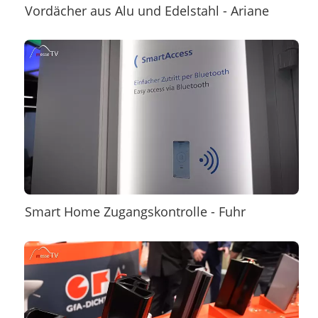
Vordächer aus Alu und Edelstahl - Ariane
Smart Home Zugangskontrolle - Fuhr