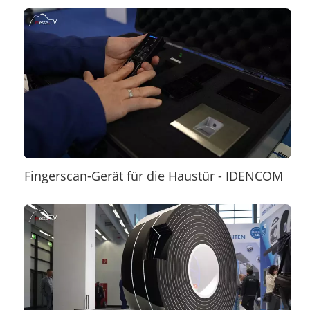
Fingerscan-Gerät für die Haustür - IDENCOM