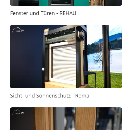
Fenster und Türen - REHAU
Sicht- und Sonnenschutz - Roma