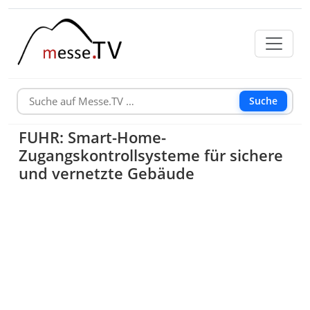
Suche
FUHR: Smart-Home-
Zugangskontrollsysteme für sichere
und vernetzte Gebäude