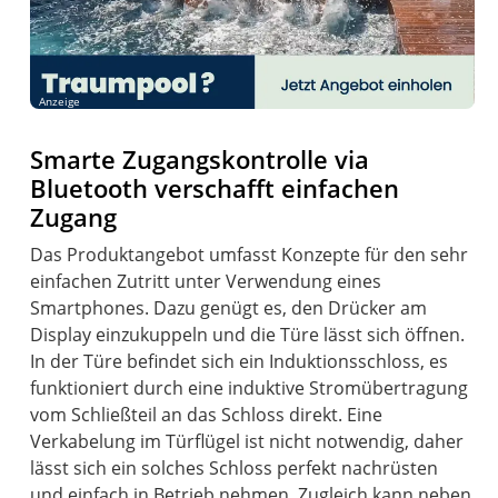
Anzeige
Smarte Zugangskontrolle via
Bluetooth verschafft einfachen
Zugang
Das Produktangebot umfasst Konzepte für den sehr
einfachen Zutritt unter Verwendung eines
Smartphones. Dazu genügt es, den Drücker am
Display einzukuppeln und die Türe lässt sich öffnen.
In der Türe befindet sich ein Induktionsschloss, es
funktioniert durch eine induktive Stromübertragung
vom Schließteil an das Schloss direkt. Eine
Verkabelung im Türflügel ist nicht notwendig, daher
lässt sich ein solches Schloss perfekt nachrüsten
und einfach in Betrieb nehmen. Zugleich kann neben