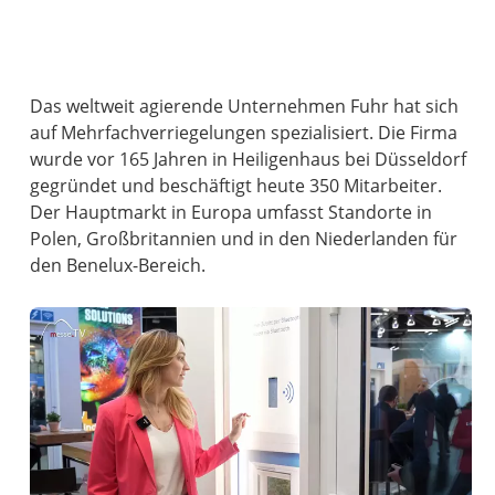
Das weltweit agierende Unternehmen Fuhr hat sich
auf Mehrfachverriegelungen spezialisiert. Die Firma
wurde vor 165 Jahren in Heiligenhaus bei Düsseldorf
gegründet und beschäftigt heute 350 Mitarbeiter.
Der Hauptmarkt in Europa umfasst Standorte in
Polen, Großbritannien und in den Niederlanden für
den Benelux-Bereich.