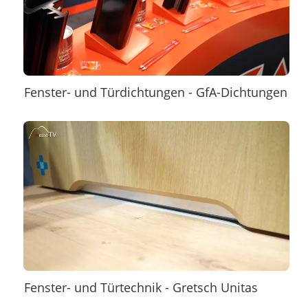
Fenster- und Türdichtungen - GfA-Dichtungen
Fenster- und Türtechnik - Gretsch Unitas