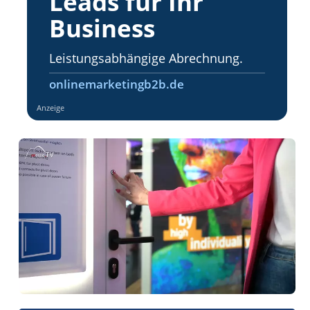
Leads für Ihr
Business
Leistungsabhängige Abrechnung.
onlinemarketingb2b.de
Anzeige