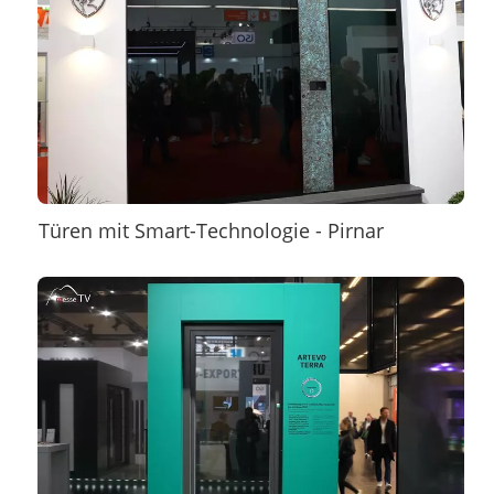
Türen mit Smart-Technologie - Pirnar