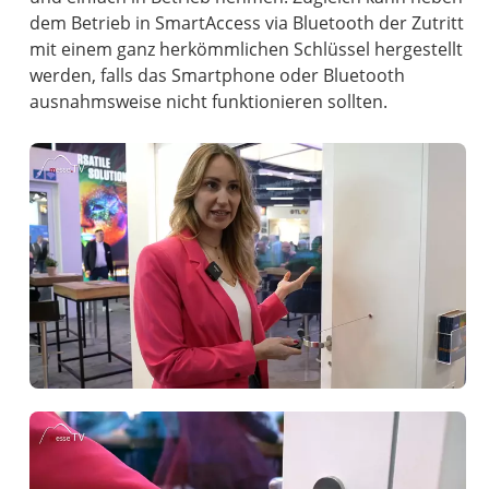
dem Betrieb in SmartAccess via Bluetooth der Zutritt
mit einem ganz herkömmlichen Schlüssel hergestellt
werden, falls das Smartphone oder Bluetooth
ausnahmsweise nicht funktionieren sollten.