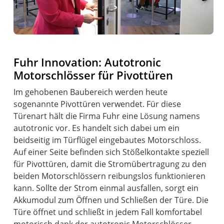
Fuhr Innovation: Autotronic
Motorschlösser für Pivottüren
Im gehobenen Baubereich werden heute
sogenannte Pivottüren verwendet. Für diese
Türenart hält die Firma Fuhr eine Lösung namens
autotronic vor. Es handelt sich dabei um ein
beidseitig im Türflügel eingebautes Motorschloss.
Auf einer Seite befinden sich Stößelkontakte speziell
für Pivottüren, damit die Stromübertragung zu den
beiden Motorschlössern reibungslos funktionieren
kann. Sollte der Strom einmal ausfallen, sorgt ein
Akkumodul zum Öffnen und Schließen der Türe. Die
Türe öffnet und schließt in jedem Fall komfortabel
motorisch dank der autotronic Motorschlösser.