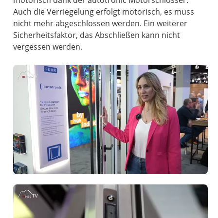
Auch die Verriegelung erfolgt motorisch, es muss
nicht mehr abgeschlossen werden. Ein weiterer
Sicherheitsfaktor, das Abschließen kann nicht
vergessen werden.