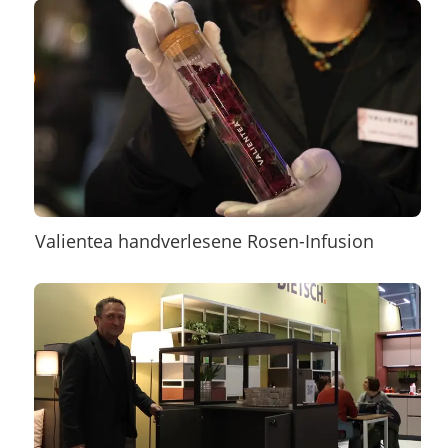
Valientea handverlesene Rosen-Infusion