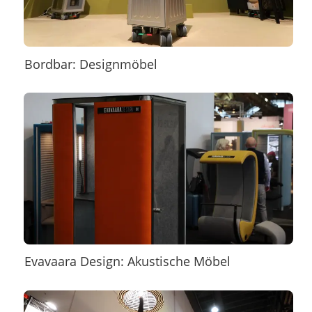
Bordbar: Designmöbel
Evavaara Design: Akustische Möbel