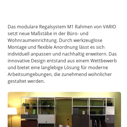
Das modulare Regalsystem M1 Rahmen von VARIO
setzt neue Maßstäbe in der Büro- und
Wohnraumeinrichtung. Durch werkzeuglose
Montage und flexible Anordnung lässt es sich
individuell anpassen und nachhaltig erweitern. Das
innovative Design entstand aus einem Wettbewerb
und bietet eine langlebige Lösung für moderne
Arbeitsumgebungen, die zunehmend wohnlicher
gestaltet werden.