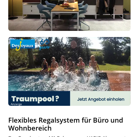
Anzeige
Flexibles Regalsystem für Büro und
Wohnbereich