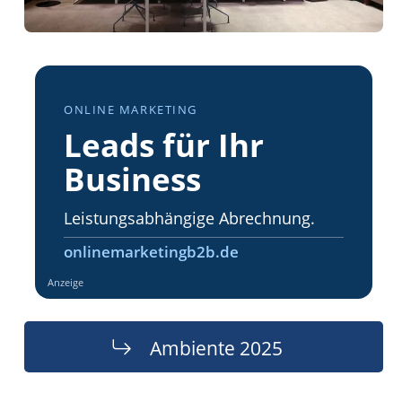
ONLINE MARKETING
Leads für Ihr
Business
Leistungsabhängige Abrechnung.
onlinemarketingb2b.de
Anzeige
Ambiente 2025