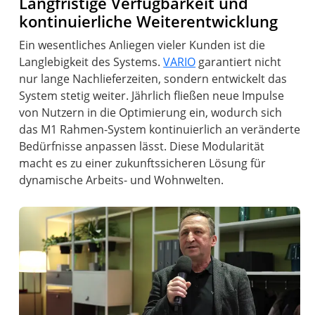
Langfristige Verfügbarkeit und
kontinuierliche Weiterentwicklung
Ein wesentliches Anliegen vieler Kunden ist die
Langlebigkeit des Systems.
VARIO
garantiert nicht
nur lange Nachlieferzeiten, sondern entwickelt das
System stetig weiter. Jährlich fließen neue Impulse
von Nutzern in die Optimierung ein, wodurch sich
das M1 Rahmen-System kontinuierlich an veränderte
Bedürfnisse anpassen lässt. Diese Modularität
macht es zu einer zukunftssicheren Lösung für
dynamische Arbeits- und Wohnwelten.