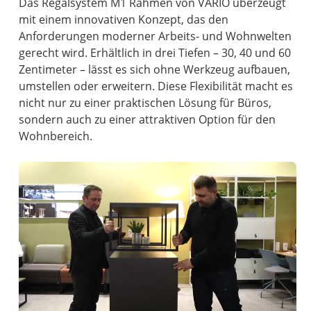
Das Regalsystem M1 Rahmen von VARIO überzeugt
mit einem innovativen Konzept, das den
Anforderungen moderner Arbeits- und Wohnwelten
gerecht wird. Erhältlich in drei Tiefen – 30, 40 und 60
Zentimeter – lässt es sich ohne Werkzeug aufbauen,
umstellen oder erweitern. Diese Flexibilität macht es
nicht nur zu einer praktischen Lösung für Büros,
sondern auch zu einer attraktiven Option für den
Wohnbereich.