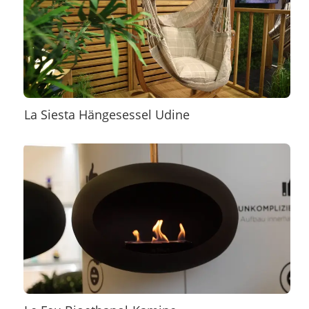
La Siesta Hängesessel Udine