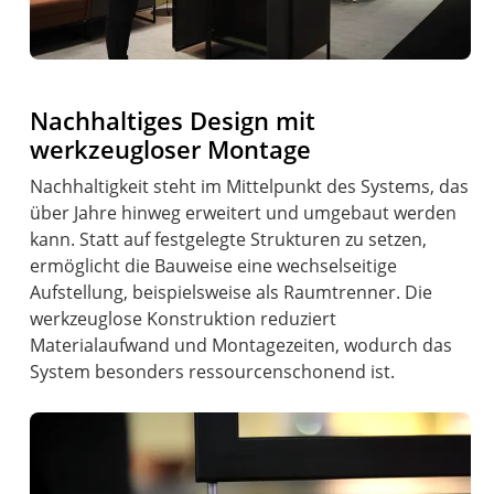
Nachhaltiges Design mit
werkzeugloser Montage
Nachhaltigkeit steht im Mittelpunkt des Systems, das
über Jahre hinweg erweitert und umgebaut werden
kann. Statt auf festgelegte Strukturen zu setzen,
ermöglicht die Bauweise eine wechselseitige
Aufstellung, beispielsweise als Raumtrenner. Die
werkzeuglose Konstruktion reduziert
Materialaufwand und Montagezeiten, wodurch das
System besonders ressourcenschonend ist.