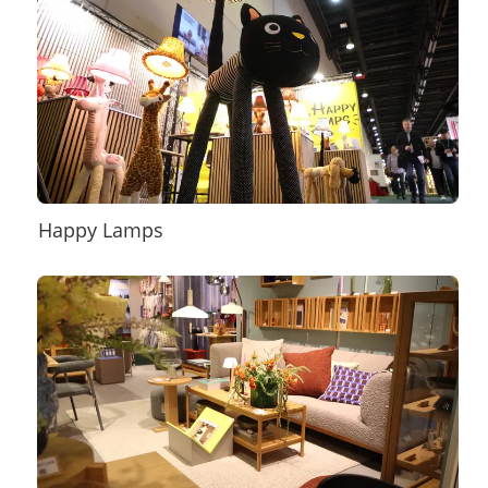
Happy Lamps