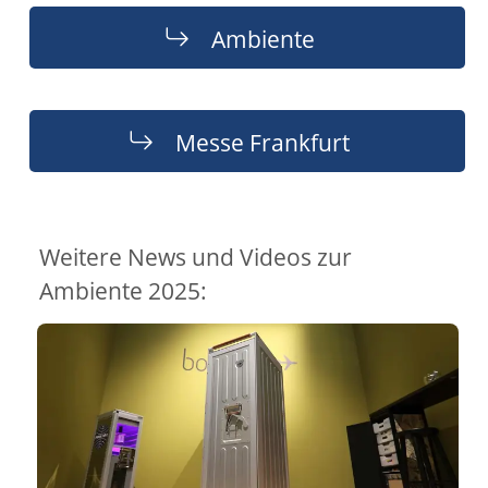
Ambiente
Messe Frankfurt
Weitere News und Videos zur
Ambiente 2025: