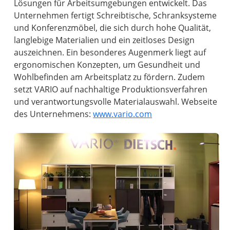
Lösungen für Arbeitsumgebungen entwickelt. Das
Unternehmen fertigt Schreibtische, Schranksysteme
und Konferenzmöbel, die sich durch hohe Qualität,
langlebige Materialien und ein zeitloses Design
auszeichnen. Ein besonderes Augenmerk liegt auf
ergonomischen Konzepten, um Gesundheit und
Wohlbefinden am Arbeitsplatz zu fördern. Zudem
setzt VARIO auf nachhaltige Produktionsverfahren
und verantwortungsvolle Materialauswahl. Webseite
des Unternehmens:
www.vario.com