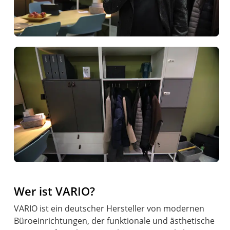
Wer ist VARIO?
VARIO ist ein deutscher Hersteller von modernen
Büroeinrichtungen, der funktionale und ästhetische