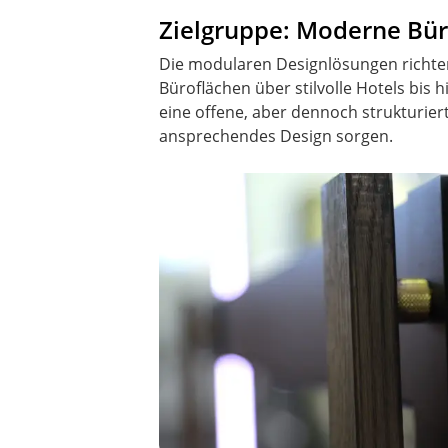
Zielgruppe: Moderne Bür
Die modularen Designlösungen richte
Büroflächen über stilvolle Hotels bis
eine offene, aber dennoch strukturi
ansprechendes Design sorgen.