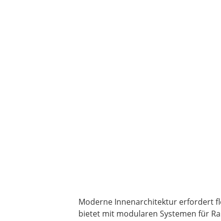
Moderne Innenarchitektur erfordert fl
bietet mit modularen Systemen für R