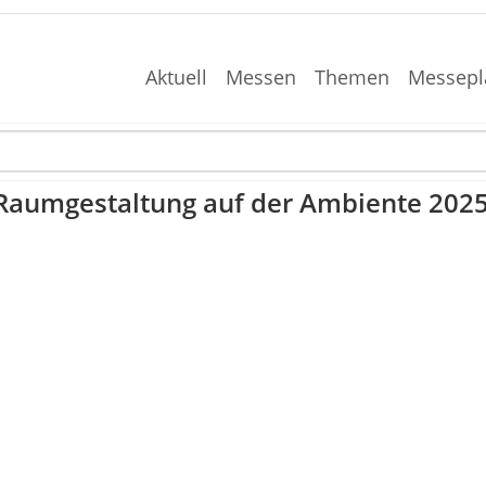
Aktuell
Messen
Themen
Messepl
Raumgestaltung auf der Ambiente 202