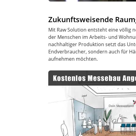
Zukunftsweisende Raumg
Mit Raw Solution entsteht eine völlig
der Menschen im Arbeits- und Wohnumf
nachhaltiger Produktion setzt das U
Endverbraucher, sondern auch für Händ
aufnehmen möchten.