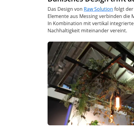
Das Design von
Raw Solution
folgt der
Elemente aus Messing verbinden die M
In Kombination mit vertikal integrier
Nachhaltigkeit miteinander vereint.