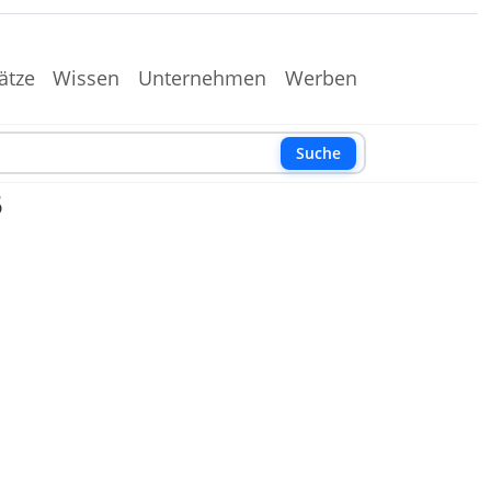
ätze
Wissen
Unternehmen
Werben
Suche
5