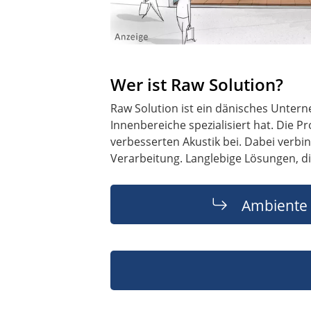
Wer ist Raw Solution?
Raw Solution ist ein dänisches Unter
Innenbereiche spezialisiert hat. Die 
verbesserten Akustik bei. Dabei verbi
Verarbeitung. Langlebige Lösungen, d
Ambiente