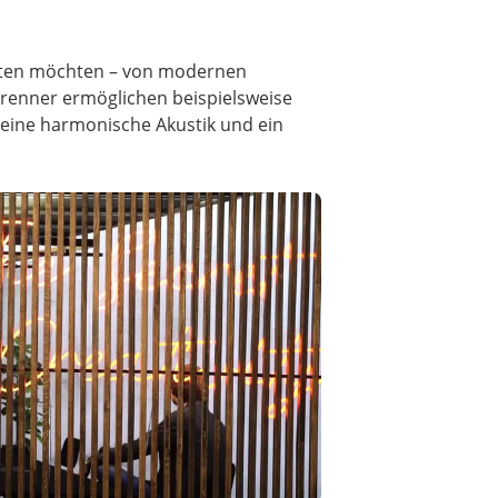
alten möchten – von modernen
mtrenner ermöglichen beispielsweise
eine harmonische Akustik und ein