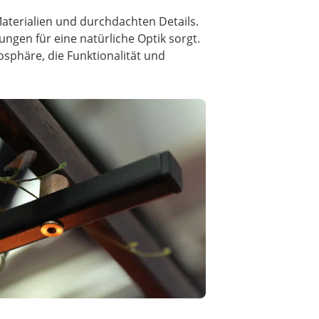
Materialien und durchdachten Details.
gen für eine natürliche Optik sorgt.
osphäre, die Funktionalität und