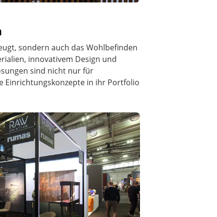
n
rzeugt, sondern auch das Wohlbefinden
rialien, innovativem Design und
ungen sind nicht nur für
 Einrichtungskonzepte in ihr Portfolio