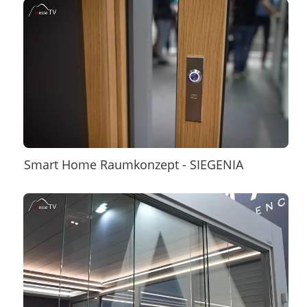
Smart Home Raumkonzept - SIEGENIA