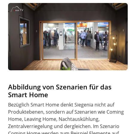
Abbildung von Szenarien für das
Smart Home
Bezüglich Smart Home denkt Siegenia nicht auf
Produktebenen, sondern auf Szenarien wie Coming
Home, Leaving Home, Nachtauskühlung,
Zentralverriegelung und dergleichen. Im Szenario
Coming Home werden zum Beispiel Elemente auf