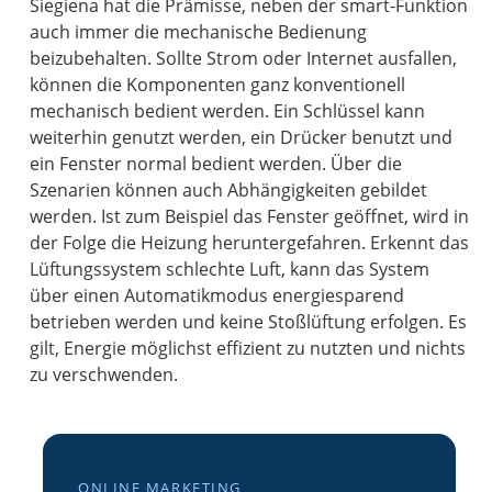
Siegiena hat die Prämisse, neben der smart-Funktion
auch immer die mechanische Bedienung
beizubehalten. Sollte Strom oder Internet ausfallen,
können die Komponenten ganz konventionell
mechanisch bedient werden. Ein Schlüssel kann
weiterhin genutzt werden, ein Drücker benutzt und
ein Fenster normal bedient werden. Über die
Szenarien können auch Abhängigkeiten gebildet
werden. Ist zum Beispiel das Fenster geöffnet, wird in
der Folge die Heizung heruntergefahren. Erkennt das
Lüftungssystem schlechte Luft, kann das System
über einen Automatikmodus energiesparend
betrieben werden und keine Stoßlüftung erfolgen. Es
gilt, Energie möglichst effizient zu nutzten und nichts
zu verschwenden.
ONLINE MARKETING