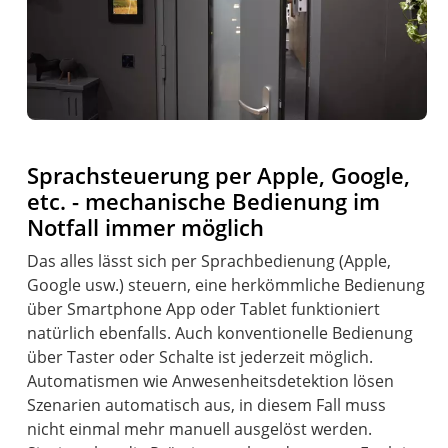
Sprachsteuerung per Apple, Google,
etc. - mechanische Bedienung im
Notfall immer möglich
Das alles lässt sich per Sprachbedienung (Apple,
Google usw.) steuern, eine herkömmliche Bedienung
über Smartphone App oder Tablet funktioniert
natürlich ebenfalls. Auch konventionelle Bedienung
über Taster oder Schalte ist jederzeit möglich.
Automatismen wie Anwesenheitsdetektion lösen
Szenarien automatisch aus, in diesem Fall muss
nicht einmal mehr manuell ausgelöst werden.