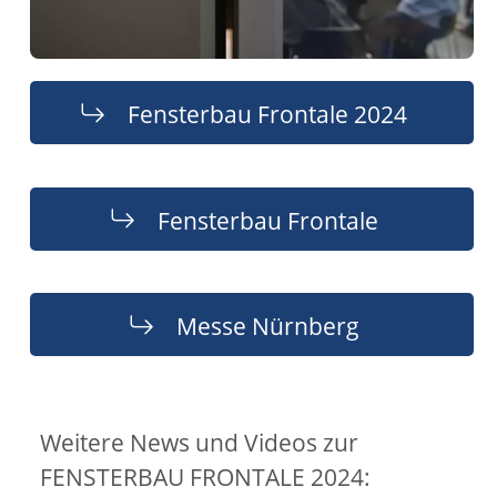
Fensterbau Frontale 2024
Fensterbau Frontale
Messe Nürnberg
Weitere News und Videos zur
FENSTERBAU FRONTALE 2024: