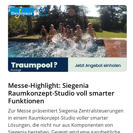
Anzeige
Messe-Highlight: Siegenia
Raumkonzept-Studio voll smarter
Funktionen
Zur Messe präsentiert Siegenia Zentralsteuerungen
in einem Raumkonzept-Studio voller smarter
Lösungen, die nicht nur aus Komponenten von
Siegenia bestehen. Gezeigt wird eine ganzheitliche,