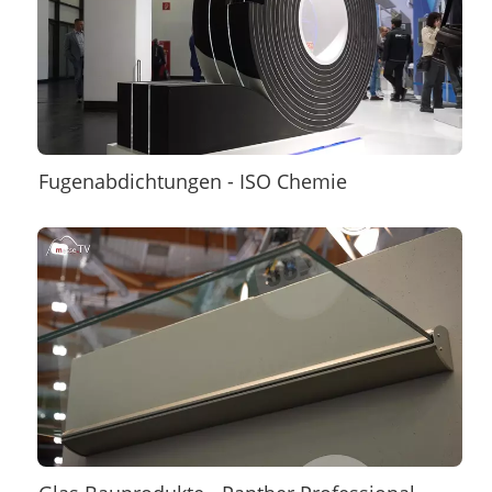
Fugenabdichtungen - ISO Chemie