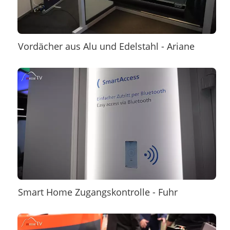
Vordächer aus Alu und Edelstahl - Ariane
Smart Home Zugangskontrolle - Fuhr