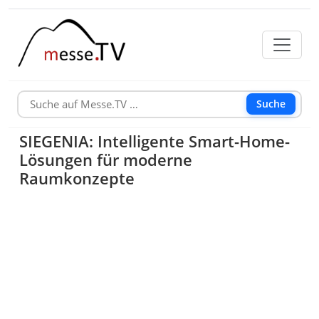
Suche
SIEGENIA: Intelligente Smart-Home-
Lösungen für moderne
Raumkonzepte