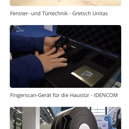
Fenster- und Türtechnik - Gretsch Unitas
Fingerscan-Gerät für die Haustür - IDENCOM