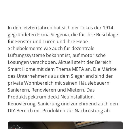
In den letzten Jahren hat sich der Fokus der 1914
gegründeten Firma Siegenia, die für ihre Beschläge
für Fenster und Türen und ihre Hebe-
Schiebelemente wie auch für dezentrale
Lüftungssysteme bekannt ist, auf motorische
Lösungen verschoben. Aktuell steht der Bereich
Smart Home mit dem Thema META an. Die Märkte
des Unternehmens aus dem Siegerland sind der
private Wohnbereich mit seinen Häuslebauern,
Sanierern, Renovieren und Mietern. Das
Produktspektrum deckt Neuinstallation,
Renovierung, Sanierung und zunehmend auch den
DIY-Bereich mit Produkten zur Nachrüstung ab.