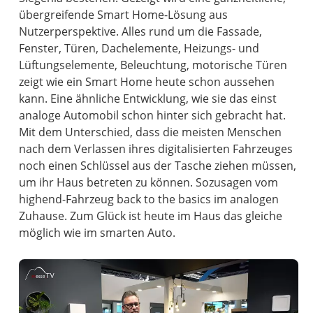
übergreifende Smart Home-Lösung aus
Nutzerperspektive. Alles rund um die Fassade,
Fenster, Türen, Dachelemente, Heizungs- und
Lüftungselemente, Beleuchtung, motorische Türen
zeigt wie ein Smart Home heute schon aussehen
kann. Eine ähnliche Entwicklung, wie sie das einst
analoge Automobil schon hinter sich gebracht hat.
Mit dem Unterschied, dass die meisten Menschen
nach dem Verlassen ihres digitalisierten Fahrzeuges
noch einen Schlüssel aus der Tasche ziehen müssen,
um ihr Haus betreten zu können. Sozusagen vom
highend-Fahrzeug back to the basics im analogen
Zuhause. Zum Glück ist heute im Haus das gleiche
möglich wie im smarten Auto.