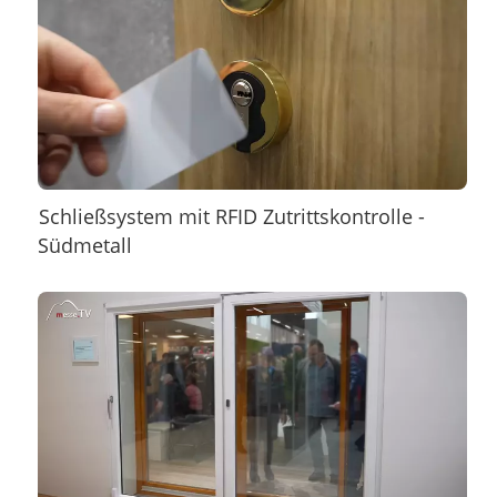
Schließsystem mit RFID Zutrittskontrolle -
Südmetall