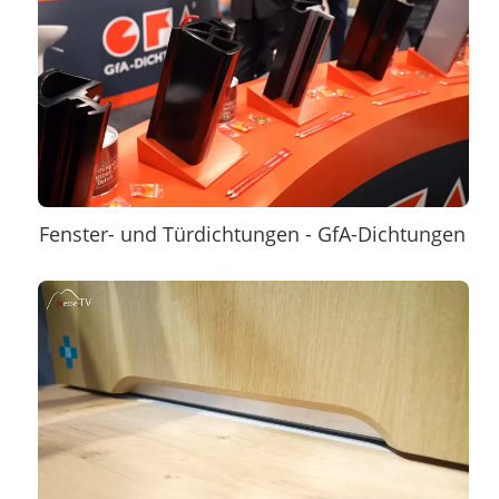
Fenster- und Türdichtungen - GfA-Dichtungen