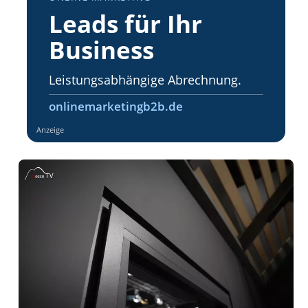
Leads für Ihr
Business
Leistungsabhängige Abrechnung.
onlinemarketingb2b.de
Anzeige