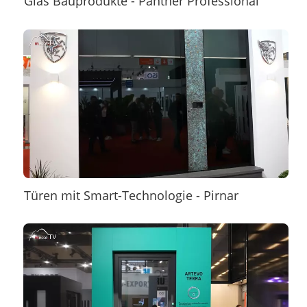
Glas Bauprodukte - Panther Professional
Türen mit Smart-Technologie - Pirnar