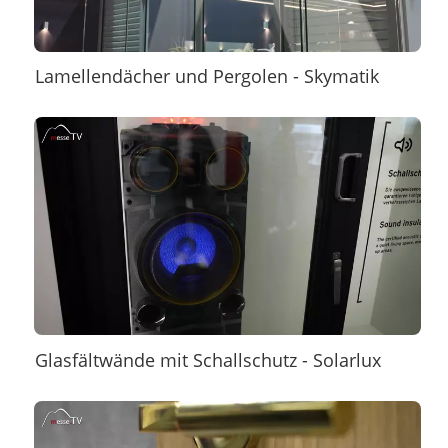
Lamellendächer und Pergolen - Skymatik
Glasfältwände mit Schallschutz - Solarlux