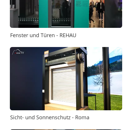
Fenster und Türen - REHAU
Sicht- und Sonnenschutz - Roma