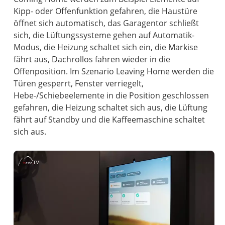
Kipp- oder Offenfunktion gefahren, die Haustüre
öffnet sich automatisch, das Garagentor schließt
sich, die Lüftungssysteme gehen auf Automatik-
Modus, die Heizung schaltet sich ein, die Markise
fährt aus, Dachrollos fahren wieder in die
Offenposition. Im Szenario Leaving Home werden die
Türen gesperrt, Fenster verriegelt,
Hebe-/Schiebeelemente in die Position geschlossen
gefahren, die Heizung schaltet sich aus, die Lüftung
fährt auf Standby und die Kaffeemaschine schaltet
sich aus.