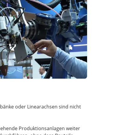
ehbänke oder Linearachsen sind nicht
tehende Produktionsanlagen weiter