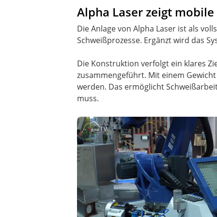
Alpha Laser zeigt mobile
Die Anlage von Alpha Laser ist als vol
Schweißprozesse. Ergänzt wird das Sy
Die Konstruktion verfolgt ein klares Zi
zusammengeführt. Mit einem Gewicht v
werden. Das ermöglicht Schweißarbeit
muss.