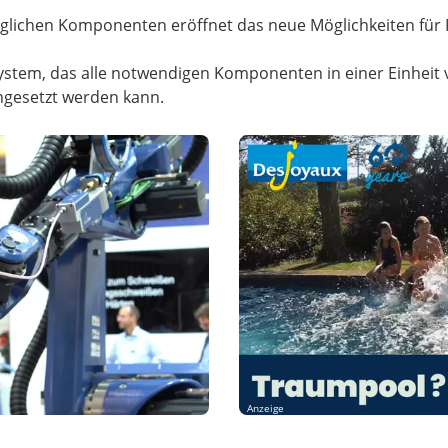
glichen Komponenten eröffnet das neue Möglichkeiten für 
 System, das alle notwendigen Komponenten in einer Einhei
ingesetzt werden kann.
Anzeige