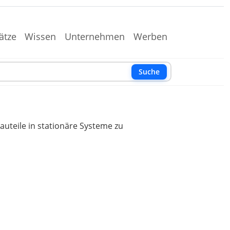
ätze
Wissen
Unternehmen
Werben
Suche
auteile in stationäre Systeme zu