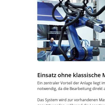
Einsatz ohne klassisch
Ein zentraler Vorteil der Anlage lieg
notwendig, da die Bearbeitung direkt 
Das System wird zur vorhandenen Ma