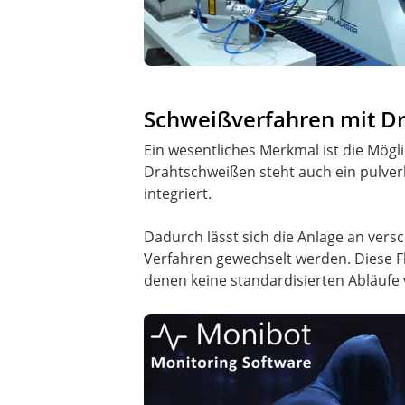
Schweißverfahren mit Dr
Ein wesentliches Merkmal ist die Mögl
Drahtschweißen steht auch ein pulver
integriert.
Dadurch lässt sich die Anlage an ve
Verfahren gewechselt werden. Diese F
denen keine standardisierten Abläufe 