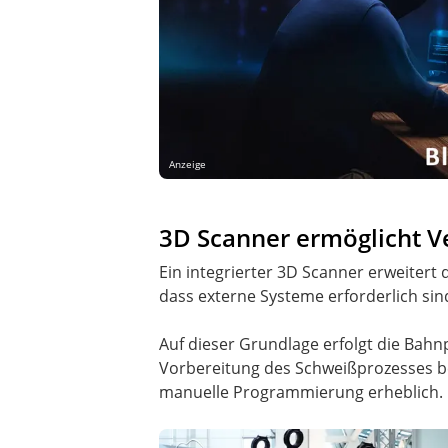
Anzeige
3D Scanner ermöglicht 
Ein integrierter 3D Scanner erweitert 
dass externe Systeme erforderlich sin
Auf dieser Grundlage erfolgt die Bah
Vorbereitung des Schweißprozesses be
manuelle Programmierung erheblich.