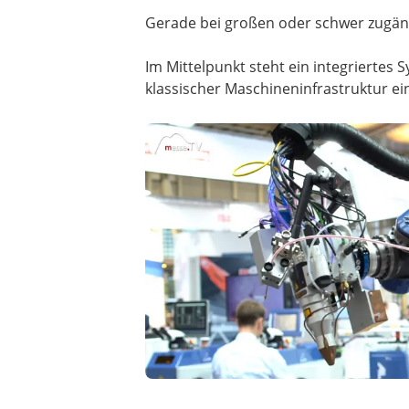
Gerade bei großen oder schwer zugän
Im Mittelpunkt steht ein integriertes
klassischer Maschineninfrastruktur e