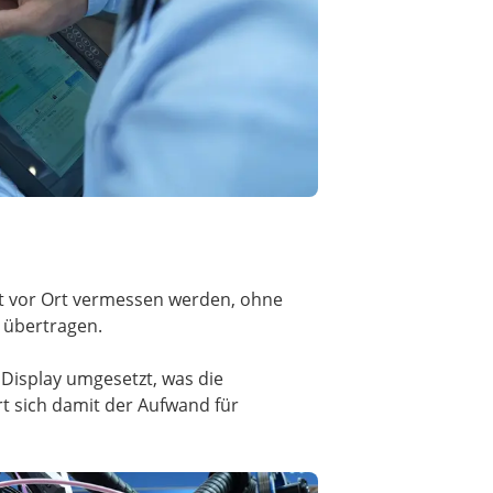
ekt vor Ort vermessen werden, ohne
g übertragen.
Display umgesetzt, was die
t sich damit der Aufwand für