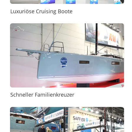
Luxuriöse Cruising Boote
Schneller Familienkreuzer