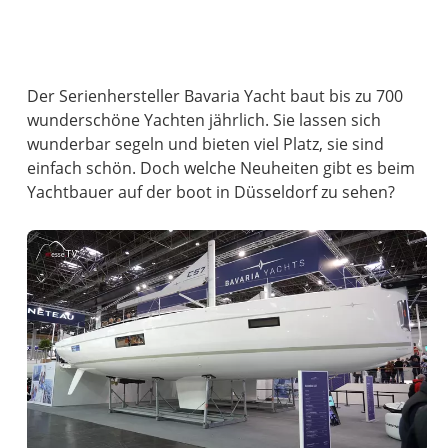
Der Serienhersteller Bavaria Yacht baut bis zu 700
wunderschöne Yachten jährlich. Sie lassen sich
wunderbar segeln und bieten viel Platz, sie sind
einfach schön. Doch welche Neuheiten gibt es beim
Yachtbauer auf der boot in Düsseldorf zu sehen?