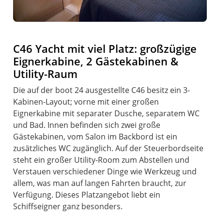
C46 Yacht mit viel Platz: großzügige
Eignerkabine, 2 Gästekabinen &
Utility-Raum
Die auf der boot 24 ausgestellte C46 besitz ein 3-
Kabinen-Layout; vorne mit einer großen
Eignerkabine mit separater Dusche, separatem WC
und Bad. Innen befinden sich zwei große
Gästekabinen, vom Salon im Backbord ist ein
zusätzliches WC zugänglich. Auf der Steuerbordseite
steht ein großer Utility-Room zum Abstellen und
Verstauen verschiedener Dinge wie Werkzeug und
allem, was man auf langen Fahrten braucht, zur
Verfügung. Dieses Platzangebot liebt ein
Schiffseigner ganz besonders.