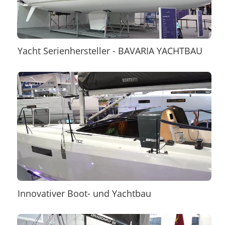
Yacht Serienhersteller - BAVARIA YACHTBAU
Innovativer Boot- und Yachtbau