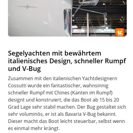
Segelyachten mit bewährtem
italienisches Design, schneller Rumpf
und V-Bug
Zusammen mit den italienischen Yachtdesignern
Cossutti wurde ein fantastischer, wahnsinnig
schneller Rumpf mit Chines (Kanten im Rumpf)
designt und konstruiert, die das Boot ab 15 bis 20
Grad Lage sehr stabil machen. Der Bug gestaltet sich
sehr voluminös, er ist als Bavaria V-Bug bekannt.
Dieser macht das Boot leicht steuerbar, selbst wenn
es einmal mehr krängt.