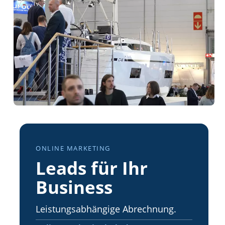
ONLINE MARKETING
Leads für Ihr
Business
Leistungsabhängige Abrechnung.