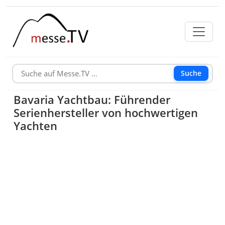
Suche
Bavaria Yachtbau: Führender
Serienhersteller von hochwertigen
Yachten