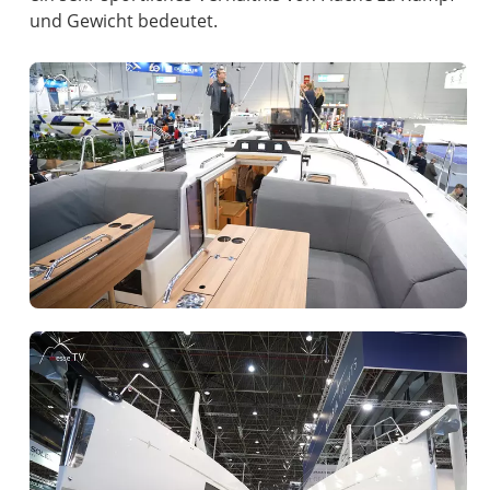
und Gewicht bedeutet.