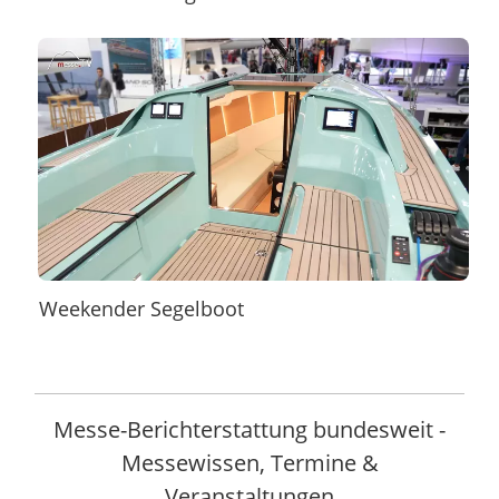
Weekender Segelboot
Messe-Berichterstattung bundesweit -
Messewissen, Termine &
Veranstaltungen