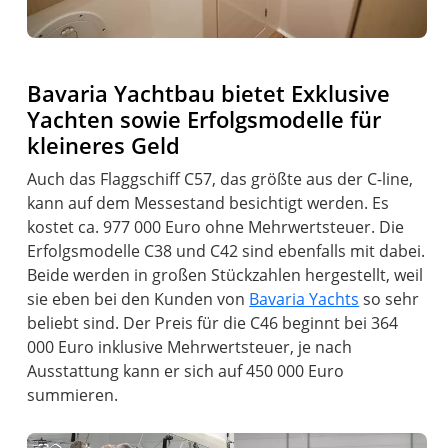
Bavaria Yachtbau bietet Exklusive
Yachten sowie Erfolgsmodelle für
kleineres Geld
Auch das Flaggschiff C57, das größte aus der C-line,
kann auf dem Messestand besichtigt werden. Es
kostet ca. 977 000 Euro ohne Mehrwertsteuer. Die
Erfolgsmodelle C38 und C42 sind ebenfalls mit dabei.
Beide werden in großen Stückzahlen hergestellt, weil
sie eben bei den Kunden von
Bavaria Yachts
so sehr
beliebt sind. Der Preis für die C46 beginnt bei 364
000 Euro inklusive Mehrwertsteuer, je nach
Ausstattung kann er sich auf 450 000 Euro
summieren.