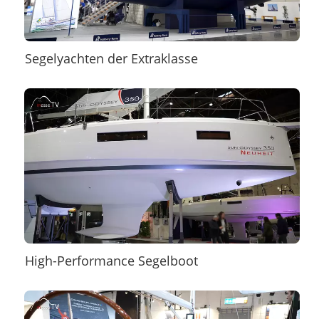
Segelyachten der Extraklasse
High-Performance Segelboot