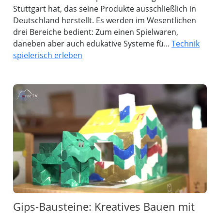
Stuttgart hat, das seine Produkte ausschließlich in
Deutschland herstellt. Es werden im Wesentlichen
drei Bereiche bedient: Zum einen Spielwaren,
daneben aber auch edukative Systeme fü...
Technik
spielerisch erleben
Gips-Bausteine: Kreatives Bauen mit