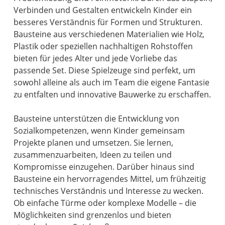
Verbinden und Gestalten entwickeln Kinder ein
besseres Verständnis für Formen und Strukturen.
Bausteine aus verschiedenen Materialien wie Holz,
Plastik oder speziellen nachhaltigen Rohstoffen
bieten für jedes Alter und jede Vorliebe das
passende Set. Diese Spielzeuge sind perfekt, um
sowohl alleine als auch im Team die eigene Fantasie
zu entfalten und innovative Bauwerke zu erschaffen.
Bausteine unterstützen die Entwicklung von
Sozialkompetenzen, wenn Kinder gemeinsam
Projekte planen und umsetzen. Sie lernen,
zusammenzuarbeiten, Ideen zu teilen und
Kompromisse einzugehen. Darüber hinaus sind
Bausteine ein hervorragendes Mittel, um frühzeitig
technisches Verständnis und Interesse zu wecken.
Ob einfache Türme oder komplexe Modelle – die
Möglichkeiten sind grenzenlos und bieten