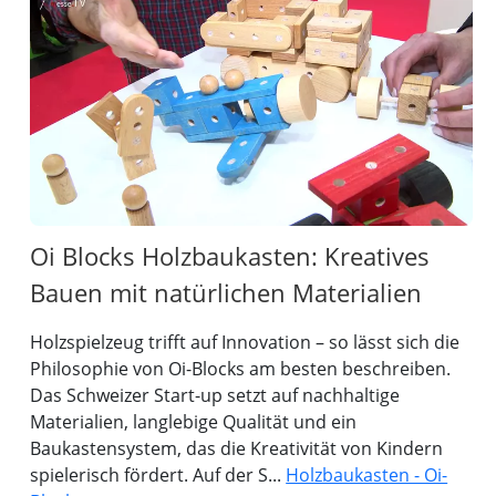
Oi Blocks Holzbaukasten: Kreatives
Bauen mit natürlichen Materialien
Holzspielzeug trifft auf Innovation – so lässt sich die
Philosophie von Oi-Blocks am besten beschreiben.
Das Schweizer Start-up setzt auf nachhaltige
Materialien, langlebige Qualität und ein
Baukastensystem, das die Kreativität von Kindern
spielerisch fördert. Auf der S...
Holzbaukasten - Oi-