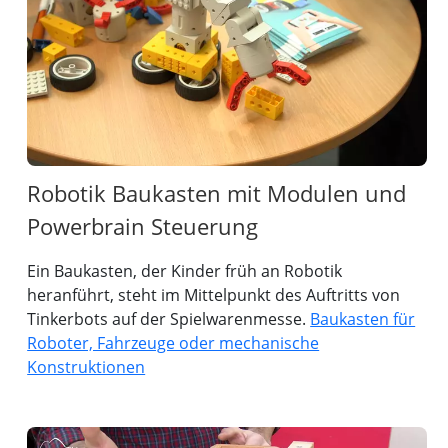
Robotik Baukasten mit Modulen und
Powerbrain Steuerung
Ein Baukasten, der Kinder früh an Robotik
heranführt, steht im Mittelpunkt des Auftritts von
Tinkerbots auf der Spielwarenmesse.
Baukasten für
Roboter, Fahrzeuge oder mechanische
Konstruktionen