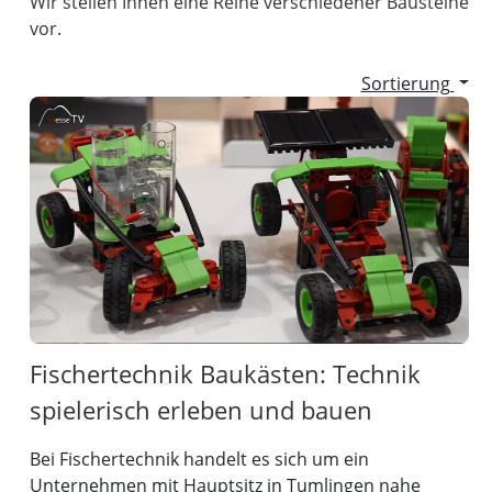
Wir stellen Ihnen eine Reihe verschiedener Bausteine
vor.
Sortierung
Fischertechnik Baukästen: Technik
spielerisch erleben und bauen
Bei Fischertechnik handelt es sich um ein
Unternehmen mit Hauptsitz in Tumlingen nahe