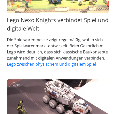
Lego Nexo Knights verbindet Spiel und
digitale Welt
Die Spielwarenmesse zeigt regelmäßig, wohin sich
der Spielwarenmarkt entwickelt. Beim Gespräch mit
Lego wird deutlich, dass sich klassische Baukonzepte
zunehmend mit digitalen Anwendungen verbinden.
Lego zwischen physischem und digitalem Spiel