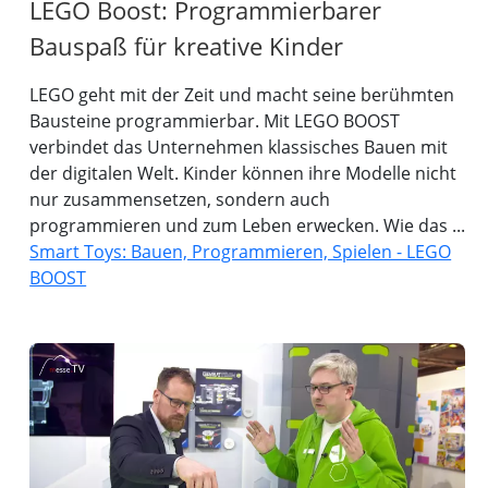
LEGO Boost: Programmierbarer
Bauspaß für kreative Kinder
LEGO geht mit der Zeit und macht seine berühmten
Bausteine programmierbar. Mit LEGO BOOST
verbindet das Unternehmen klassisches Bauen mit
der digitalen Welt. Kinder können ihre Modelle nicht
nur zusammensetzen, sondern auch
programmieren und zum Leben erwecken. Wie das ...
Smart Toys: Bauen, Programmieren, Spielen - LEGO
BOOST