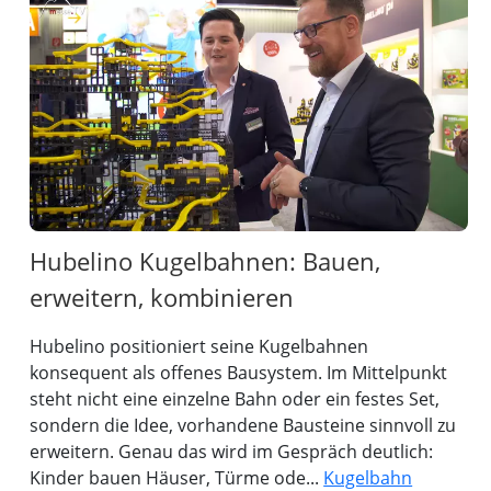
Hubelino Kugelbahnen: Bauen,
erweitern, kombinieren
Hubelino positioniert seine Kugelbahnen
konsequent als offenes Bausystem. Im Mittelpunkt
steht nicht eine einzelne Bahn oder ein festes Set,
sondern die Idee, vorhandene Bausteine sinnvoll zu
erweitern. Genau das wird im Gespräch deutlich:
Kinder bauen Häuser, Türme ode...
Kugelbahn