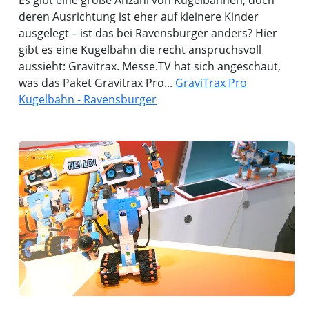
Es gibt eine große Anzahl von Kugelbahnen, doch
deren Ausrichtung ist eher auf kleinere Kinder
ausgelegt – ist das bei Ravensburger anders? Hier
gibt es eine Kugelbahn die recht anspruchsvoll
aussieht: Gravitrax. Messe.TV hat sich angeschaut,
was das Paket Gravitrax Pro...
GraviTrax Pro
Kugelbahn - Ravensburger