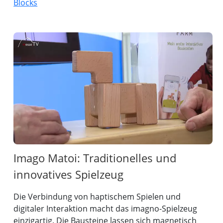
Blocks
Imago Matoi: Traditionelles und
innovatives Spielzeug
Die Verbindung von haptischem Spielen und
digitaler Interaktion macht das imagno-Spielzeug
einzigartig. Die Bausteine lassen sich magnetisch