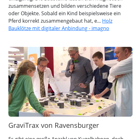
zusammensetzen und bilden verschiedene Tiere
oder Objekte. Sobald ein Kind beispielsweise ein
Pferd korrekt zusammengebaut hat, e...
Holz
Bauklötze mit digitaler Anbindung - imagno
GraviTrax von Ravensburger