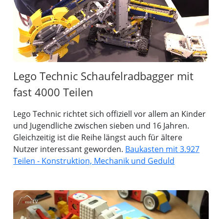
Lego Technic Schaufelradbagger mit
fast 4000 Teilen
Lego Technic richtet sich offiziell vor allem an Kinder
und Jugendliche zwischen sieben und 16 Jahren.
Gleichzeitig ist die Reihe längst auch für ältere
Nutzer interessant geworden.
Baukasten mit 3.927
Teilen - Konstruktion, Mechanik und Geduld