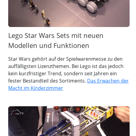
Lego Star Wars Sets mit neuen
Modellen und Funktionen
Star Wars gehört auf der Spielwarenmesse zu den
auffälligsten Lizenzthemen. Bei Lego ist das jedoch
kein kurzfristiger Trend, sondern seit Jahren ein
fester Bestandteil des Sortiments.
Das Erwachen der
Macht im Kinderzimmer