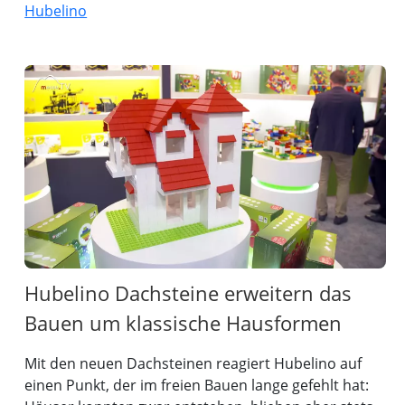
Hubelino
Hubelino Dachsteine erweitern das
Bauen um klassische Hausformen
Mit den neuen Dachsteinen reagiert Hubelino auf
einen Punkt, der im freien Bauen lange gefehlt hat: