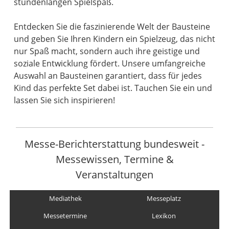
stundenlangen Spielspaß.
Entdecken Sie die faszinierende Welt der Bausteine
und geben Sie Ihren Kindern ein Spielzeug, das nicht
nur Spaß macht, sondern auch ihre geistige und
soziale Entwicklung fördert. Unsere umfangreiche
Auswahl an Bausteinen garantiert, dass für jedes
Kind das perfekte Set dabei ist. Tauchen Sie ein und
lassen Sie sich inspirieren!
Messe-Berichterstattung bundesweit -
Messewissen, Termine &
Veranstaltungen
Mediathek
Messeplatz
Messetermine
Lexikon