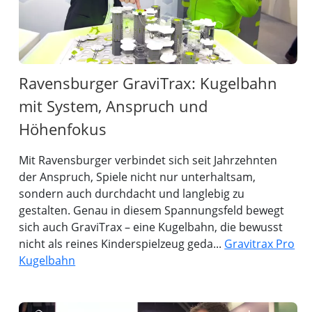
Ravensburger GraviTrax: Kugelbahn
mit System, Anspruch und
Höhenfokus
Mit Ravensburger verbindet sich seit Jahrzehnten
der Anspruch, Spiele nicht nur unterhaltsam,
sondern auch durchdacht und langlebig zu
gestalten. Genau in diesem Spannungsfeld bewegt
sich auch GraviTrax – eine Kugelbahn, die bewusst
nicht als reines Kinderspielzeug geda...
Gravitrax Pro
Kugelbahn