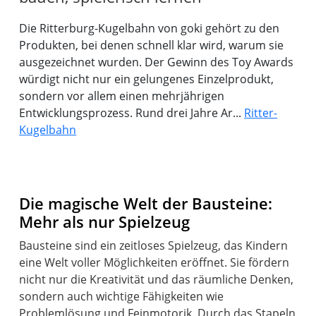
Die Ritterburg-Kugelbahn von goki gehört zu den
Produkten, bei denen schnell klar wird, warum sie
ausgezeichnet wurden. Der Gewinn des Toy Awards
würdigt nicht nur ein gelungenes Einzelprodukt,
sondern vor allem einen mehrjährigen
Entwicklungsprozess. Rund drei Jahre Ar...
Ritter-
Kugelbahn
Die magische Welt der Bausteine:
Mehr als nur Spielzeug
Bausteine sind ein zeitloses Spielzeug, das Kindern
eine Welt voller Möglichkeiten eröffnet. Sie fördern
nicht nur die Kreativität und das räumliche Denken,
sondern auch wichtige Fähigkeiten wie
Problemlösung und Feinmotorik. Durch das Stapeln,