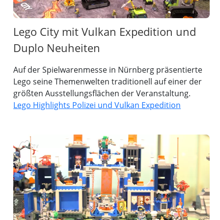
Lego City mit Vulkan Expedition und
Duplo Neuheiten
Auf der Spielwarenmesse in Nürnberg präsentierte
Lego seine Themenwelten traditionell auf einer der
größten Ausstellungsflächen der Veranstaltung.
Lego Highlights Polizei und Vulkan Expedition