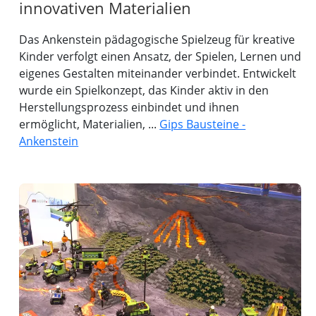
innovativen Materialien
Das Ankenstein pädagogische Spielzeug für kreative
Kinder verfolgt einen Ansatz, der Spielen, Lernen und
eigenes Gestalten miteinander verbindet. Entwickelt
wurde ein Spielkonzept, das Kinder aktiv in den
Herstellungsprozess einbindet und ihnen
ermöglicht, Materialien, ...
Gips Bausteine -
Ankenstein