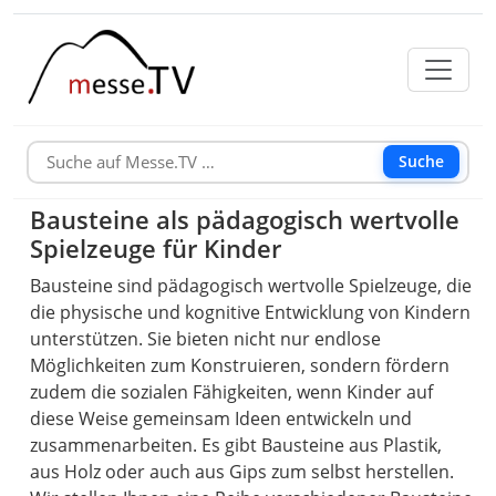
Suche
Bausteine als pädagogisch wertvolle
Spielzeuge für Kinder
Bausteine sind pädagogisch wertvolle Spielzeuge, die
die physische und kognitive Entwicklung von Kindern
unterstützen. Sie bieten nicht nur endlose
Möglichkeiten zum Konstruieren, sondern fördern
zudem die sozialen Fähigkeiten, wenn Kinder auf
diese Weise gemeinsam Ideen entwickeln und
zusammenarbeiten. Es gibt Bausteine aus Plastik,
aus Holz oder auch aus Gips zum selbst herstellen.