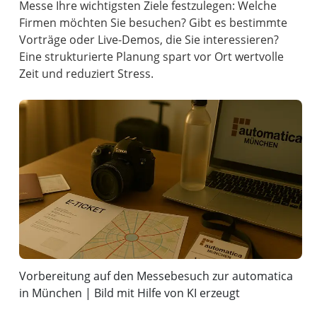
Messe Ihre wichtigsten Ziele festzulegen: Welche
Firmen möchten Sie besuchen? Gibt es bestimmte
Vorträge oder Live-Demos, die Sie interessieren?
Eine strukturierte Planung spart vor Ort wertvolle
Zeit und reduziert Stress.
Vorbereitung auf den Messebesuch zur automatica
in München | Bild mit Hilfe von KI erzeugt