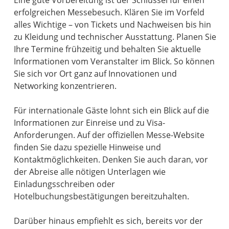
erfolgreichen Messebesuch. Klären Sie im Vorfeld
alles Wichtige – von Tickets und Nachweisen bis hin
zu Kleidung und technischer Ausstattung. Planen Sie
Ihre Termine frühzeitig und behalten Sie aktuelle
Informationen vom Veranstalter im Blick. So können
Sie sich vor Ort ganz auf Innovationen und
Networking konzentrieren.
Für internationale Gäste lohnt sich ein Blick auf die
Informationen zur Einreise und zu Visa-
Anforderungen. Auf der offiziellen Messe-Website
finden Sie dazu spezielle Hinweise und
Kontaktmöglichkeiten. Denken Sie auch daran, vor
der Abreise alle nötigen Unterlagen wie
Einladungsschreiben oder
Hotelbuchungsbestätigungen bereitzuhalten.
Darüber hinaus empfiehlt es sich, bereits vor der