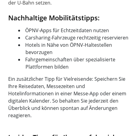
der U-Bahn setzen.
Nachhaltige Mobilitätstipps:
ÖPNV-Apps für Echtzeitdaten nutzen
Carsharing-Fahrzeuge rechtzeitig reservieren
Hotels in Nähe von ÖPNV-Haltestellen
bevorzugen
Fahrgemeinschaften über spezialisierte
Plattformen bilden
Ein zusätzlicher Tipp für Vielreisende: Speichern Sie
Ihre Reisedaten, Messezeiten und
Hotelinformationen in einer Messe-App oder einem
digitalen Kalender. So behalten Sie jederzeit den
Überblick und können spontan auf Änderungen
reagieren.