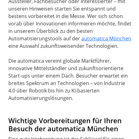
Aussteller, Fachbesucher oder Interessierter – mit
unseren Hinweisen starten Sie entspannt und
bestens vorbereitet in die Messe. Wer sich schon
vorab über Innovationen informieren möchte, findet
in unserem Überblick zu den besten
Automatisierungstools auf der
automatica München
eine Auswahl zukunftsweisender Technologien.
Die automatica vereint globale Marktführer,
innovative Mittelständler und zukunftsorientierte
Start-ups unter einem Dach. Besucher erwartet ein
breites Spektrum an Technologien – von Industrie
4.0 über Robotik bis hin zu KI-basierten
Automatisierungslösungen.
Wichtige Vorbereitungen für Ihren
Besuch der automatica München
Eine gute Vorbereitung ist der Schlüssel für einen