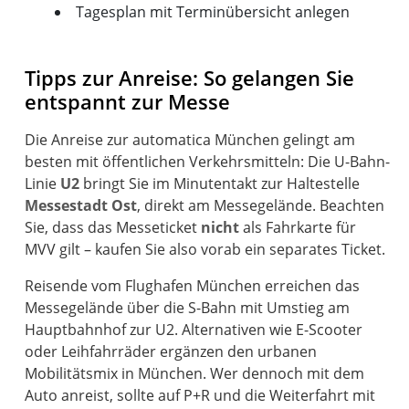
Tagesplan mit Terminübersicht anlegen
Tipps zur Anreise: So gelangen Sie
entspannt zur Messe
Die Anreise zur automatica München gelingt am
besten mit öffentlichen Verkehrsmitteln: Die U-Bahn-
Linie
U2
bringt Sie im Minutentakt zur Haltestelle
Messestadt Ost
, direkt am Messegelände. Beachten
Sie, dass das Messeticket
nicht
als Fahrkarte für
MVV gilt – kaufen Sie also vorab ein separates Ticket.
Reisende vom Flughafen München erreichen das
Messegelände über die S-Bahn mit Umstieg am
Hauptbahnhof zur U2. Alternativen wie E-Scooter
oder Leihfahrräder ergänzen den urbanen
Mobilitätsmix in München. Wer dennoch mit dem
Auto anreist, sollte auf P+R und die Weiterfahrt mit