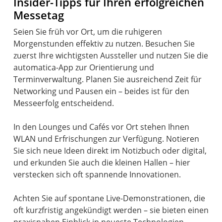
Insider-Tipps für Ihren erfolgreichen
Messetag
Seien Sie früh vor Ort, um die ruhigeren
Morgenstunden effektiv zu nutzen. Besuchen Sie
zuerst Ihre wichtigsten Aussteller und nutzen Sie die
automatica-App zur Orientierung und
Terminverwaltung. Planen Sie ausreichend Zeit für
Networking und Pausen ein – beides ist für den
Messeerfolg entscheidend.
In den Lounges und Cafés vor Ort stehen Ihnen
WLAN und Erfrischungen zur Verfügung. Notieren
Sie sich neue Ideen direkt im Notizbuch oder digital,
und erkunden Sie auch die kleinen Hallen – hier
verstecken sich oft spannende Innovationen.
Achten Sie auf spontane Live-Demonstrationen, die
oft kurzfristig angekündigt werden – sie bieten einen