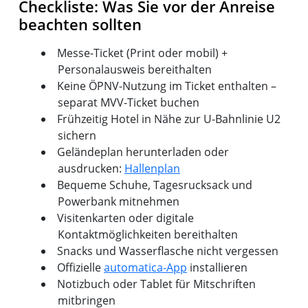
Checkliste: Was Sie vor der Anreise
beachten sollten
Messe-Ticket (Print oder mobil) +
Personalausweis bereithalten
Keine ÖPNV-Nutzung im Ticket enthalten –
separat MVV-Ticket buchen
Frühzeitig Hotel in Nähe zur U-Bahnlinie U2
sichern
Geländeplan herunterladen oder
ausdrucken:
Hallenplan
Bequeme Schuhe, Tagesrucksack und
Powerbank mitnehmen
Visitenkarten oder digitale
Kontaktmöglichkeiten bereithalten
Snacks und Wasserflasche nicht vergessen
Offizielle
automatica-App
installieren
Notizbuch oder Tablet für Mitschriften
mitbringen