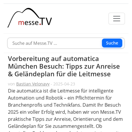
Suche
Vorbereitung auf automatica
München Besuch: Tipps zur Anreise
& Geländeplan für die Leitmesse
von
Bastian Velonavy
- 2025-04-23
Die automatica ist die Leitmesse für intelligente
Automation und Robotik – ein Pflichttermin für
Branchenprofis und Technikfans. Damit Ihr Besuch
2025 ein voller Erfolg wird, haben wir von Messe.TV
praktische Tipps zur Anreise, Orientierung und dem
Geländeplan für Sie zusammengestellt. Ob