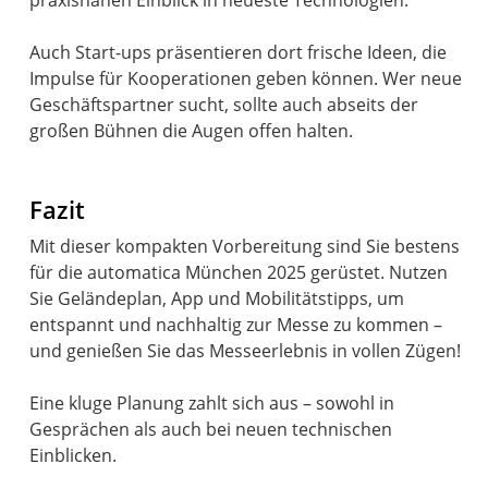
praxisnahen Einblick in neueste Technologien.
Auch Start-ups präsentieren dort frische Ideen, die
Impulse für Kooperationen geben können. Wer neue
Geschäftspartner sucht, sollte auch abseits der
großen Bühnen die Augen offen halten.
Fazit
Mit dieser kompakten Vorbereitung sind Sie bestens
für die automatica München 2025 gerüstet. Nutzen
Sie Geländeplan, App und Mobilitätstipps, um
entspannt und nachhaltig zur Messe zu kommen –
und genießen Sie das Messeerlebnis in vollen Zügen!
Eine kluge Planung zahlt sich aus – sowohl in
Gesprächen als auch bei neuen technischen
Einblicken.