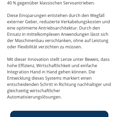
40 % gegenüber klassischen Servoantrieben.
Diese Einsparungen entstehen durch den Wegfall
externer Geber, reduzierte Verkabelungskosten und
eine optimierte Antriebsarchitektur. Durch den
Einsatz in mittelkomplexen Anwendungen lässt sich
der Maschinenbau verschlanken, ohne auf Leistung
oder Flexibilität verzichten zu müssen.
Mit dieser Innovation stellt Lenze unter Beweis, dass
hohe Effizienz, Wirtschaftlichkeit und einfache
Integration Hand in Hand gehen können. Die
Entwicklung dieses Systems markiert einen
entscheidenden Schritt in Richtung nachhaltiger und
gleichzeitig wirtschaftlicher
Automatisierungslösungen.