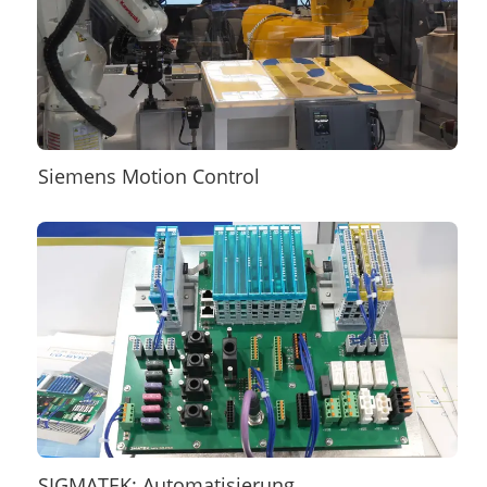
Siemens Motion Control
SIGMATEK: Automatisierung