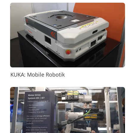
KUKA: Mobile Robotik