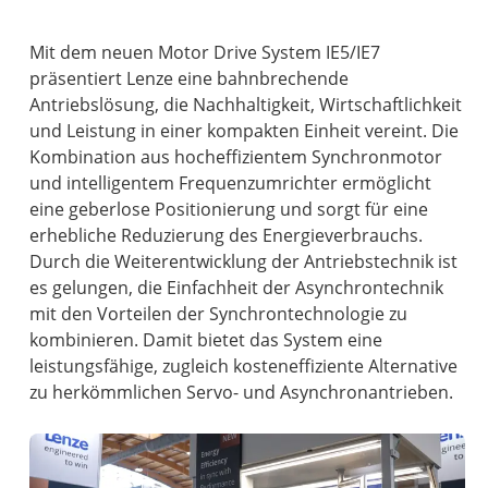
Mit dem neuen Motor Drive System IE5/IE7
präsentiert Lenze eine bahnbrechende
Antriebslösung, die Nachhaltigkeit, Wirtschaftlichkeit
und Leistung in einer kompakten Einheit vereint. Die
Kombination aus hocheffizientem Synchronmotor
und intelligentem Frequenzumrichter ermöglicht
eine geberlose Positionierung und sorgt für eine
erhebliche Reduzierung des Energieverbrauchs.
Durch die Weiterentwicklung der Antriebstechnik ist
es gelungen, die Einfachheit der Asynchrontechnik
mit den Vorteilen der Synchrontechnologie zu
kombinieren. Damit bietet das System eine
leistungsfähige, zugleich kosteneffiziente Alternative
zu herkömmlichen Servo- und Asynchronantrieben.