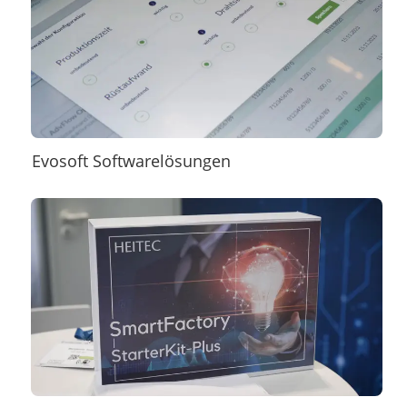
Evosoft Softwarelösungen