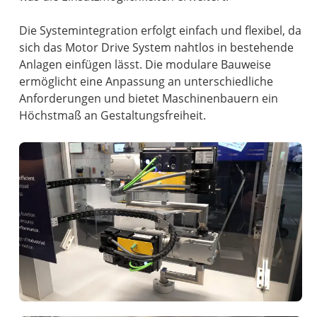
Die Systemintegration erfolgt einfach und flexibel, da
sich das Motor Drive System nahtlos in bestehende
Anlagen einfügen lässt. Die modulare Bauweise
ermöglicht eine Anpassung an unterschiedliche
Anforderungen und bietet Maschinenbauern ein
Höchstmaß an Gestaltungsfreiheit.