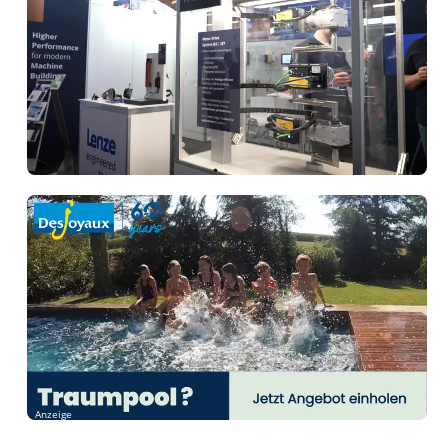
Anzeige