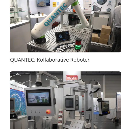
QUANTEC: Kollaborative Roboter