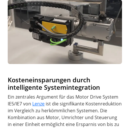
Kosteneinsparungen durch
intelligente Systemintegration
Ein zentrales Argument für das Motor Drive System
IE5/IE7 von
Lenze
ist die signifikante Kostenreduktion
im Vergleich zu herkömmlichen Systemen. Die
Kombination aus Motor, Umrichter und Steuerung
in einer Einheit ermöglicht eine Ersparnis von bis zu