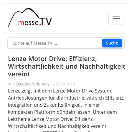
Suche
Lenze Motor Drive: Effizienz,
Wirtschaftlichkeit und Nachhaltigkeit
vereint
von
Bastian Velonavy
- 2025-03-10
Lenze zeigt mit dem Lenze Motor Drive System:
Antriebslösungen für die Industrie, wie sich Effizienz,
Integration und Zukunftsfähigkeit in einer
kompakten Plattform bündeln lassen. Unter dem
Leitthema Lenze Motor Drive: Effizienz,
Wirtschaftlichkeit und Nachhaltigkeit vereint