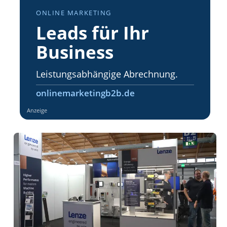
ONLINE MARKETING
Leads für Ihr
Business
Leistungsabhängige Abrechnung.
onlinemarketingb2b.de
Anzeige