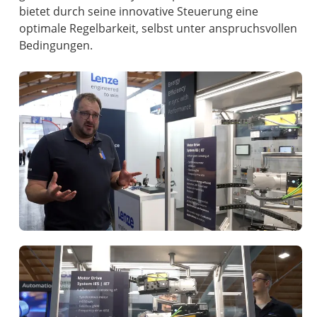
bietet durch seine innovative Steuerung eine
optimale Regelbarkeit, selbst unter anspruchsvollen
Bedingungen.