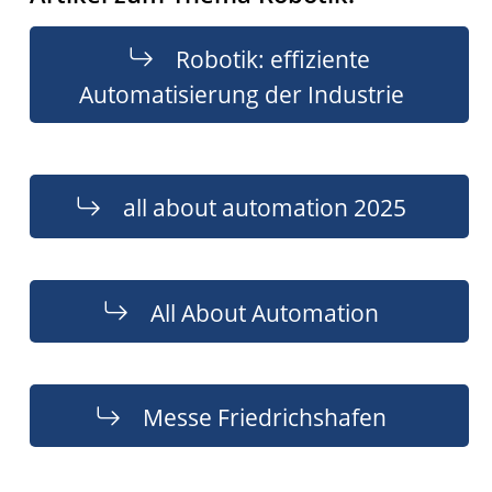
Robotik: effiziente
Automatisierung der Industrie
all about automation 2025
All About Automation
Messe Friedrichshafen