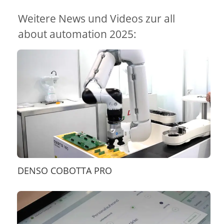
Weitere News und Videos zur all
about automation 2025:
DENSO COBOTTA PRO