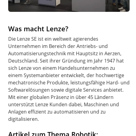
Was macht Lenze?
Die Lenze SE ist ein weltweit agierendes
Unternehmen im Bereich der Antriebs- und
Automatisierungstechnik mit Hauptsitz in Aerzen,
Deutschland. Seit ihrer Gründung im Jahr 1947 hat
sich Lenze von einem Handelsunternehmen zu
einem Systemanbieter entwickelt, der hochwertige
mechatronische Produkte, leistungsfähige Hard- und
Softwarelösungen sowie digitale Services anbietet.
Mit einer globalen Präsenz in über 45 Ländern
unterstützt Lenze Kunden dabei, Maschinen und
Anlagen effizient zu automatisieren und zu
digitalisieren.
Artikel zum Thema Robotik: