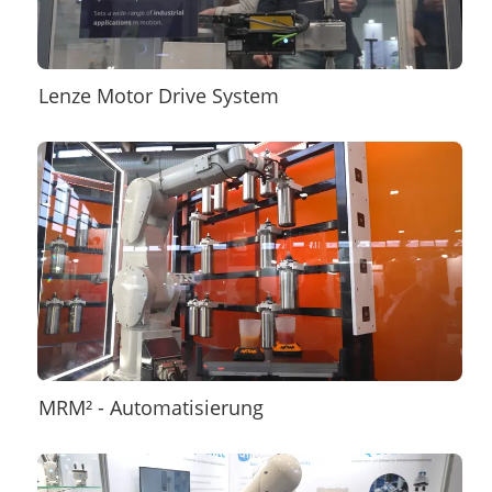
Lenze Motor Drive System
MRM² - Automatisierung