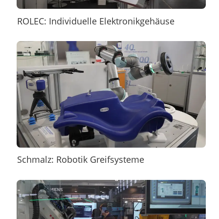
ROLEC: Individuelle Elektronikgehäuse
Schmalz: Robotik Greifsysteme