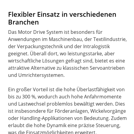
Flexibler Einsatz in verschiedenen
Branchen
Das Motor Drive System ist besonders für
Anwendungen im Maschinenbau, der Textilindustrie,
der Verpackungstechnik und der Intralogistik
geeignet. Überall dort, wo leistungsstarke, aber
wirtschaftliche Lösungen gefragt sind, bietet es eine
attraktive Alternative zu klassischen Servoantrieben
und Umrichtersystemen.
Ein großer Vorteil ist die hohe Überlastfähigkeit von
bis zu 300 %, wodurch auch hohe Anfahrmomente
und Lastwechsel problemlos bewältigt werden. Dies
ist insbesondere für Förderanlagen, Wickelvorgänge
oder Handling-Applikationen von Bedeutung. Zudem
erlaubt die hohe Dynamik eine präzise Steuerung,
was die Einsatzmöglichkeiten erweitert.