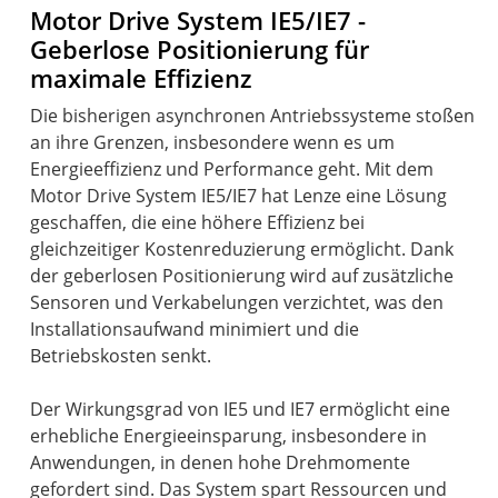
Motor Drive System IE5/IE7 -
Geberlose Positionierung für
maximale Effizienz
Die bisherigen asynchronen Antriebssysteme stoßen
an ihre Grenzen, insbesondere wenn es um
Energieeffizienz und Performance geht. Mit dem
Motor Drive System IE5/IE7 hat Lenze eine Lösung
geschaffen, die eine höhere Effizienz bei
gleichzeitiger Kostenreduzierung ermöglicht. Dank
der geberlosen Positionierung wird auf zusätzliche
Sensoren und Verkabelungen verzichtet, was den
Installationsaufwand minimiert und die
Betriebskosten senkt.
Der Wirkungsgrad von IE5 und IE7 ermöglicht eine
erhebliche Energieeinsparung, insbesondere in
Anwendungen, in denen hohe Drehmomente
gefordert sind. Das System spart Ressourcen und