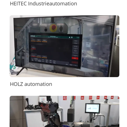
HEITEC Industrieautomation
HOLZ automation