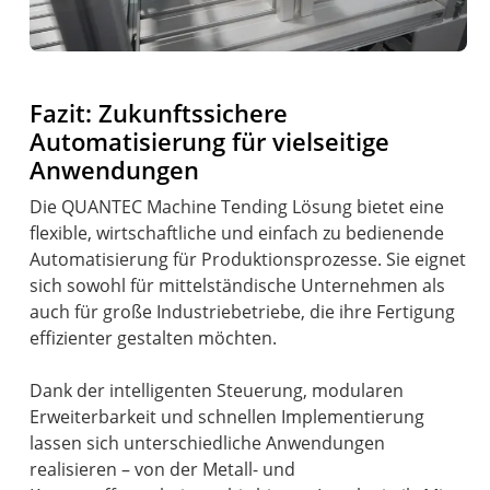
Fazit: Zukunftssichere
Automatisierung für vielseitige
Anwendungen
Die QUANTEC Machine Tending Lösung bietet eine
flexible, wirtschaftliche und einfach zu bedienende
Automatisierung für Produktionsprozesse. Sie eignet
sich sowohl für mittelständische Unternehmen als
auch für große Industriebetriebe, die ihre Fertigung
effizienter gestalten möchten.
Dank der intelligenten Steuerung, modularen
Erweiterbarkeit und schnellen Implementierung
lassen sich unterschiedliche Anwendungen
realisieren – von der Metall- und