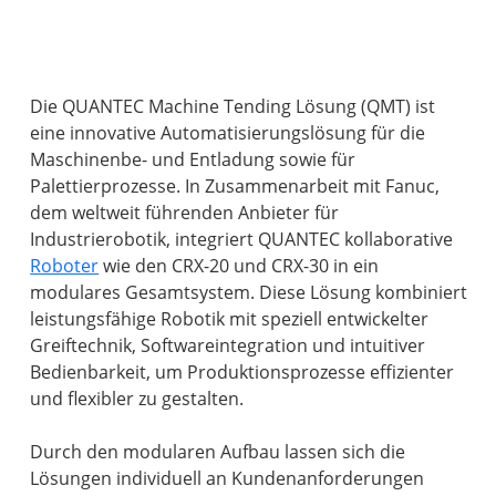
Die QUANTEC Machine Tending Lösung (QMT) ist
eine innovative Automatisierungslösung für die
Maschinenbe- und Entladung sowie für
Palettierprozesse. In Zusammenarbeit mit Fanuc,
dem weltweit führenden Anbieter für
Industrierobotik, integriert QUANTEC kollaborative
Roboter
wie den CRX-20 und CRX-30 in ein
modulares Gesamtsystem. Diese Lösung kombiniert
leistungsfähige Robotik mit speziell entwickelter
Greiftechnik, Softwareintegration und intuitiver
Bedienbarkeit, um Produktionsprozesse effizienter
und flexibler zu gestalten.
Durch den modularen Aufbau lassen sich die
Lösungen individuell an Kundenanforderungen