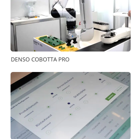
DENSO COBOTTA PRO