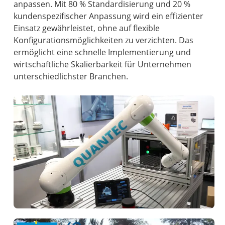
anpassen. Mit 80 % Standardisierung und 20 %
kundenspezifischer Anpassung wird ein effizienter
Einsatz gewährleistet, ohne auf flexible
Konfigurationsmöglichkeiten zu verzichten. Das
ermöglicht eine schnelle Implementierung und
wirtschaftliche Skalierbarkeit für Unternehmen
unterschiedlichster Branchen.