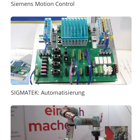
Siemens Motion Control
SIGMATEK: Automatisierung