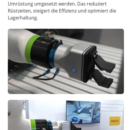
Umrüstung umgesetzt werden. Das reduziert
Rüstzeiten, steigert die Effizienz und optimiert die
Lagerhaltung.