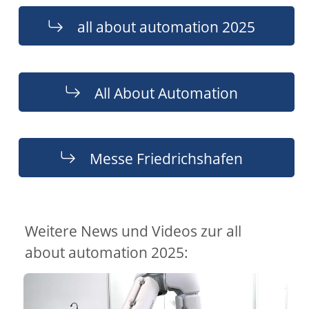
all about automation 2025
All About Automation
Messe Friedrichshafen
Weitere News und Videos zur all
about automation 2025: