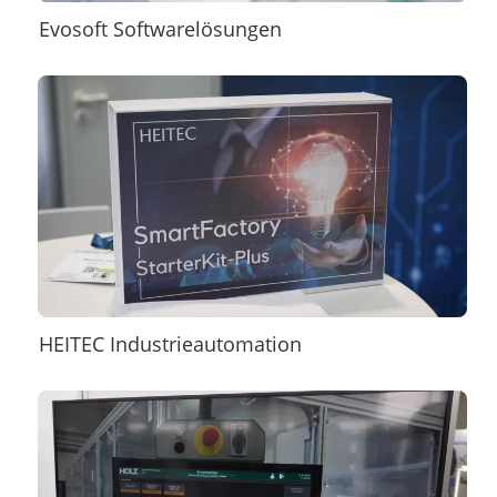
Evosoft Softwarelösungen
HEITEC Industrieautomation