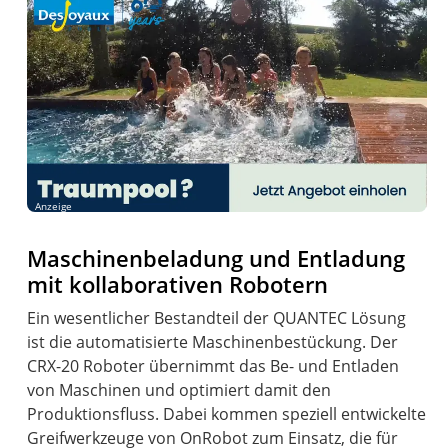
Anzeige
Maschinenbeladung und Entladung
mit kollaborativen Robotern
Ein wesentlicher Bestandteil der QUANTEC Lösung
ist die automatisierte Maschinenbestückung. Der
CRX-20 Roboter übernimmt das Be- und Entladen
von Maschinen und optimiert damit den
Produktionsfluss. Dabei kommen speziell entwickelte
Greifwerkzeuge von OnRobot zum Einsatz, die für