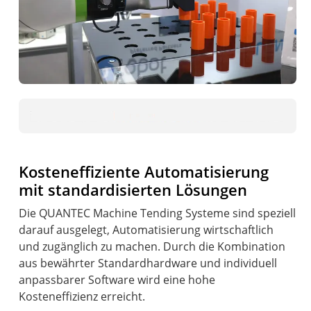
Kosteneffiziente Automatisierung
mit standardisierten Lösungen
Die QUANTEC Machine Tending Systeme sind speziell
darauf ausgelegt, Automatisierung wirtschaftlich
und zugänglich zu machen. Durch die Kombination
aus bewährter Standardhardware und individuell
anpassbarer Software wird eine hohe
Kosteneffizienz erreicht.