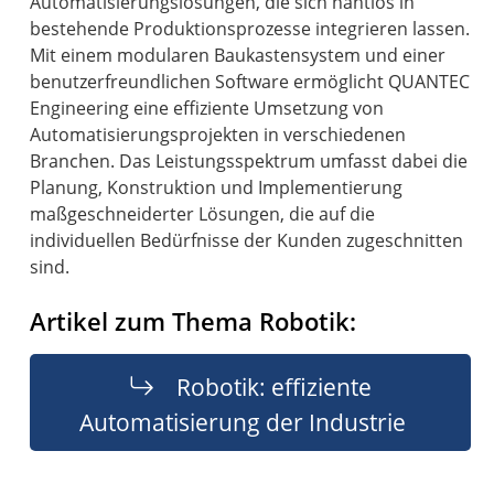
Automatisierungslösungen, die sich nahtlos in
bestehende Produktionsprozesse integrieren lassen.
Mit einem modularen Baukastensystem und einer
benutzerfreundlichen Software ermöglicht QUANTEC
Engineering eine effiziente Umsetzung von
Automatisierungsprojekten in verschiedenen
Branchen. Das Leistungsspektrum umfasst dabei die
Planung, Konstruktion und Implementierung
maßgeschneiderter Lösungen, die auf die
individuellen Bedürfnisse der Kunden zugeschnitten
sind.
Artikel zum Thema Robotik:
Robotik: effiziente
Automatisierung der Industrie