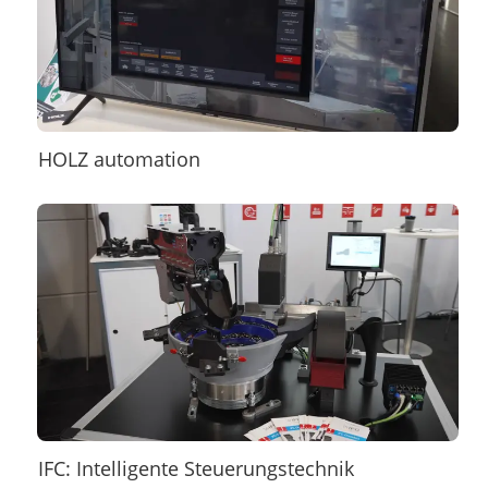
HOLZ automation
IFC: Intelligente Steuerungstechnik