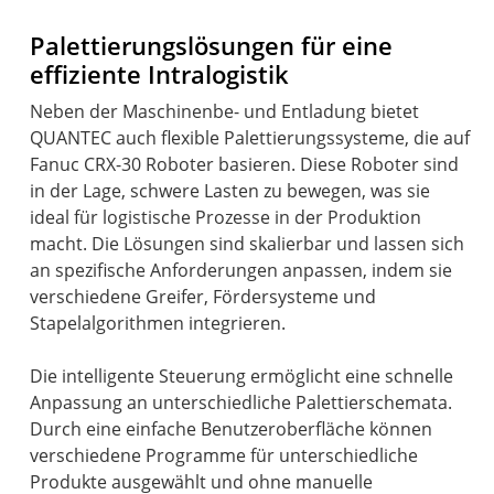
Palettierungslösungen für eine
effiziente Intralogistik
Neben der Maschinenbe- und Entladung bietet
QUANTEC auch flexible Palettierungssysteme, die auf
Fanuc CRX-30 Roboter basieren. Diese Roboter sind
in der Lage, schwere Lasten zu bewegen, was sie
ideal für logistische Prozesse in der Produktion
macht. Die Lösungen sind skalierbar und lassen sich
an spezifische Anforderungen anpassen, indem sie
verschiedene Greifer, Fördersysteme und
Stapelalgorithmen integrieren.
Die intelligente Steuerung ermöglicht eine schnelle
Anpassung an unterschiedliche Palettierschemata.
Durch eine einfache Benutzeroberfläche können
verschiedene Programme für unterschiedliche
Produkte ausgewählt und ohne manuelle