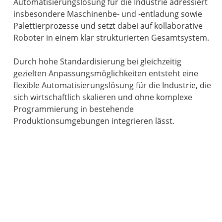
Automatisierungslösung für die Industrie adressiert
insbesondere Maschinenbe- und -entladung sowie
Palettierprozesse und setzt dabei auf kollaborative
Roboter in einem klar strukturierten Gesamtsystem.
Durch hohe Standardisierung bei gleichzeitig
gezielten Anpassungsmöglichkeiten entsteht eine
flexible Automatisierungslösung für die Industrie, die
sich wirtschaftlich skalieren und ohne komplexe
Programmierung in bestehende
Produktionsumgebungen integrieren lässt.