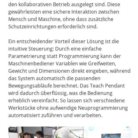
den kollaborativen Betrieb ausgelegt sind. Diese
gewährleisten eine sichere Interaktion zwischen
Mensch und Maschine, ohne dass zusätzliche
Schutzeinrichtungen erforderlich sind.
Ein entscheidender Vorteil dieser Lösung ist die
intuitive Steuerung: Durch eine einfache
Parametrierung statt Programmierung kann der
Maschinenbediener Variablen wie Greifweiten,
Gewicht und Dimensionen direkt eingeben, während
das System automatisch die passenden
Bewegungsabläufe berechnet. Das Teach Pendant
wird dadurch überflüssig, was die Bedienung
erheblich vereinfacht. So lassen sich verschiedene
Werkstücke ohne aufwendige Neuprogrammierung
automatisiert zuführen und verarbeiten.