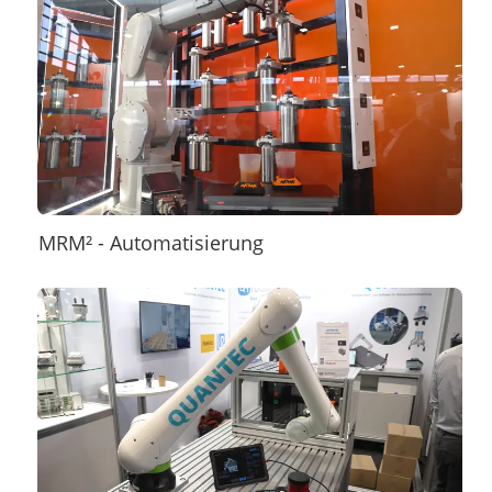
MRM² - Automatisierung