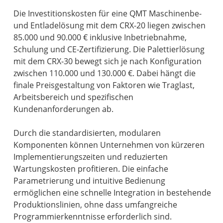
Die Investitionskosten für eine QMT Maschinenbe-
und Entladelösung mit dem CRX-20 liegen zwischen
85.000 und 90.000 € inklusive Inbetriebnahme,
Schulung und CE-Zertifizierung. Die Palettierlösung
mit dem CRX-30 bewegt sich je nach Konfiguration
zwischen 110.000 und 130.000 €. Dabei hängt die
finale Preisgestaltung von Faktoren wie Traglast,
Arbeitsbereich und spezifischen
Kundenanforderungen ab.
Durch die standardisierten, modularen
Komponenten können Unternehmen von kürzeren
Implementierungszeiten und reduzierten
Wartungskosten profitieren. Die einfache
Parametrierung und intuitive Bedienung
ermöglichen eine schnelle Integration in bestehende
Produktionslinien, ohne dass umfangreiche
Programmierkenntnisse erforderlich sind.