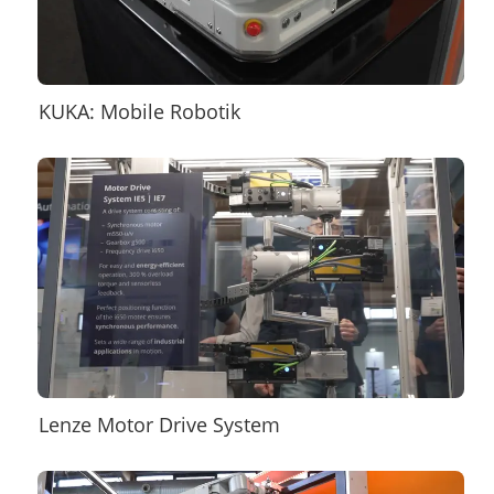
KUKA: Mobile Robotik
Lenze Motor Drive System