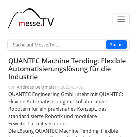
Suche
QUANTEC Machine Tending: Flexible
Automatisierungslösung für die
Industrie
von
Andreas Bergmeier
- 2025-03-05
QUANTEC Engineering GmbH steht mit QUANTEC:
Flexible Automatisierung mit kollaborativen
Robotern für ein praxisnahes Konzept, das
standardisierte Robotik und modulare
Erweiterbarkeit verbindet.
Die Lösung QUANTEC Machine Tending: Flexible