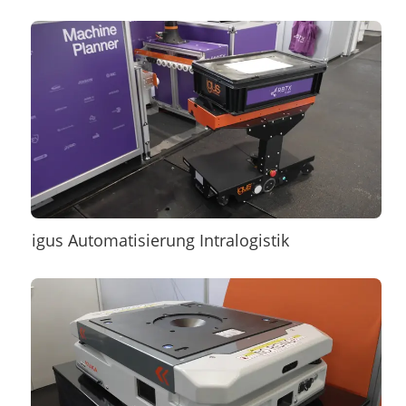
igus Automatisierung Intralogistik