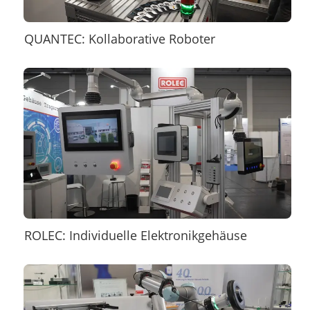
QUANTEC: Kollaborative Roboter
ROLEC: Individuelle Elektronikgehäuse