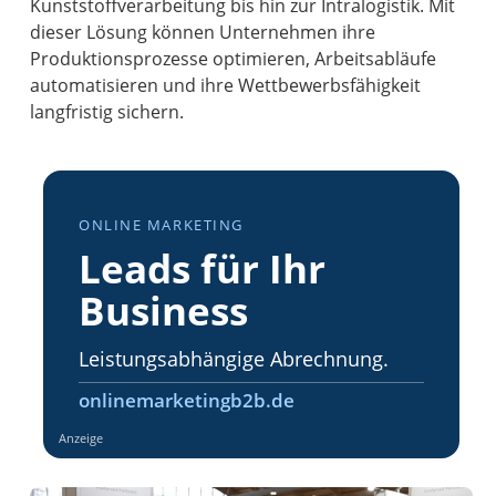
Kunststoffverarbeitung bis hin zur Intralogistik. Mit
dieser Lösung können Unternehmen ihre
Produktionsprozesse optimieren, Arbeitsabläufe
automatisieren und ihre Wettbewerbsfähigkeit
langfristig sichern.
ONLINE MARKETING
Leads für Ihr
Business
Leistungsabhängige Abrechnung.
onlinemarketingb2b.de
Anzeige