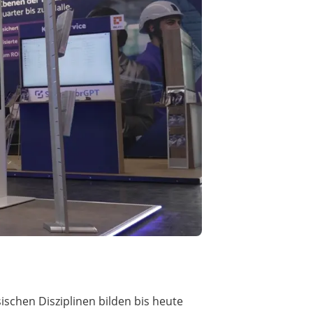
ischen Disziplinen bilden bis heute