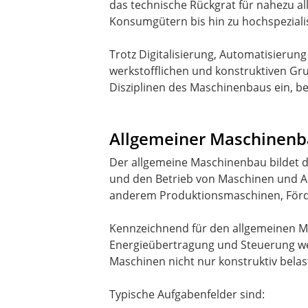
das technische Rückgrat für nahezu a
Konsumgütern bis hin zu hochspeziali
Trotz Digitalisierung, Automatisieru
werkstofflichen und konstruktiven Gru
Disziplinen des Maschinenbaus ein, be
Allgemeiner Maschinen
Der allgemeine Maschinenbau bildet d
und den Betrieb von Maschinen und Anl
anderem Produktionsmaschinen, Förd
Kennzeichnend für den allgemeinen M
Energieübertragung und Steuerung werd
Maschinen nicht nur konstruktiv belas