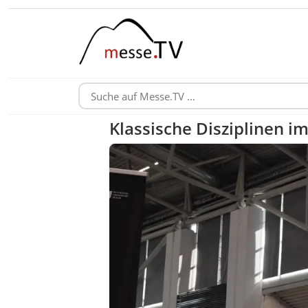
Klassische Disziplinen i