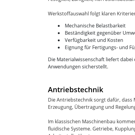
Mechanische Belastbarkeit
Beständigkeit gegenüber Umw
Verfügbarkeit und Kosten
Eignung für Fertigungs- und F
Die Materialwissenschaft liefert dabei
Anwendungen sicherstellt.
Antriebstechnik
Die Antriebstechnik sorgt dafür, das
Erzeugung, Übertragung und Regelun
Im klassischen Maschinenbau kommen 
fluidische Systeme. Getriebe, Kupplun