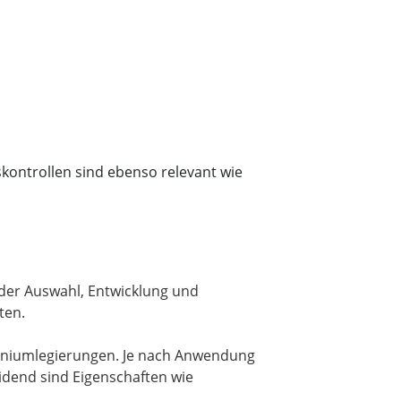
kontrollen sind ebenso relevant wie
 der Auswahl, Entwicklung und
ten.
miniumlegierungen. Je nach Anwendung
dend sind Eigenschaften wie