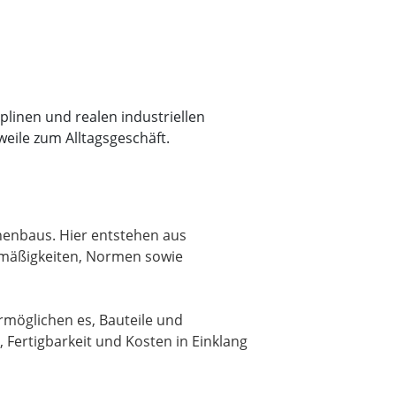
plinen und realen industriellen
weile zum Alltagsgeschäft.
nenbaus. Hier entstehen aus
zmäßigkeiten, Normen sowie
rmöglichen es, Bauteile und
 Fertigbarkeit und Kosten in Einklang