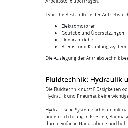
Arbeitsstelle übertragen.
Elektromotoren
Getriebe und Übersetzungen
Linearantriebe
Brems- und Kupplungssystem
Die Auslegung der Antriebstechnik bee
Fluidtechnik: Hydraulik
Die Fluidtechnik nutzt Flüssigkeiten
Hydraulik und Pneumatik eine wichtige
Hydraulische Systeme arbeiten mit na
finden sich häufig in Pressen, Baum
durch einfache Handhabung und hohe 