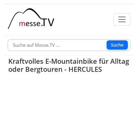
Suche
Kraftvolles E-Mountainbike für Alltag
oder Bergtouren - HERCULES