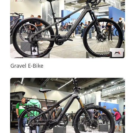
Gravel E-Bike