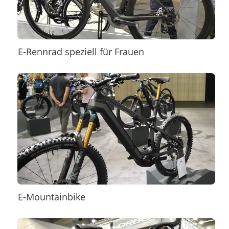
E-Rennrad speziell für Frauen
E-Mountainbike