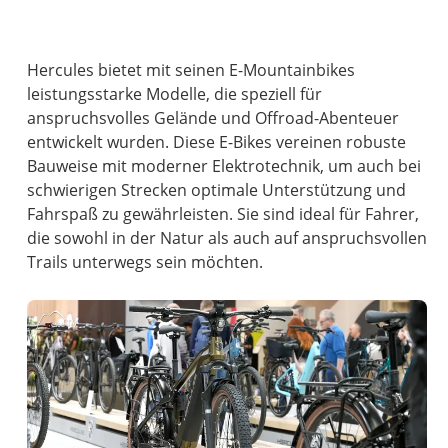
Hercules bietet mit seinen E-Mountainbikes
leistungsstarke Modelle, die speziell für
anspruchsvolles Gelände und Offroad-Abenteuer
entwickelt wurden. Diese E-Bikes vereinen robuste
Bauweise mit moderner Elektrotechnik, um auch bei
schwierigen Strecken optimale Unterstützung und
Fahrspaß zu gewährleisten. Sie sind ideal für Fahrer,
die sowohl in der Natur als auch auf anspruchsvollen
Trails unterwegs sein möchten.