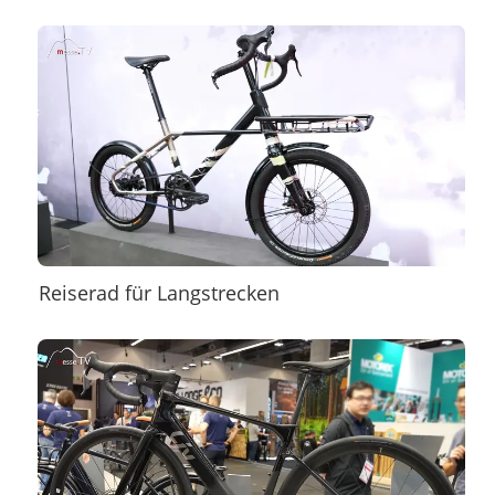
Reiserad für Langstrecken