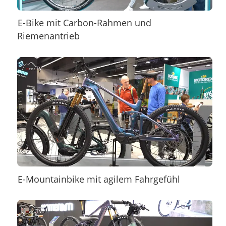
E-Bike mit Carbon-Rahmen und
Riemenantrieb
E-Mountainbike mit agilem Fahrgefühl