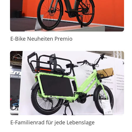
E-Bike Neuheiten Premio
E-Familienrad für jede Lebenslage