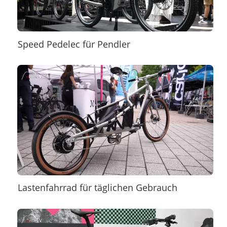
Speed Pedelec für Pendler
Lastenfahrrad für täglichen Gebrauch