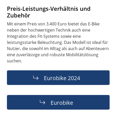
Preis-Leistungs-Verhältnis und
Zubehör
Mit einem Preis von 3.400 Euro bietet das E-Bike
neben der hochwertigen Technik auch eine
Integration des Fit-Systems sowie eine
leistungsstarke Beleuchtung. Das Modell ist ideal für
Nutzer, die sowohl im Alltag als auch auf Abenteuern
eine zuverlässige und robuste Mobilitätslösung
suchen.
Eurobike 2024
Eurobike