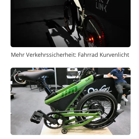
Mehr Verkehrssicherheit: Fahrrad Kurvenlicht