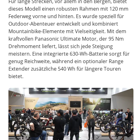
Für lange Strecken, vor allem in den Bergen, bietet
dieses Modell einen robusten Rahmen mit 120 mm
Federweg vorne und hinten. Es wurde speziell für
Outdoor-Abenteuer entwickelt und kombiniert
Mountainbike-Elemente mit Vielseitigkeit. Mit dem
kraftvollen Panasonic Ultimate Motor, der 95 Nm
Drehmoment liefert, lässt sich jede Steigung
meistern. Eine integrierte 630-Wh-Batterie sorgt für
genug Reichweite, während ein optionaler Range
Extender zusätzliche 540 Wh für längere Touren
bietet.