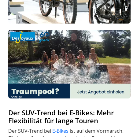
Anzeige
Der SUV-Trend bei E-Bikes: Mehr
Flexibilität für lange Touren
Der SUV-Trend bei
E-Bikes
ist auf dem Vormarsch.