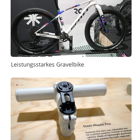
Leistungsstarkes Gravelbike