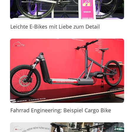
Leichte E-Bikes mit Liebe zum Detail
Fahrrad Engineering: Beispiel Cargo Bike