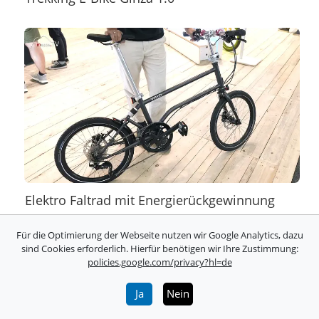
Elektro Faltrad mit Energierückgewinnung
Für die Optimierung der Webseite nutzen wir Google Analytics, dazu
sind Cookies erforderlich. Hierfür benötigen wir Ihre Zustimmung:
policies.google.com/privacy?hl=de
Ja
Nein