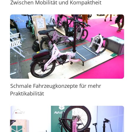
Zwischen Mobilität und Kompaktheit
Schmale Fahrzeugkonzepte für mehr
Praktikabilität