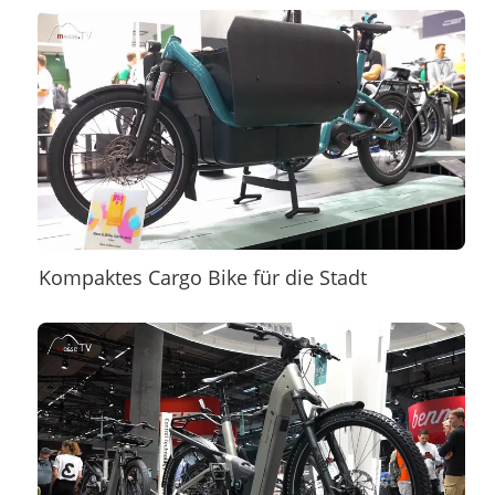
Kompaktes Cargo Bike für die Stadt