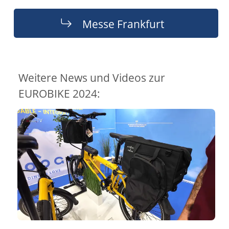
Messe Frankfurt
Weitere News und Videos zur
EUROBIKE 2024: