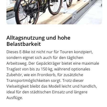
Alltagsnutzung und hohe
Belastbarkeit
Dieses E-Bike ist nicht nur für Touren konzipiert,
sondern eignet sich auch für den täglichen
Arbeitsweg. Der Gepäckträger bietet eine maximale
Traglast von bis zu 150 kg, während optionales
Zubehör, wie ein Frontkorb, für zusätzliche
Transportmöglichkeiten sorgt. Trotz dieser
Vielseitigkeit bleibt das Modell leicht und handlich,
ideal für den städtischen Einsatz und längere
Ausflüge.