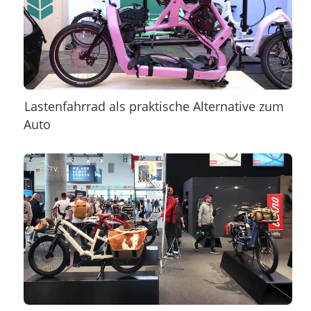
Lastenfahrrad als praktische Alternative zum
Auto