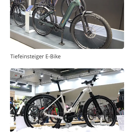
Tiefeinsteiger E-Bike