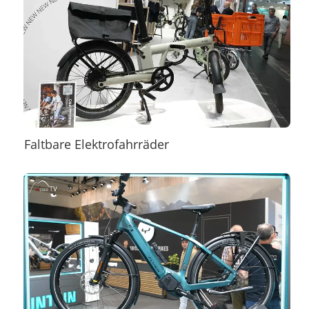
Faltbare Elektrofahrräder