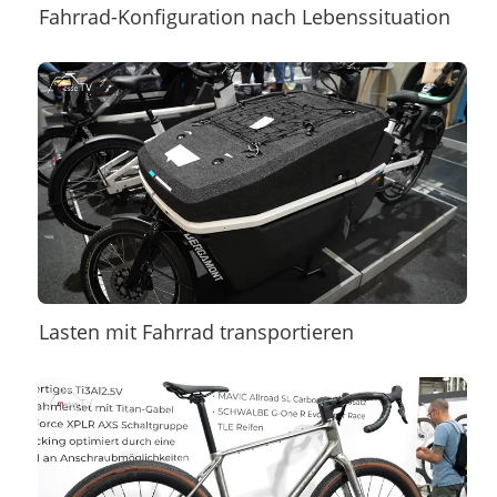
Fahrrad-Konfiguration nach Lebenssituation
Lasten mit Fahrrad transportieren