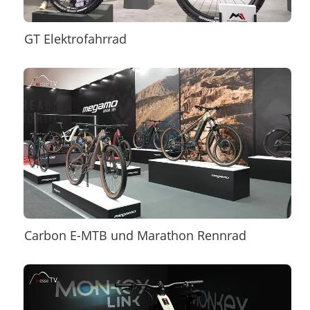
GT Elektrofahrrad
Carbon E-MTB und Marathon Rennrad