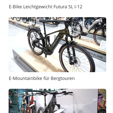
E-Bike Leichtgewicht Futura SL I-12
E-Mountainbike für Bergtouren