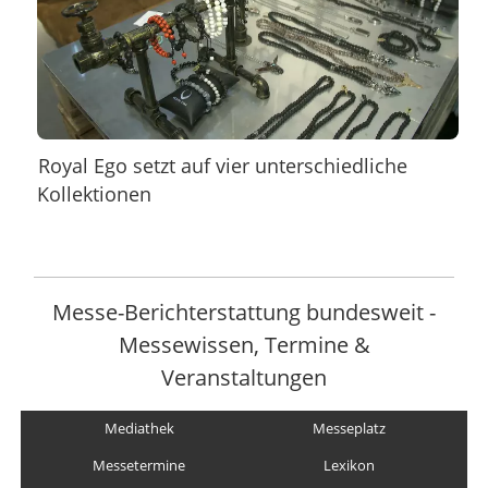
Royal Ego setzt auf vier unterschiedliche
Kollektionen
Messe-Berichterstattung bundesweit -
Messewissen, Termine &
Veranstaltungen
Mediathek
Messeplatz
Messetermine
Lexikon