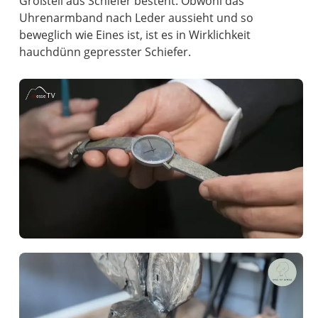
Großteil aus Schiefer besteht. Obwohl das
Uhrenarmband nach Leder aussieht und so
beweglich wie Eines ist, ist es in Wirklichkeit
hauchdünn gepresster Schiefer.