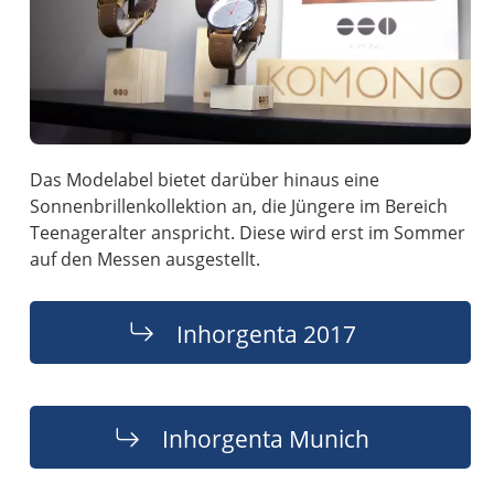
Das Modelabel bietet darüber hinaus eine
Sonnenbrillenkollektion an, die Jüngere im Bereich
Teenageralter anspricht. Diese wird erst im Sommer
auf den Messen ausgestellt.
Inhorgenta 2017
Inhorgenta Munich