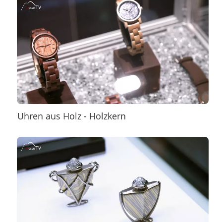
Uhren aus Holz - Holzkern