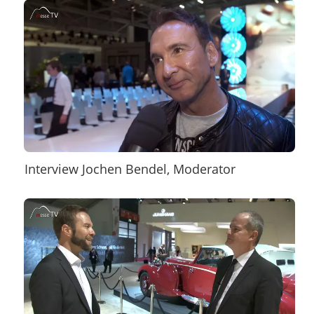
Interview Jochen Bendel, Moderator