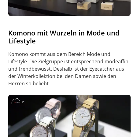
Komono mit Wurzeln in Mode und
Lifestyle
Komono kommt aus dem Bereich Mode und
Lifestyle. Die Zielgruppe ist entsprechend modeaffin
und trendbewusst. Deshalb ist der Eyecatcher aus
der Winterkollektion bei den Damen sowie den
Herren so beliebt.