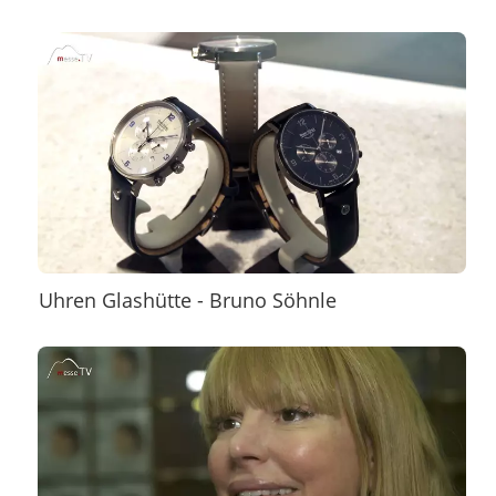
Uhren Glashütte - Bruno Söhnle