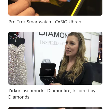
Pro Trek Smartwatch - CASIO Uhren
Zirkoniaschmuck - Diamonfire, Inspired by
Diamonds