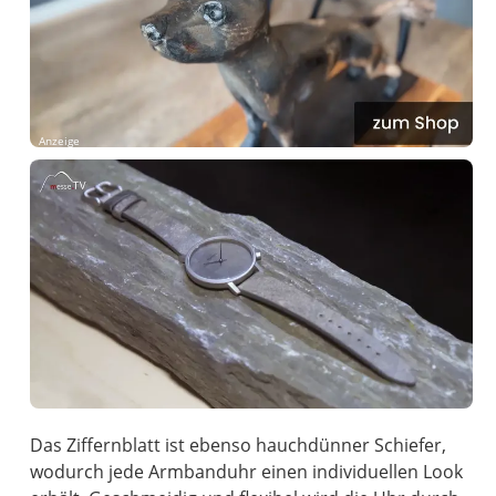
Anzeige
Das Ziffernblatt ist ebenso hauchdünner Schiefer,
wodurch jede Armbanduhr einen individuellen Look