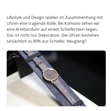
Lifestyle und Design spielen im Zusammenhang mit
Uhren eine tragende Rolle. Bei Komono sehen wir
eine Armbanduhr auf einem Schieferstein liegen.
Das ist nicht nur Dekoration. Die Uhren bestehen
tatsächlich zu 80% aus Schiefer. Neugierig?