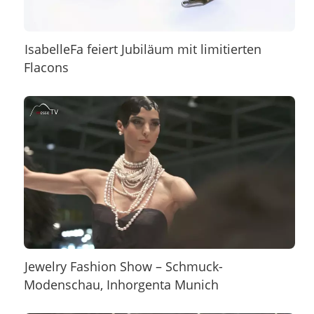
IsabelleFa feiert Jubiläum mit limitierten
Flacons
Jewelry Fashion Show – Schmuck-
Modenschau, Inhorgenta Munich