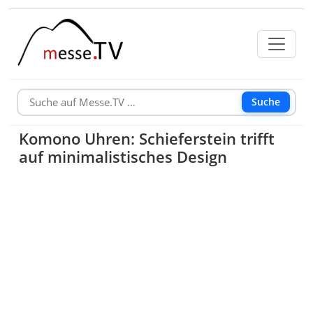
Suche
Komono Uhren: Schieferstein trifft
auf minimalistisches Design