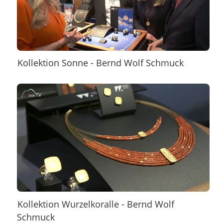
Kollektion Sonne - Bernd Wolf Schmuck
Kollektion Wurzelkoralle - Bernd Wolf
Schmuck