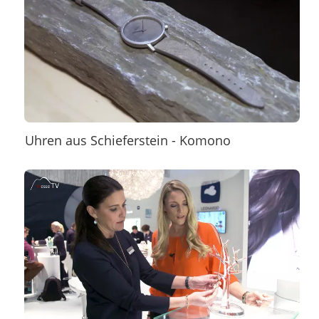
Uhren aus Schieferstein - Komono