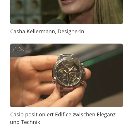
Casha Kellermann, Designerin
Casio positioniert Edifice zwischen Eleganz
und Technik