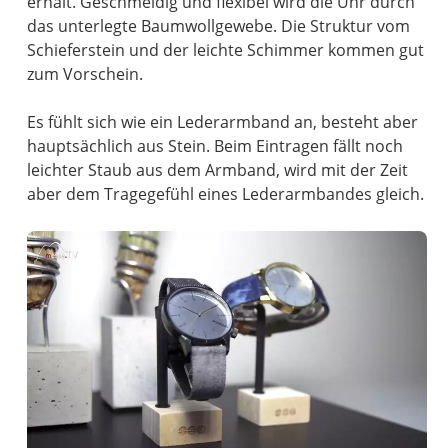
erhält. Geschmeidig und flexibel wird die Uhr durch
das unterlegte Baumwollgewebe. Die Struktur vom
Schieferstein und der leichte Schimmer kommen gut
zum Vorschein.
Es fühlt sich wie ein Lederarmband an, besteht aber
hauptsächlich aus Stein. Beim Eintragen fällt noch
leichter Staub aus dem Armband, wird mit der Zeit
aber dem Tragegefühl eines Lederarmbandes gleich.