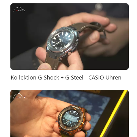
Kollektion G-Shock + G-Steel - CASIO Uhren