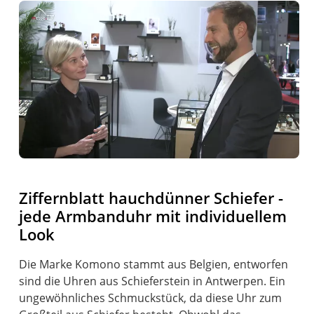
Ziffernblatt hauchdünner Schiefer -
jede Armbanduhr mit individuellem
Look
Die Marke Komono stammt aus Belgien, entworfen
sind die Uhren aus Schieferstein in Antwerpen. Ein
ungewöhnliches Schmuckstück, da diese Uhr zum