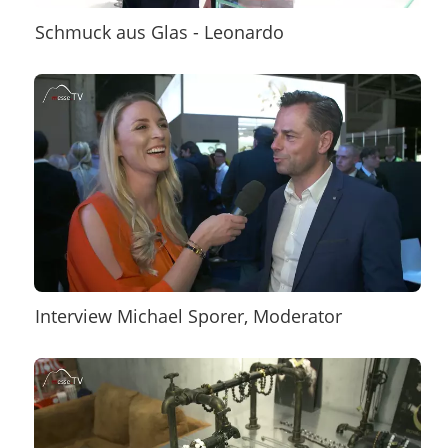
Schmuck aus Glas - Leonardo
Interview Michael Sporer, Moderator