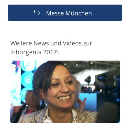
Messe München
Weitere News und Videos zur
Inhorgenta 2017: