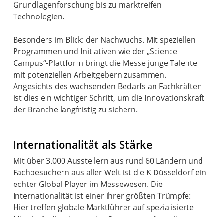
Grundlagenforschung bis zu marktreifen
Technologien.
Besonders im Blick: der Nachwuchs. Mit speziellen
Programmen und Initiativen wie der „Science
Campus“-Plattform bringt die Messe junge Talente
mit potenziellen Arbeitgebern zusammen.
Angesichts des wachsenden Bedarfs an Fachkräften
ist dies ein wichtiger Schritt, um die Innovationskraft
der Branche langfristig zu sichern.
Internationalität als Stärke
Mit über 3.000 Ausstellern aus rund 60 Ländern und
Fachbesuchern aus aller Welt ist die K Düsseldorf ein
echter Global Player im Messewesen. Die
Internationalität ist einer ihrer größten Trümpfe:
Hier treffen globale Marktführer auf spezialisierte