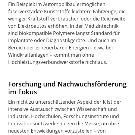
Ein Beispiel: Im Automobilbau ermöglichen
faserverstärkte Kunststoffe leichtere Fahrzeuge, die
weniger Kraftstoff verbrauchen oder die Reichweite
von Elektroautos erhöhen. In der Medizintechnik
sind biokompatible Polymere längst Standard für
Implantate oder Diagnostikgeräte. Und auch im
Bereich der erneuerbaren Energien – etwa bei
Windkraftanlagen – kommt man ohne
Hochleistungsverbundwerkstoffe nicht aus.
Forschung und Nachwuchsförderung
im Fokus
Ein nicht zu unterschätzender Aspekt der K ist der
intensive Austausch zwischen Wissenschaft und
Industrie. Hochschulen, Forschungsinstitute und
Innovationsnetzwerke nutzen die Messe, um ihre
neuesten Entwicklungen vorzustellen – von