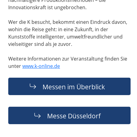
nachhaltigere Produktionsmethoden – die
Innovationskraft ist ungebrochen.
Wer die K besucht, bekommt einen Eindruck davon,
wohin die Reise geht: in eine Zukunft, in der
Kunststoffe intelligenter, umweltfreundlicher und
vielseitiger sind als je zuvor.
Weitere Informationen zur Veranstaltung finden Sie
unter
www.k-online.de
Messen im Überblick
Messe Düsseldorf