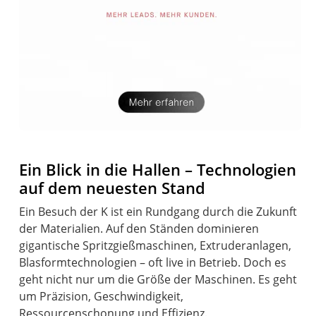
Ein Blick in die Hallen – Technologien
auf dem neuesten Stand
Ein Besuch der K ist ein Rundgang durch die Zukunft
der Materialien. Auf den Ständen dominieren
gigantische Spritzgießmaschinen, Extruderanlagen,
Blasformtechnologien – oft live in Betrieb. Doch es
geht nicht nur um die Größe der Maschinen. Es geht
um Präzision, Geschwindigkeit,
Ressourcenschonung und Effizienz.