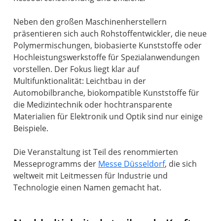
Neben den großen Maschinenherstellern
präsentieren sich auch Rohstoffentwickler, die neue
Polymermischungen, biobasierte Kunststoffe oder
Hochleistungswerkstoffe für Spezialanwendungen
vorstellen. Der Fokus liegt klar auf
Multifunktionalität: Leichtbau in der
Automobilbranche, biokompatible Kunststoffe für
die Medizintechnik oder hochtransparente
Materialien für Elektronik und Optik sind nur einige
Beispiele.
Die Veranstaltung ist Teil des renommierten
Messeprogramms der
Messe Düsseldorf
, die sich
weltweit mit Leitmessen für Industrie und
Technologie einen Namen gemacht hat.