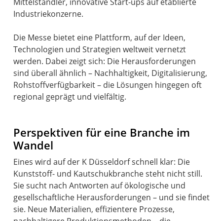
Mittelständler, innovative Start-ups auf etablierte
Industriekonzerne.
Die Messe bietet eine Plattform, auf der Ideen,
Technologien und Strategien weltweit vernetzt
werden. Dabei zeigt sich: Die Herausforderungen
sind überall ähnlich – Nachhaltigkeit, Digitalisierung,
Rohstoffverfügbarkeit – die Lösungen hingegen oft
regional geprägt und vielfältig.
Perspektiven für eine Branche im
Wandel
Eines wird auf der K Düsseldorf schnell klar: Die
Kunststoff- und Kautschukbranche steht nicht still.
Sie sucht nach Antworten auf ökologische und
gesellschaftliche Herausforderungen – und sie findet
sie. Neue Materialien, effizientere Prozesse,