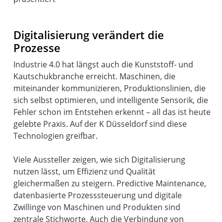
Digitalisierung verändert die
Prozesse
Industrie 4.0 hat längst auch die Kunststoff- und
Kautschukbranche erreicht. Maschinen, die
miteinander kommunizieren, Produktionslinien, die
sich selbst optimieren, und intelligente Sensorik, die
Fehler schon im Entstehen erkennt – all das ist heute
gelebte Praxis. Auf der K Düsseldorf sind diese
Technologien greifbar.
Viele Aussteller zeigen, wie sich Digitalisierung
nutzen lässt, um Effizienz und Qualität
gleichermaßen zu steigern. Predictive Maintenance,
datenbasierte Prozesssteuerung und digitale
Zwillinge von Maschinen und Produkten sind
zentrale Stichworte. Auch die Verbindung von