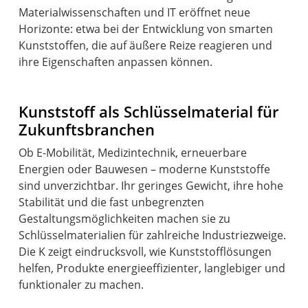
Materialwissenschaften und IT eröffnet neue
Horizonte: etwa bei der Entwicklung von smarten
Kunststoffen, die auf äußere Reize reagieren und
ihre Eigenschaften anpassen können.
Kunststoff als Schlüsselmaterial für
Zukunftsbranchen
Ob E-Mobilität, Medizintechnik, erneuerbare
Energien oder Bauwesen – moderne Kunststoffe
sind unverzichtbar. Ihr geringes Gewicht, ihre hohe
Stabilität und die fast unbegrenzten
Gestaltungsmöglichkeiten machen sie zu
Schlüsselmaterialien für zahlreiche Industriezweige.
Die K zeigt eindrucksvoll, wie Kunststofflösungen
helfen, Produkte energieeffizienter, langlebiger und
funktionaler zu machen.