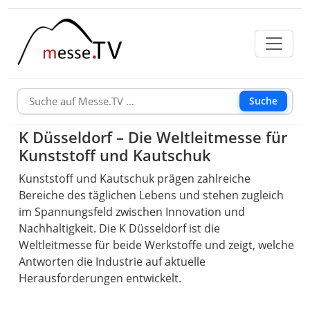
Suche
K Düsseldorf – Die Weltleitmesse für
Kunststoff und Kautschuk
Kunststoff und Kautschuk prägen zahlreiche
Bereiche des täglichen Lebens und stehen zugleich
im Spannungsfeld zwischen Innovation und
Nachhaltigkeit. Die K Düsseldorf ist die
Weltleitmesse für beide Werkstoffe und zeigt, welche
Antworten die Industrie auf aktuelle
Herausforderungen entwickelt.