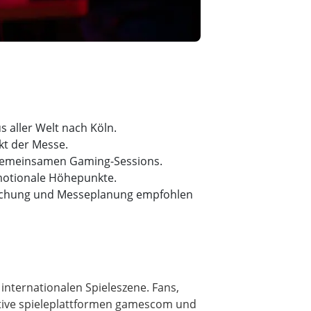
 aller Welt nach Köln.
kt der Messe.
 gemeinsamen Gaming-Sessions.
motionale Höhepunkte.
tbuchung und Messeplanung empfohlen
internationalen Spieleszene. Fans,
ative spieleplattformen gamescom und