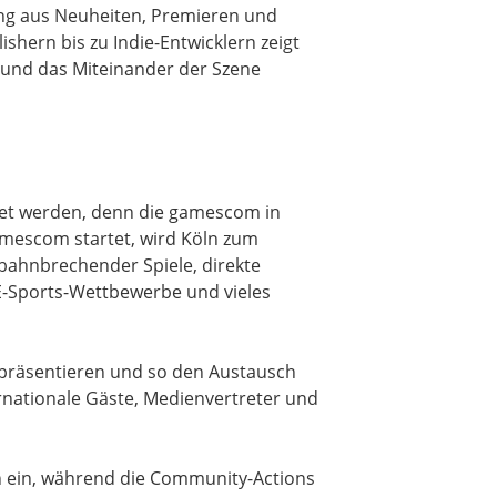
ung aus Neuheiten, Premieren und
hern bis zu Indie-Entwicklern zeigt
k und das Miteinander der Szene
fnet werden, denn die gamescom in
gamescom startet, wird Köln zum
bahnbrechender Spiele, direkte
E-Sports-Wettbewerbe und vieles
 präsentieren und so den Austausch
ernationale Gäste, Medienvertreter und
en ein, während die Community-Actions