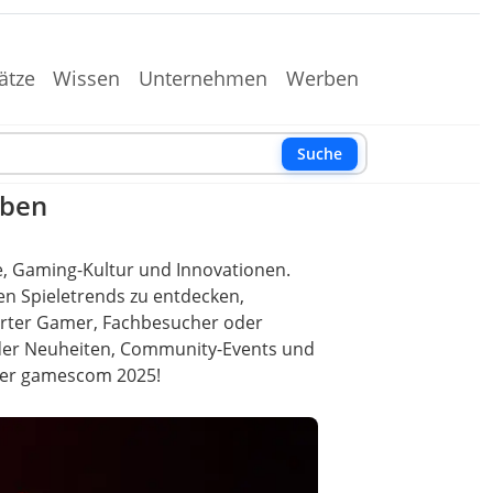
ätze
Wissen
Unternehmen
Werben
Suche
eben
le, Gaming-Kultur und Innovationen.
en Spieletrends zu entdecken,
sterter Gamer, Fachbesucher oder
nder Neuheiten, Community-Events und
 der gamescom 2025!