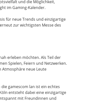
vielfalt und die Möglichkeit,
light im Gaming-Kalender.
is für neue Trends und einzigartige
 erneut zur wichtigsten Messe des
nah erleben möchten. Als Teil der
en Spielen, Feiern und Netzwerken.
en Atmosphäre neue Leute
die gamescom lan ist ein echtes
öln entsteht dabei eine einzigartige
entspannt mit Freundinnen und