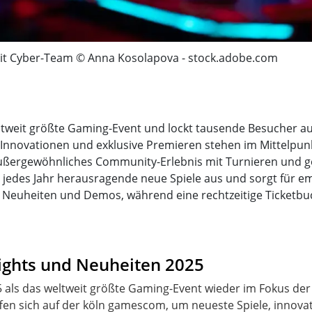
mit Cyber-Team © Anna Kosolapova - stock.adobe.com
tweit größte Gaming-Event und lockt tausende Besucher aus
-Innovationen und exklusive Premieren stehen im Mittelpun
außergewöhnliches Community-Erlebnis mit Turnieren und
jedes Jahr herausragende neue Spiele aus und sorgt für e
ve Neuheiten und Demos, während eine rechtzeitige Ticke
ights und Neuheiten 2025
als das weltweit größte Gaming-Event wieder im Fokus der 
fen sich auf der köln gamescom, um neueste Spiele, innov