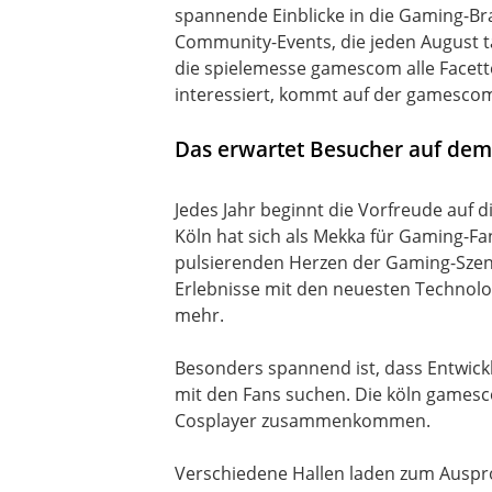
spannende Einblicke in die Gaming-Br
Community-Events, die jeden August t
die spielemesse gamescom alle Facette
interessiert, kommt auf der gamescom 
Das erwartet Besucher auf dem
Jedes Jahr beginnt die Vorfreude auf
Köln hat sich als Mekka für Gaming-Fa
pulsierenden Herzen der Gaming-Szen
Erlebnisse mit den neuesten Technolo
mehr.
Besonders spannend ist, dass Entwick
mit den Fans suchen. Die köln gamesco
Cosplayer zusammenkommen.
Verschiedene Hallen laden zum Auspro