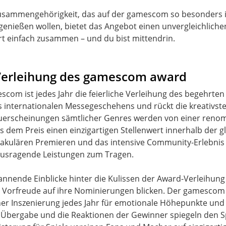
Zusammengehörigkeit, das auf der gamescom so besonders ist
l genießen wollen, bietet das Angebot einen unvergleichliche
 einfach zusammen – und du bist mittendrin.
e Verleihung des gamescom award
escom ist jedes Jahr die feierliche Verleihung des begehrt
 internationalen Messegeschehens und rückt die kreativste
euerscheinungen sämtlicher Genres werden von einer renom
dem Preis einen einzigartigen Stellenwert innerhalb der g
ktakulären Premieren und das intensive Community-Erlebn
rausragende Leistungen zum Tragen.
nnende Einblicke hinter die Kulissen der Award-Verleihung
r Vorfreude auf ihre Nominierungen blicken. Der gamescom 
einer Inszenierung jedes Jahr für emotionale Höhepunkte u
 Übergabe und die Reaktionen der Gewinner spiegeln den S