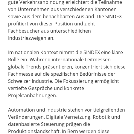
gute Verkehrsanbindung erleichtert die Teilnahme
von Unternehmen aus verschiedenen Kantonen
sowie aus dem benachbarten Ausland. Die SINDEX
profitiert von dieser Position und zieht
Fachbesucher aus unterschiedlichen
Industriezweigen an.
Im nationalen Kontext nimmt die SINDEX eine klare
Rolle ein. Während internationale Leitmessen
globale Trends präsentieren, konzentriert sich diese
Fachmesse auf die spezifischen Bedürfnisse der
Schweizer Industrie. Die Fokussierung ermöglicht
vertiefte Gespräche und konkrete
Projektanbahnungen.
Automation und Industrie stehen vor tiefgreifenden
Veränderungen. Digitale Vernetzung, Robotik und
datenbasierte Steuerung prägen die
Produktionslandschaft. In Bern werden diese