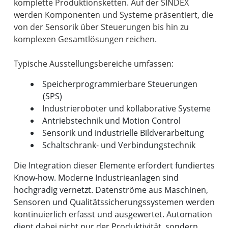
komplette Produktionsketten. Auf der SINDEX
werden Komponenten und Systeme präsentiert, die
von der Sensorik über Steuerungen bis hin zu
komplexen Gesamtlösungen reichen.
Speicherprogrammierbare Steuerungen
(SPS)
Industrieroboter und kollaborative Systeme
Antriebstechnik und Motion Control
Sensorik und industrielle Bildverarbeitung
Schaltschrank- und Verbindungstechnik
Die Integration dieser Elemente erfordert fundiertes
Know-how. Moderne Industrieanlagen sind
hochgradig vernetzt. Datenströme aus Maschinen,
Sensoren und Qualitätssicherungssystemen werden
kontinuierlich erfasst und ausgewertet. Automation
dient dabei nicht nur der Produktivität, sondern