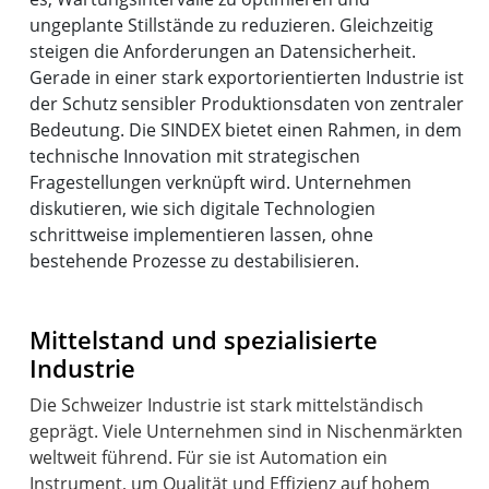
ungeplante Stillstände zu reduzieren. Gleichzeitig
steigen die Anforderungen an Datensicherheit.
Gerade in einer stark exportorientierten Industrie ist
der Schutz sensibler Produktionsdaten von zentraler
Bedeutung. Die SINDEX bietet einen Rahmen, in dem
technische Innovation mit strategischen
Fragestellungen verknüpft wird. Unternehmen
diskutieren, wie sich digitale Technologien
schrittweise implementieren lassen, ohne
bestehende Prozesse zu destabilisieren.
Mittelstand und spezialisierte
Industrie
Die Schweizer Industrie ist stark mittelständisch
geprägt. Viele Unternehmen sind in Nischenmärkten
weltweit führend. Für sie ist Automation ein
Instrument, um Qualität und Effizienz auf hohem