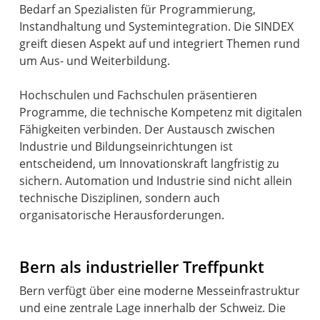
Bedarf an Spezialisten für Programmierung,
Instandhaltung und Systemintegration. Die SINDEX
greift diesen Aspekt auf und integriert Themen rund
um Aus- und Weiterbildung.
Hochschulen und Fachschulen präsentieren
Programme, die technische Kompetenz mit digitalen
Fähigkeiten verbinden. Der Austausch zwischen
Industrie und Bildungseinrichtungen ist
entscheidend, um Innovationskraft langfristig zu
sichern. Automation und Industrie sind nicht allein
technische Disziplinen, sondern auch
organisatorische Herausforderungen.
Bern als industrieller Treffpunkt
Bern verfügt über eine moderne Messeinfrastruktur
und eine zentrale Lage innerhalb der Schweiz. Die