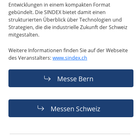
Entwicklungen in einem kompakten Format
gebündelt. Die SINDEX bietet damit einen
strukturierten Überblick über Technologien und
Strategien, die die industrielle Zukunft der Schweiz
mitgestalten.
Weitere Informationen finden Sie auf der Webseite
des Veranstalters:
www.sindex.ch
Messe Bern
Messen Schweiz