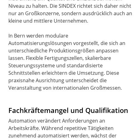
Niveau zu halten. Die SINDEX richtet sich daher nicht
nur an Großkonzerne, sondern ausdrücklich auch an
kleine und mittlere Unternehmen.
In Bern werden modulare
Automatisierungslösungen vorgestellt, die sich an
unterschiedliche Produktionsgrößen anpassen
lassen. Flexible Fertigungszellen, skalierbare
Steuerungssysteme und standardisierte
Schnittstellen erleichtern die Umsetzung. Diese
praxisnahe Ausrichtung unterscheidet die
Veranstaltung von internationalen Großmessen.
Fachkräftemangel und Qualifikation
Automation verändert Anforderungen an
Arbeitskräfte. Während repetitive Tätigkeiten
zunehmend automatisiert werden, wächst der