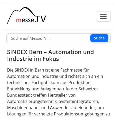
Suche
SINDEX Bern – Automation und
Industrie im Fokus
Die SINDEX in Bern ist eine Fachmesse für
Automation und Industrie und richtet sich an ein
technisches Fachpublikum aus Produktion,
Entwicklung und Anlagenbau. In der Schweizer
Bundesstadt treffen Hersteller von
Automatisierungstechnik, Systemintegratoren,
Maschinenbauer und Anwender aufeinander, um
Lösungen für vernetzte Produktionsumgebungen zu