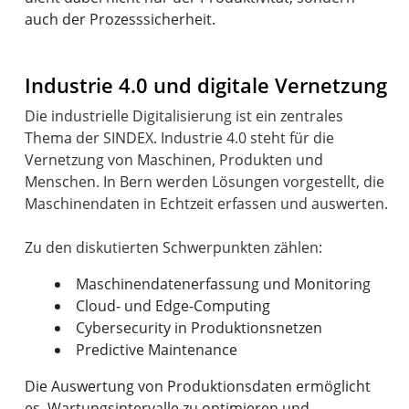
auch der Prozesssicherheit.
Industrie 4.0 und digitale Vernetzung
Die industrielle Digitalisierung ist ein zentrales
Thema der SINDEX. Industrie 4.0 steht für die
Vernetzung von Maschinen, Produkten und
Menschen. In Bern werden Lösungen vorgestellt, die
Maschinendaten in Echtzeit erfassen und auswerten.
Maschinendatenerfassung und Monitoring
Cloud- und Edge-Computing
Cybersecurity in Produktionsnetzen
Predictive Maintenance
Die Auswertung von Produktionsdaten ermöglicht
es, Wartungsintervalle zu optimieren und