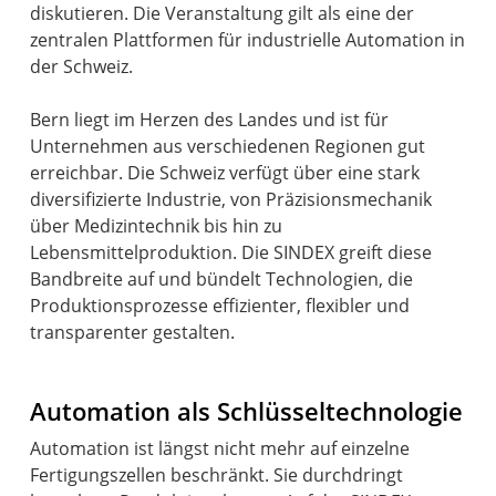
diskutieren. Die Veranstaltung gilt als eine der
zentralen Plattformen für industrielle Automation in
der Schweiz.
Bern liegt im Herzen des Landes und ist für
Unternehmen aus verschiedenen Regionen gut
erreichbar. Die Schweiz verfügt über eine stark
diversifizierte Industrie, von Präzisionsmechanik
über Medizintechnik bis hin zu
Lebensmittelproduktion. Die SINDEX greift diese
Bandbreite auf und bündelt Technologien, die
Produktionsprozesse effizienter, flexibler und
transparenter gestalten.
Automation als Schlüsseltechnologie
Automation ist längst nicht mehr auf einzelne
Fertigungszellen beschränkt. Sie durchdringt