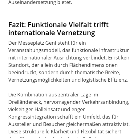
Auseinandersetzung bietet.
Fazit: Funktionale Vielfalt trifft
internationale Vernetzung
Der Messeplatz Genf steht für ein
Veranstaltungsmodell, das funktionale Infrastruktur
mit internationaler Ausrichtung verbindet. Er ist kein
Standort, der allein durch Flächendimensionen
beeindruckt, sondern durch thematische Breite,
Vernetzungsmöglichkeiten und logistische Effizienz.
Die Kombination aus zentraler Lage im
Dreiländereck, hervorragender Verkehrsanbindung,
vielseitiger Halleinsatz und enger
Kongressintegration schafft ein Umfeld, das für
Aussteller und Besucher gleichermaßen attraktiv ist.
Diese strukturelle Klarheit und Flexibilität sichert