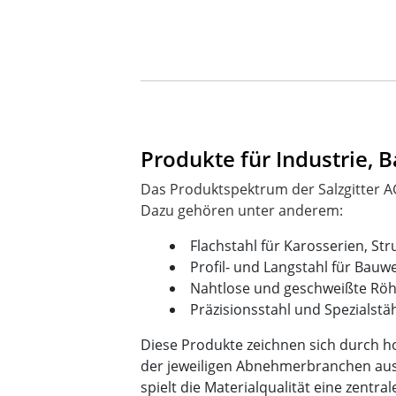
Produkte für Industrie, 
Das Produktspektrum der Salzgitter AG
Flachstahl für Karosserien, St
Profil- und Langstahl für Bau
Nahtlose und geschweißte Röhr
Präzisionsstahl und Spezialst
Diese Produkte zeichnen sich durch 
der jeweiligen Abnehmerbranchen aus
spielt die Materialqualität eine zentrale