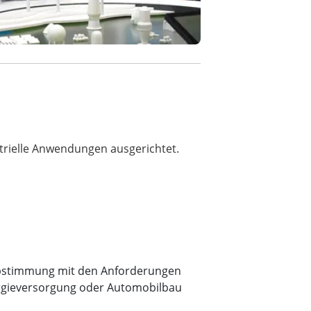
strielle Anwendungen ausgerichtet.
 Abstimmung mit den Anforderungen
ergieversorgung oder Automobilbau