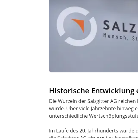
Historische Entwicklung
Die Wurzeln der Salzgitter AG reichen 
wurde. Über viele Jahrzehnte hinweg en
unterschiedliche Wertschöpfungsstufe
Im Laufe des 20. Jahrhunderts wurde d