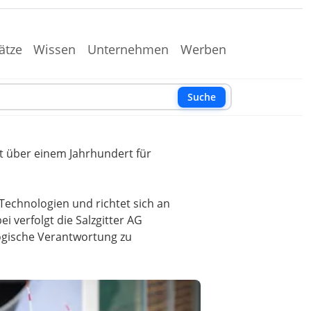
ätze
Wissen
Unternehmen
Werben
Suche
t über einem Jahrhundert für
Technologien und richtet sich an
 verfolgt die Salzgitter AG
logische Verantwortung zu