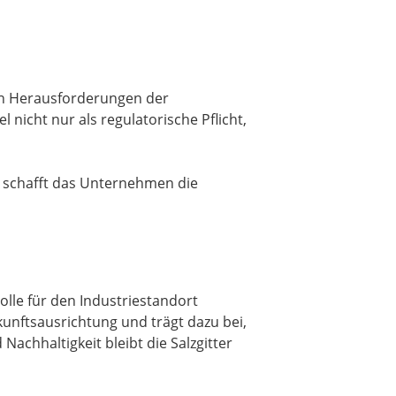
ten Herausforderungen der
nicht nur als regulatorische Pflicht,
 schafft das Unternehmen die
Rolle für den Industriestandort
unftsausrichtung und trägt dazu bei,
Nachhaltigkeit bleibt die Salzgitter