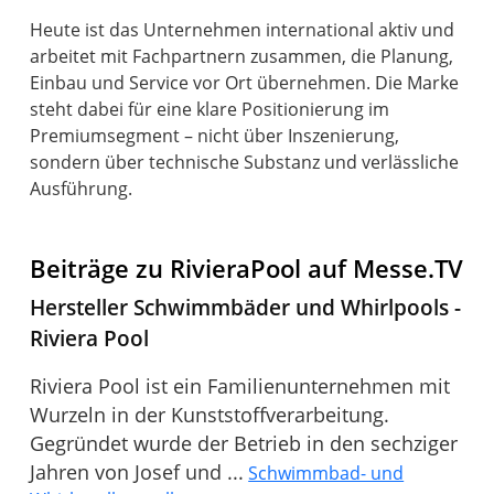
Heute ist das Unternehmen international aktiv und
arbeitet mit Fachpartnern zusammen, die Planung,
Einbau und Service vor Ort übernehmen. Die Marke
steht dabei für eine klare Positionierung im
Premiumsegment – nicht über Inszenierung,
sondern über technische Substanz und verlässliche
Ausführung.
Beiträge zu RivieraPool auf Messe.TV
Hersteller Schwimmbäder und Whirlpools -
Riviera Pool
Riviera Pool ist ein Familienunternehmen mit
Wurzeln in der Kunststoffverarbeitung.
Gegründet wurde der Betrieb in den sechziger
Jahren von Josef und ...
Schwimmbad- und