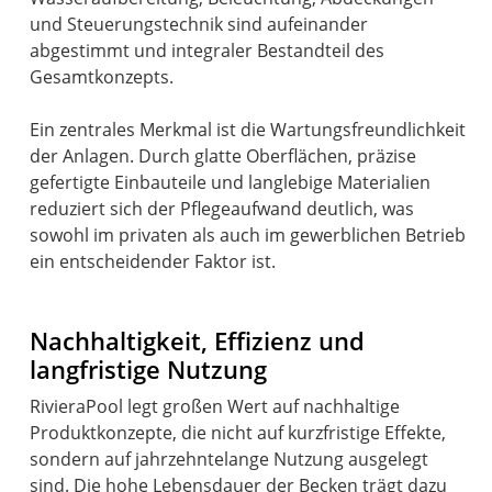
und Steuerungstechnik sind aufeinander
abgestimmt und integraler Bestandteil des
Gesamtkonzepts.
Ein zentrales Merkmal ist die Wartungsfreundlichkeit
der Anlagen. Durch glatte Oberflächen, präzise
gefertigte Einbauteile und langlebige Materialien
reduziert sich der Pflegeaufwand deutlich, was
sowohl im privaten als auch im gewerblichen Betrieb
ein entscheidender Faktor ist.
Nachhaltigkeit, Effizienz und
langfristige Nutzung
RivieraPool legt großen Wert auf nachhaltige
Produktkonzepte, die nicht auf kurzfristige Effekte,
sondern auf jahrzehntelange Nutzung ausgelegt
sind. Die hohe Lebensdauer der Becken trägt dazu