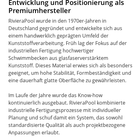
Entwicklung und Positionierung als
Premiumhersteller
RivieraPool wurde in den 1970er-Jahren in
Deutschland gegründet und entwickelte sich aus
einem handwerklich geprägten Umfeld der
Kunststoffverarbeitung. Früh lag der Fokus auf der
industriellen Fertigung hochwertiger
Schwimmbecken aus glasfaserverstärktem
Kunststoff. Dieses Material erwies sich als besonders
geeignet, um hohe Stabilität, Formbeständigkeit und
eine dauerhaft glatte Oberfläche zu gewährleisten.
Im Laufe der Jahre wurde das Know-how
kontinuierlich ausgebaut. RivieraPool kombinierte
industrielle Fertigungsprozesse mit individueller
Planung und schuf damit ein System, das sowohl
standardisierte Qualität als auch projektbezogene
Anpassungen erlaubt.