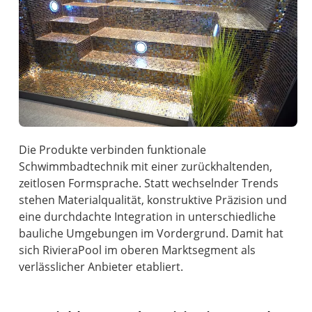
Die Produkte verbinden funktionale
Schwimmbadtechnik mit einer zurückhaltenden,
zeitlosen Formsprache. Statt wechselnder Trends
stehen Materialqualität, konstruktive Präzision und
eine durchdachte Integration in unterschiedliche
bauliche Umgebungen im Vordergrund. Damit hat
sich RivieraPool im oberen Marktsegment als
verlässlicher Anbieter etabliert.