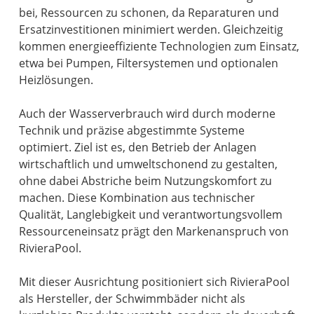
bei, Ressourcen zu schonen, da Reparaturen und
Ersatzinvestitionen minimiert werden. Gleichzeitig
kommen energieeffiziente Technologien zum Einsatz,
etwa bei Pumpen, Filtersystemen und optionalen
Heizlösungen.
Auch der Wasserverbrauch wird durch moderne
Technik und präzise abgestimmte Systeme
optimiert. Ziel ist es, den Betrieb der Anlagen
wirtschaftlich und umweltschonend zu gestalten,
ohne dabei Abstriche beim Nutzungskomfort zu
machen. Diese Kombination aus technischer
Qualität, Langlebigkeit und verantwortungsvollem
Ressourceneinsatz prägt den Markenanspruch von
RivieraPool.
Mit dieser Ausrichtung positioniert sich RivieraPool
als Hersteller, der Schwimmbäder nicht als