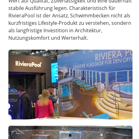
Wert auf Qualität, Zuverlässigkeit und eine dauerhaft
stabile Ausführung legen. Charakteristisch für
RivieraPool ist der Ansatz, Schwimmbecken nicht als
kurzfristiges Lifestyle-Produkt zu verstehen, sondern
als langfristige Investition in Architektur,
Nutzungskomfort und Werterhalt.