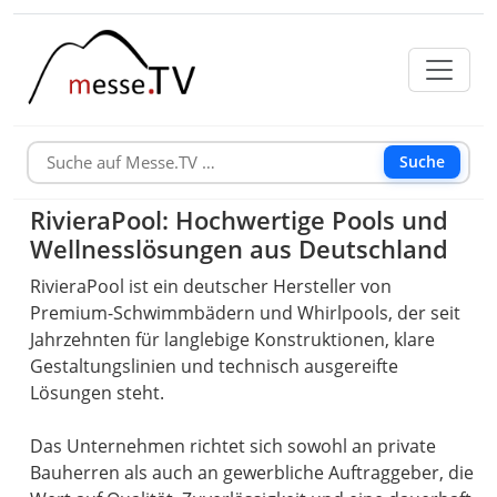
Suche
RivieraPool: Hochwertige Pools und
Wellnesslösungen aus Deutschland
RivieraPool ist ein deutscher Hersteller von
Premium-Schwimmbädern und Whirlpools, der seit
Jahrzehnten für langlebige Konstruktionen, klare
Gestaltungslinien und technisch ausgereifte
Lösungen steht.
Das Unternehmen richtet sich sowohl an private
Bauherren als auch an gewerbliche Auftraggeber, die