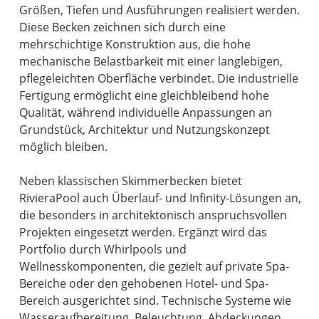
Größen, Tiefen und Ausführungen realisiert werden.
Diese Becken zeichnen sich durch eine
mehrschichtige Konstruktion aus, die hohe
mechanische Belastbarkeit mit einer langlebigen,
pflegeleichten Oberfläche verbindet. Die industrielle
Fertigung ermöglicht eine gleichbleibend hohe
Qualität, während individuelle Anpassungen an
Grundstück, Architektur und Nutzungskonzept
möglich bleiben.
Neben klassischen Skimmerbecken bietet
RivieraPool auch Überlauf- und Infinity-Lösungen an,
die besonders in architektonisch anspruchsvollen
Projekten eingesetzt werden. Ergänzt wird das
Portfolio durch Whirlpools und
Wellnesskomponenten, die gezielt auf private Spa-
Bereiche oder den gehobenen Hotel- und Spa-
Bereich ausgerichtet sind. Technische Systeme wie
Wasseraufbereitung, Beleuchtung, Abdeckungen