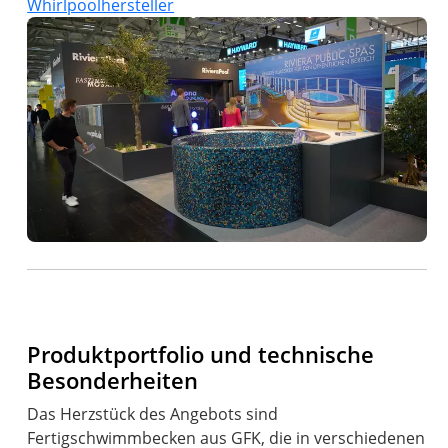
Whirlpoolhersteller
Produktportfolio und technische
Besonderheiten
Das Herzstück des Angebots sind
Fertigschwimmbecken aus GFK, die in verschiedenen