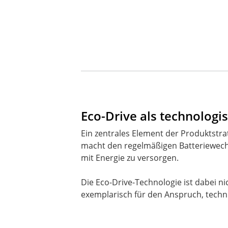
Eco-Drive als technolog
Ein zentrales Element der Produktstrat
macht den regelmäßigen Batteriewechse
mit Energie zu versorgen.
Die Eco-Drive-Technologie ist dabei ni
exemplarisch für den Anspruch, techn