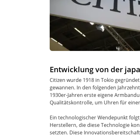
Entwicklung von der ja
Citizen wurde 1918 in Tokio gegründ
gewannen. In den folgenden Jahrzehnte
1930er-Jahren erste eigene Armbanduhr
Qualitätskontrolle, um Uhren für eine
Ein technologischer Wendepunkt folgt
Herstellern, die diese Technologie ko
setzten. Diese Innovationsbereitschaft