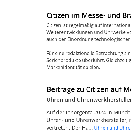
Citizen im Messe- und 
Citizen ist regelmäßig auf internatio
Weiterentwicklungen und Uhrwerke vor
auch der Einordnung technologischer
Für eine redaktionelle Betrachtung sin
Serienprodukte überführt. Gleichzeiti
Markenidentität spielen.
Beiträge zu Citizen auf 
Uhren und Uhrenwerkhersteller
Auf der Inhorgenta 2024 in München
Uhren- und Uhrenwerkhersteller, 
vertreten. Der Ha...
Uhren und Uhren