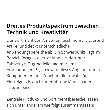
Breites Produktspektrum zwischen
Technik und Kreativität
Das Sortiment von Amewi umfasst mehrere tausend
Artikel und deckt unterschiedliche
Anwendungsbereiche ab. Ein Schwerpunkt liegt im
Bereich ferngesteuerter Modelle, darunter
Fahrzeuge, Flugmodelle und maritime
Anwendungen. Ergänzt wird dieses Angebot durch
Komponenten und Zubehör, die sowohl für
Einsteiger als auch für erfahrene Modellbauer
relevant sind.
Zentrale Produkt- und Sortimentsbereiche lassen