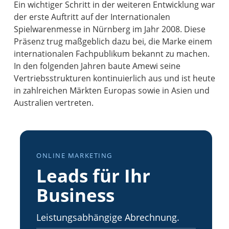
Ein wichtiger Schritt in der weiteren Entwicklung war
der erste Auftritt auf der Internationalen
Spielwarenmesse in Nürnberg im Jahr 2008. Diese
Präsenz trug maßgeblich dazu bei, die Marke einem
internationalen Fachpublikum bekannt zu machen.
In den folgenden Jahren baute Amewi seine
Vertriebsstrukturen kontinuierlich aus und ist heute
in zahlreichen Märkten Europas sowie in Asien und
Australien vertreten.
ONLINE MARKETING
Leads für Ihr
Business
Leistungsabhängige Abrechnung.