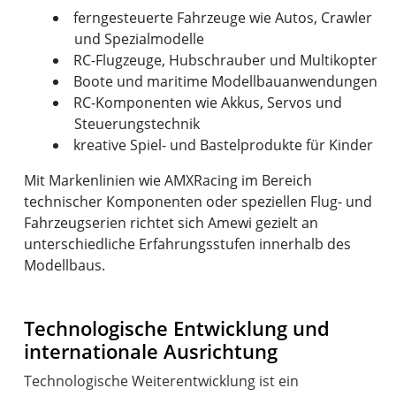
ferngesteuerte Fahrzeuge wie Autos, Crawler
und Spezialmodelle
RC-Flugzeuge, Hubschrauber und Multikopter
Boote und maritime Modellbauanwendungen
RC-Komponenten wie Akkus, Servos und
Steuerungstechnik
kreative Spiel- und Bastelprodukte für Kinder
Mit Markenlinien wie AMXRacing im Bereich
technischer Komponenten oder speziellen Flug- und
Fahrzeugserien richtet sich Amewi gezielt an
unterschiedliche Erfahrungsstufen innerhalb des
Modellbaus.
Technologische Entwicklung und
internationale Ausrichtung
Technologische Weiterentwicklung ist ein