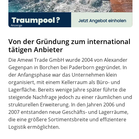
Anzeige
Von der Gründung zum international
tätigen Anbieter
Die Amewi Trade GmbH wurde 2004 von Alexander
Gegenpan in Borchen bei Paderborn gegründet. In
der Anfangsphase war das Unternehmen klein
organisiert, mit einem Kellerraum als Büro- und
Lagerfläche. Bereits wenige Jahre später führte die
steigende Nachfrage jedoch zu einer räumlichen und
strukturellen Erweiterung. In den Jahren 2006 und
2007 entstanden neue Geschäfts- und Lagerräume,
die eine größere Sortimentsbreite und effizientere
Logistik ermöglichten.