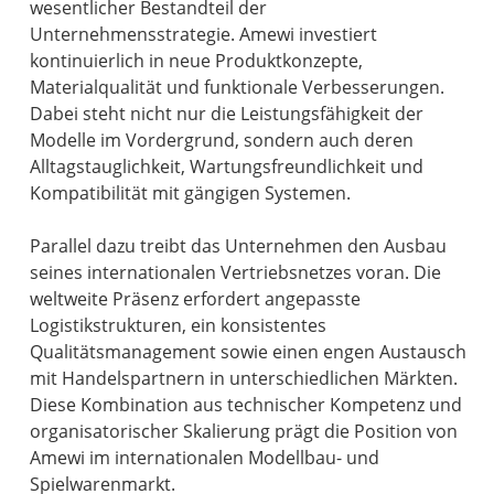
wesentlicher Bestandteil der
Unternehmensstrategie. Amewi investiert
kontinuierlich in neue Produktkonzepte,
Materialqualität und funktionale Verbesserungen.
Dabei steht nicht nur die Leistungsfähigkeit der
Modelle im Vordergrund, sondern auch deren
Alltagstauglichkeit, Wartungsfreundlichkeit und
Kompatibilität mit gängigen Systemen.
Parallel dazu treibt das Unternehmen den Ausbau
seines internationalen Vertriebsnetzes voran. Die
weltweite Präsenz erfordert angepasste
Logistikstrukturen, ein konsistentes
Qualitätsmanagement sowie einen engen Austausch
mit Handelspartnern in unterschiedlichen Märkten.
Diese Kombination aus technischer Kompetenz und
organisatorischer Skalierung prägt die Position von
Amewi im internationalen Modellbau- und
Spielwarenmarkt.