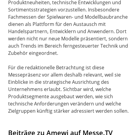
Produktneuheiten, technische Entwicklungen und
Sortimentsstrategien vorzustellen. Insbesondere
Fachmessen der Spielwaren- und Modellbaubranche
dienen als Plattform für den Austausch mit
Handelspartnern, Entwicklern und Anwendern. Dort
werden nicht nur neue Modelle präsentiert, sondern
auch Trends im Bereich ferngesteuerter Technik und
Zubehör eingeordnet.
Für die redaktionelle Betrachtung ist diese
Messepräsenz vor allem deshalb relevant, weil sie
Einblicke in die strategische Ausrichtung des
Unternehmens erlaubt. Sichtbar wird, welche
Produktsegmente ausgebaut werden, wie sich
technische Anforderungen verändern und welche
Zielgruppen künftig stärker adressiert werden sollen.
Beiträge zu Amewi auf Messe.TV