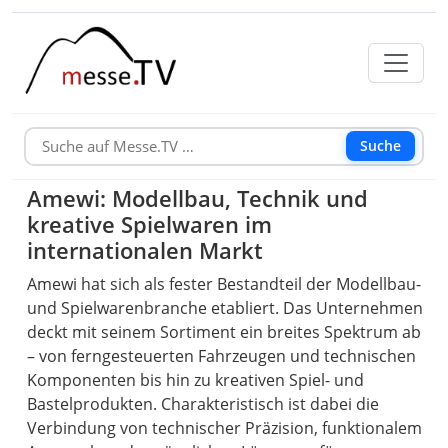
Suche
Amewi: Modellbau, Technik und
kreative Spielwaren im
internationalen Markt
Amewi hat sich als fester Bestandteil der Modellbau-
und Spielwarenbranche etabliert. Das Unternehmen
deckt mit seinem Sortiment ein breites Spektrum ab
– von ferngesteuerten Fahrzeugen und technischen
Komponenten bis hin zu kreativen Spiel- und
Bastelprodukten. Charakteristisch ist dabei die
Verbindung von technischer Präzision, funktionalem