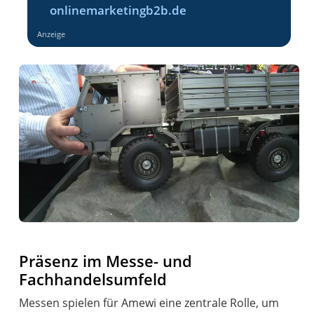
onlinemarketingb2b.de
Anzeige
Präsenz im Messe- und
Fachhandelsumfeld
Messen spielen für Amewi eine zentrale Rolle, um