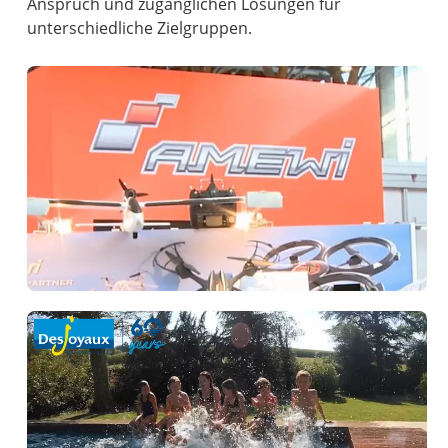
Anspruch und zugänglichen Lösungen für
unterschiedliche Zielgruppen.