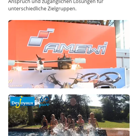
Anspruch und zugänglichen Lösungen für
unterschiedliche Zielgruppen.