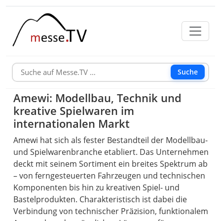
Suche
Amewi: Modellbau, Technik und
kreative Spielwaren im
internationalen Markt
Amewi hat sich als fester Bestandteil der Modellbau-
und Spielwarenbranche etabliert. Das Unternehmen
deckt mit seinem Sortiment ein breites Spektrum ab
– von ferngesteuerten Fahrzeugen und technischen
Komponenten bis hin zu kreativen Spiel- und
Bastelprodukten. Charakteristisch ist dabei die
Verbindung von technischer Präzision, funktionalem