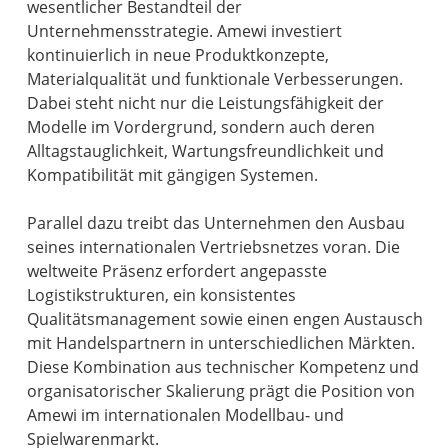
wesentlicher Bestandteil der
Unternehmensstrategie. Amewi investiert
kontinuierlich in neue Produktkonzepte,
Materialqualität und funktionale Verbesserungen.
Dabei steht nicht nur die Leistungsfähigkeit der
Modelle im Vordergrund, sondern auch deren
Alltagstauglichkeit, Wartungsfreundlichkeit und
Kompatibilität mit gängigen Systemen.
Parallel dazu treibt das Unternehmen den Ausbau
seines internationalen Vertriebsnetzes voran. Die
weltweite Präsenz erfordert angepasste
Logistikstrukturen, ein konsistentes
Qualitätsmanagement sowie einen engen Austausch
mit Handelspartnern in unterschiedlichen Märkten.
Diese Kombination aus technischer Kompetenz und
organisatorischer Skalierung prägt die Position von
Amewi im internationalen Modellbau- und
Spielwarenmarkt.