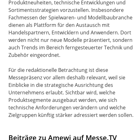
Produktneuheiten, technische Entwicklungen und
Sortimentsstrategien vorzustellen. Insbesondere
Fachmessen der Spielwaren- und Modellbaubranche
dienen als Plattform für den Austausch mit
Handelspartnern, Entwicklern und Anwendern. Dort
werden nicht nur neue Modelle präsentiert, sondern
auch Trends im Bereich ferngesteuerter Technik und
Zubehör eingeordnet.
Für die redaktionelle Betrachtung ist diese
Messepräsenz vor allem deshalb relevant, weil sie
Einblicke in die strategische Ausrichtung des
Unternehmens erlaubt. Sichtbar wird, welche
Produktsegmente ausgebaut werden, wie sich
technische Anforderungen verändern und welche
Zielgruppen künftig stärker adressiert werden sollen.
Beiträge zu Amewi auf Messe.TV