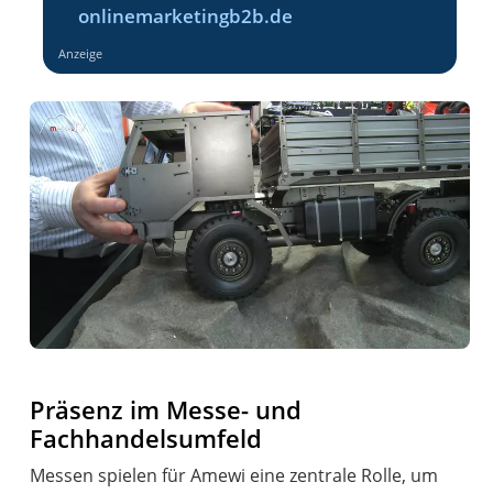
onlinemarketingb2b.de
Anzeige
Präsenz im Messe- und
Fachhandelsumfeld
Messen spielen für Amewi eine zentrale Rolle, um