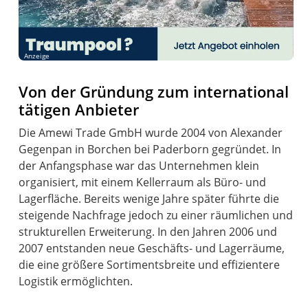
Anzeige
Von der Gründung zum international
tätigen Anbieter
Die Amewi Trade GmbH wurde 2004 von Alexander
Gegenpan in Borchen bei Paderborn gegründet. In
der Anfangsphase war das Unternehmen klein
organisiert, mit einem Kellerraum als Büro- und
Lagerfläche. Bereits wenige Jahre später führte die
steigende Nachfrage jedoch zu einer räumlichen und
strukturellen Erweiterung. In den Jahren 2006 und
2007 entstanden neue Geschäfts- und Lagerräume,
die eine größere Sortimentsbreite und effizientere
Logistik ermöglichten.