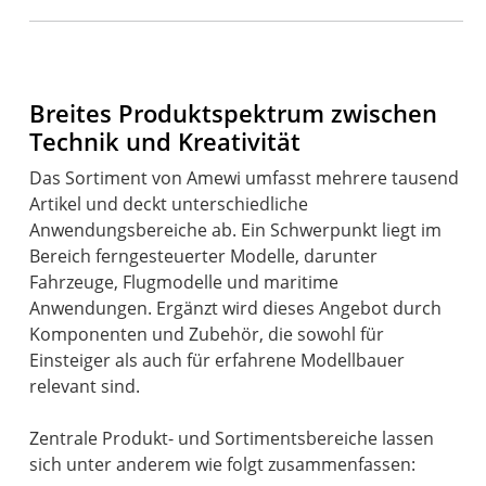
Breites Produktspektrum zwischen
Technik und Kreativität
Das Sortiment von Amewi umfasst mehrere tausend
Artikel und deckt unterschiedliche
Anwendungsbereiche ab. Ein Schwerpunkt liegt im
Bereich ferngesteuerter Modelle, darunter
Fahrzeuge, Flugmodelle und maritime
Anwendungen. Ergänzt wird dieses Angebot durch
Komponenten und Zubehör, die sowohl für
Einsteiger als auch für erfahrene Modellbauer
relevant sind.
Zentrale Produkt- und Sortimentsbereiche lassen