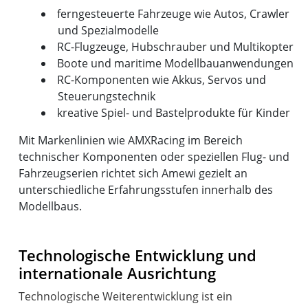
ferngesteuerte Fahrzeuge wie Autos, Crawler
und Spezialmodelle
RC-Flugzeuge, Hubschrauber und Multikopter
Boote und maritime Modellbauanwendungen
RC-Komponenten wie Akkus, Servos und
Steuerungstechnik
kreative Spiel- und Bastelprodukte für Kinder
Mit Markenlinien wie AMXRacing im Bereich
technischer Komponenten oder speziellen Flug- und
Fahrzeugserien richtet sich Amewi gezielt an
unterschiedliche Erfahrungsstufen innerhalb des
Modellbaus.
Technologische Entwicklung und
internationale Ausrichtung
Technologische Weiterentwicklung ist ein