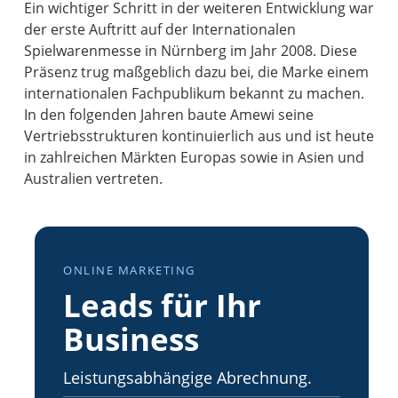
Ein wichtiger Schritt in der weiteren Entwicklung war
der erste Auftritt auf der Internationalen
Spielwarenmesse in Nürnberg im Jahr 2008. Diese
Präsenz trug maßgeblich dazu bei, die Marke einem
internationalen Fachpublikum bekannt zu machen.
In den folgenden Jahren baute Amewi seine
Vertriebsstrukturen kontinuierlich aus und ist heute
in zahlreichen Märkten Europas sowie in Asien und
Australien vertreten.
ONLINE MARKETING
Leads für Ihr
Business
Leistungsabhängige Abrechnung.