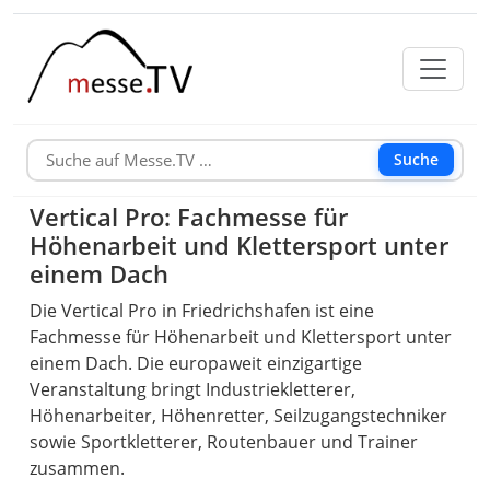
Suche
Vertical Pro: Fachmesse für
Höhenarbeit und Klettersport unter
einem Dach
Die Vertical Pro in Friedrichshafen ist eine
Fachmesse für Höhenarbeit und Klettersport unter
einem Dach. Die europaweit einzigartige
Veranstaltung bringt Industriekletterer,
Höhenarbeiter, Höhenretter, Seilzugangstechniker
sowie Sportkletterer, Routenbauer und Trainer
zusammen.