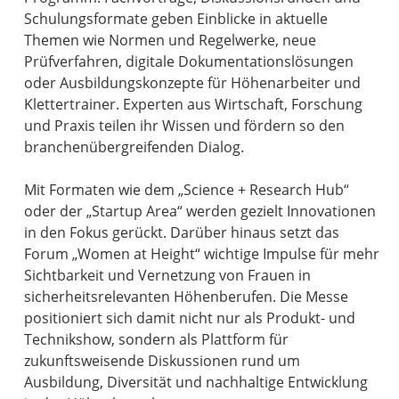
Schulungsformate geben Einblicke in aktuelle
Themen wie Normen und Regelwerke, neue
Prüfverfahren, digitale Dokumentationslösungen
oder Ausbildungskonzepte für Höhenarbeiter und
Klettertrainer. Experten aus Wirtschaft, Forschung
und Praxis teilen ihr Wissen und fördern so den
branchenübergreifenden Dialog.
Mit Formaten wie dem „Science + Research Hub“
oder der „Startup Area“ werden gezielt Innovationen
in den Fokus gerückt. Darüber hinaus setzt das
Forum „Women at Height“ wichtige Impulse für mehr
Sichtbarkeit und Vernetzung von Frauen in
sicherheitsrelevanten Höhenberufen. Die Messe
positioniert sich damit nicht nur als Produkt- und
Technikshow, sondern als Plattform für
zukunftsweisende Diskussionen rund um
Ausbildung, Diversität und nachhaltige Entwicklung