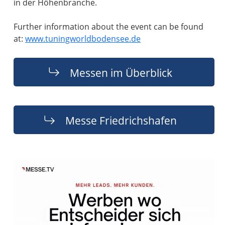
in der Höhenbranche.
Further information about the event can be found
at:
www.tuningworldbodensee.de
Messen im Überblick
Messe Friedrichshafen