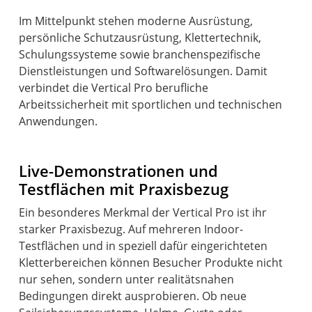
Im Mittelpunkt stehen moderne Ausrüstung,
persönliche Schutzausrüstung, Klettertechnik,
Schulungssysteme sowie branchenspezifische
Dienstleistungen und Softwarelösungen. Damit
verbindet die Vertical Pro berufliche
Arbeitssicherheit mit sportlichen und technischen
Anwendungen.
Live-Demonstrationen und
Testflächen mit Praxisbezug
Ein besonderes Merkmal der Vertical Pro ist ihr
starker Praxisbezug. Auf mehreren Indoor-
Testflächen und in speziell dafür eingerichteten
Kletterbereichen können Besucher Produkte nicht
nur sehen, sondern unter realitätsnahen
Bedingungen direkt ausprobieren. Ob neue