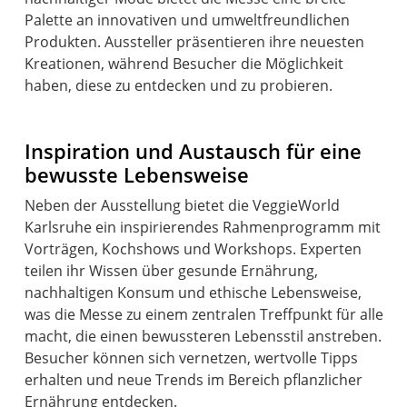
Palette an innovativen und umweltfreundlichen
Produkten. Aussteller präsentieren ihre neuesten
Kreationen, während Besucher die Möglichkeit
haben, diese zu entdecken und zu probieren.
Inspiration und Austausch für eine
bewusste Lebensweise
Neben der Ausstellung bietet die VeggieWorld
Karlsruhe ein inspirierendes Rahmenprogramm mit
Vorträgen, Kochshows und Workshops. Experten
teilen ihr Wissen über gesunde Ernährung,
nachhaltigen Konsum und ethische Lebensweise,
was die Messe zu einem zentralen Treffpunkt für alle
macht, die einen bewussteren Lebensstil anstreben.
Besucher können sich vernetzen, wertvolle Tipps
erhalten und neue Trends im Bereich pflanzlicher
Ernährung entdecken.