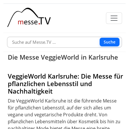
Suche
Die Messe VeggieWorld in Karlsruhe
VeggieWorld Karlsruhe: Die Messe für
pflanzlichen Lebensstil und
Nachhaltigkeit
Die VeggieWorld Karlsruhe ist die führende Messe
für pflanzlichen Lebensstil, auf der sich alles um
vegane und vegetarische Produkte dreht. Von
pflanzlichen Lebensmitteln über Kosmetik bis hin zu
nachhaltiger Mode bietet die Messe eine breite