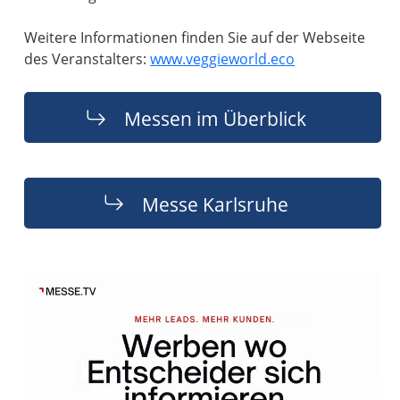
Weitere Informationen finden Sie auf der Webseite
des Veranstalters:
www.veggieworld.eco
Messen im Überblick
Messe Karlsruhe