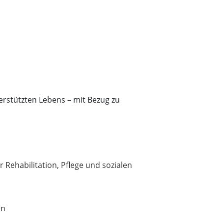
erstützten Lebens – mit Bezug zu
 Rehabilitation, Pflege und sozialen
en