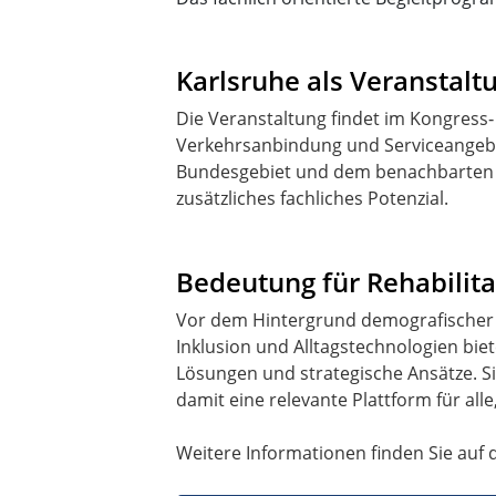
Karlsruhe als Veranstaltu
Die Veranstaltung findet im Kongress‑
Verkehrsanbindung und Serviceangebot
Bundesgebiet und dem benachbarten A
zusätzliches fachliches Potenzial.
Bedeutung für Rehabilita
Vor dem Hintergrund demografischer
Inklusion und Alltagstechnologien bie
Lösungen und strategische Ansätze. Si
damit eine relevante Plattform für all
Weitere Informationen finden Sie auf 