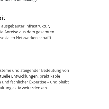
it
 ausgebauter Infrastruktur,
die Anreise aus dem gesamten
sozialen Netzwerken schafft
steme und steigender Bedeutung von
tuelle Entwicklungen, praktikable
und fachlicher Expertise – und bleibt
taltung aktiv weiterdenken.