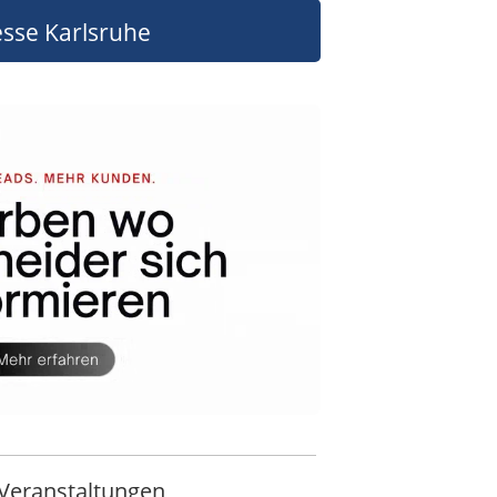
sse Karlsruhe
Veranstaltungen