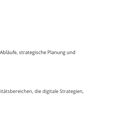
 Abläufe, strategische Planung und
ätsbereichen, die digitale Strategien,