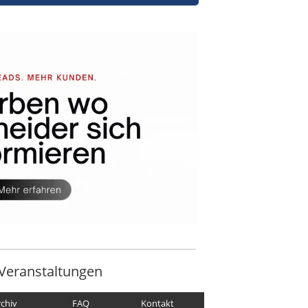
Veranstaltungen
rchiv
FAQ
Kontakt