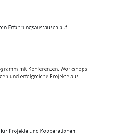
ten Erfahrungsaustausch auf
s Programm mit Konferenzen, Workshops
gen und erfolgreiche Projekte aus
für Projekte und Kooperationen.