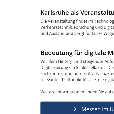
Karlsruhe als Veranstalt
Die Veranstaltung findet im Technologi
Verkehrstechnik, Forschung und digita
und Ausland und sorgt für kurze Wege
Bedeutung für digitale M
Vor dem Hintergrund steigender Anford
Digitalisierung ein Schlüsselfaktor. D
Fachkontext und unterstützt Fachakteu
relevanter Treffpunkt für alle, die digit
Weitere Informationen finden Sie auf 
Messen im Ü