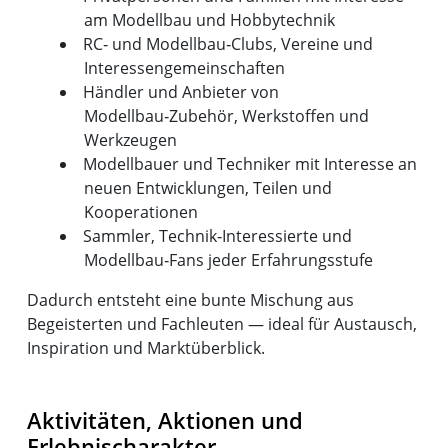
am Modellbau und Hobbytechnik
RC‑ und Modellbau‑Clubs, Vereine und
Interessengemeinschaften
Händler und Anbieter von
Modellbau‑Zubehör, Werkstoffen und
Werkzeugen
Modellbauer und Techniker mit Interesse an
neuen Entwicklungen, Teilen und
Kooperationen
Sammler, Technik‑Interessierte und
Modellbau‑Fans jeder Erfahrungsstufe
Dadurch entsteht eine bunte Mischung aus
Begeisterten und Fachleuten — ideal für Austausch,
Inspiration und Marktüberblick.
Aktivitäten, Aktionen und
Erlebnischarakter