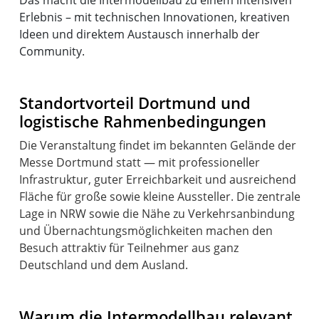
Erlebnis – mit technischen Innovationen, kreativen
Ideen und direktem Austausch innerhalb der
Community.
Standortvorteil Dortmund und
logistische Rahmenbedingungen
Die Veranstaltung findet im bekannten Gelände der
Messe Dortmund statt — mit professioneller
Infrastruktur, guter Erreichbarkeit und ausreichend
Fläche für große sowie kleine Aussteller. Die zentrale
Lage in NRW sowie die Nähe zu Verkehrsanbindung
und Übernachtungsmöglichkeiten machen den
Besuch attraktiv für Teilnehmer aus ganz
Deutschland und dem Ausland.
Warum die Intermodellbau relevant