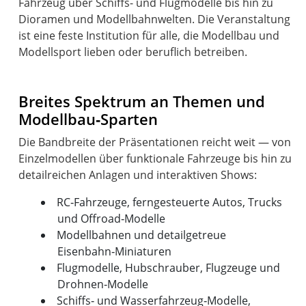
Fahrzeug über Schiffs- und Flugmodelle bis hin zu
Dioramen und Modellbahnwelten. Die Veranstaltung
ist eine feste Institution für alle, die Modellbau und
Modellsport lieben oder beruflich betreiben.
Breites Spektrum an Themen und
Modellbau‑Sparten
Die Bandbreite der Präsentationen reicht weit — von
Einzelmodellen über funktionale Fahrzeuge bis hin zu
RC‑Fahrzeuge, ferngesteuerte Autos, Trucks
und Offroad‑Modelle
Modellbahnen und detailgetreue
Eisenbahn‑Miniaturen
Flugmodelle, Hubschrauber, Flugzeuge und
Drohnen‑Modelle
Schiffs‑ und Wasserfahrzeug‑Modelle,