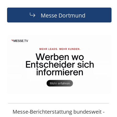
Messe Dortmund
Messe-Berichterstattung bundesweit -