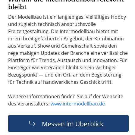
bleibt
Der Modellbau ist ein langlebiges, vielfältiges Hobby
und zugleich technisch anspruchsvolle
Freizeitgestaltung. Die Intermodellbau bietet mit
ihrem breit gefächerten Angebot, der Kombination
aus Verkauf, Show und Gemeinschaft sowie den
regelmäßigen Updates der Branche eine verlässliche
Plattform für Trends, Austausch und Innovation. Für
Einsteiger wie Veteranen bleibt sie ein wichtiger
Bezugspunkt — und ein Ort, an dem Begeisterung
für Technik auf handwerkliches Geschick trifft.
Weitere Informationen finden Sie auf der Webseite
des Veranstalters:
www.intermodellbau.de
Messen im Überblick