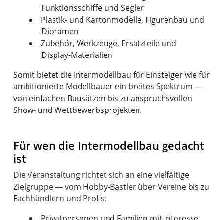
Funktionsschiffe und Segler
Plastik- und Kartonmodelle, Figurenbau und
Dioramen
Zubehör, Werkzeuge, Ersatzteile und
Display‑Materialien
Somit bietet die Intermodellbau für Einsteiger wie für
ambitionierte Modellbauer ein breites Spektrum —
von einfachen Bausätzen bis zu anspruchsvollen
Show‑ und Wettbewerbsprojekten.
Für wen die Intermodellbau gedacht
ist
Die Veranstaltung richtet sich an eine vielfältige
Zielgruppe — vom Hobby‑Bastler über Vereine bis zu
Privatpersonen und Familien mit Interesse