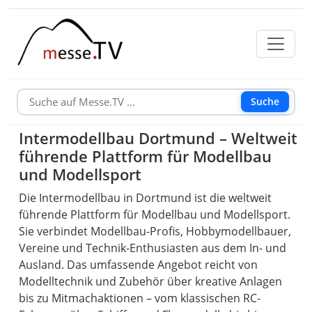
Suche
Intermodellbau Dortmund – Weltweit
führende Plattform für Modellbau
und Modellsport
Die Intermodellbau in Dortmund ist die weltweit
führende Plattform für Modellbau und Modellsport.
Sie verbindet Modellbau-Profis, Hobbymodellbauer,
Vereine und Technik-Enthusiasten aus dem In- und
Ausland. Das umfassende Angebot reicht von
Modelltechnik und Zubehör über kreative Anlagen
bis zu Mitmachaktionen – vom klassischen RC-