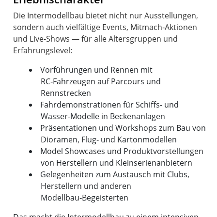
Die Intermodellbau bietet nicht nur Ausstellungen,
sondern auch vielfältige Events, Mitmach‑Aktionen
und Live‑Shows — für alle Altersgruppen und
Vorführungen und Rennen mit
RC‑Fahrzeugen auf Parcours und
Rennstrecken
Fahrdemonstrationen für Schiffs‑ und
Wasser‑Modelle in Beckenanlagen
Präsentationen und Workshops zum Bau von
Dioramen, Flug‑ und Kartonmodellen
Model Showcases und Produktvorstellungen
von Herstellern und Kleinserienanbietern
Gelegenheiten zum Austausch mit Clubs,
Herstellern und anderen
Modellbau‑Begeisterten
Das macht die Intermodellbau zu einem intensiven