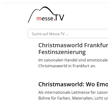
Christmasworld Frankfurt
Festinszenierung
Im saisonalen Handel sind emotionale 
Christmasworld in Frankfurt an.
Christmasworld: Wo Emo
Als internationale Leitmesse für sais
Bühne für Farben, Materialien, Licht u