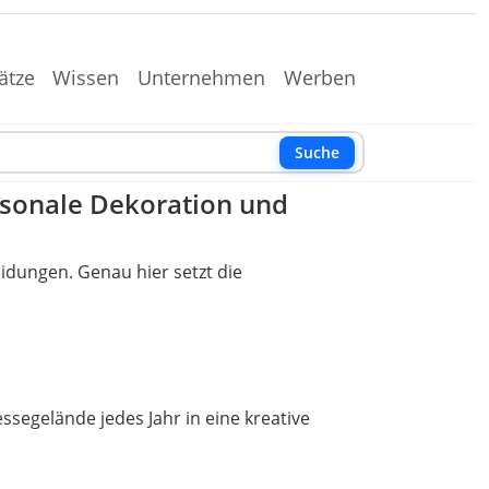
ätze
Wissen
Unternehmen
Werben
Suche
aisonale Dekoration und
idungen. Genau hier setzt die
ssegelände jedes Jahr in eine kreative