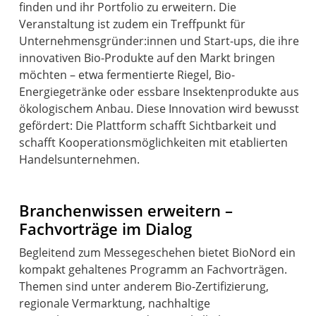
finden und ihr Portfolio zu erweitern. Die
Veranstaltung ist zudem ein Treffpunkt für
Unternehmensgründer:innen und Start-ups, die ihre
innovativen Bio-Produkte auf den Markt bringen
möchten – etwa fermentierte Riegel, Bio-
Energiegetränke oder essbare Insektenprodukte aus
ökologischem Anbau. Diese Innovation wird bewusst
gefördert: Die Plattform schafft Sichtbarkeit und
schafft Kooperationsmöglichkeiten mit etablierten
Handelsunternehmen.
Branchenwissen erweitern –
Fachvorträge im Dialog
Begleitend zum Messegeschehen bietet BioNord ein
kompakt gehaltenes Programm an Fachvorträgen.
Themen sind unter anderem Bio-Zertifizierung,
regionale Vermarktung, nachhaltige