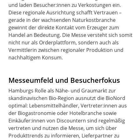
und laden Besucher:innen zu Verkostungen ein.
Diese regionale Ausrichtung schafft Vertrauen –
gerade in der wachsenden Naturkostbranche
gewinnt der direkte Kontakt vom Erzeuger zum
Handel an Bedeutung. Die Messe versteht sich somit
nicht nur als Orderplattform, sondern auch als
Vermittlerin zwischen regionaler Produktion und
nachhaltigem Konsum.
Messeumfeld und Besucherfokus
Hamburgs Rolle als Nähe- und Graumarkt zur
skandinavischen Bio-Region ausnutzt die BioNord
optimal: Lebensmittelhändler, Vertreter:innen aus
der Biogastronomie oder Hotelbranche sowie
Einkäufer:innen von Discountern sind regelmäßig
vertreten und nutzen die Messe, um sich über
Produkttrends zu informieren, Lieferpartner zu