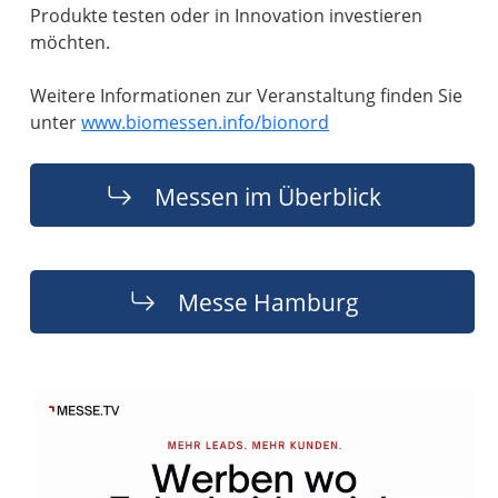
Produkte testen oder in Innovation investieren
möchten.
Weitere Informationen zur Veranstaltung finden Sie
unter
www.biomessen.info/bionord
Messen im Überblick
Messe Hamburg