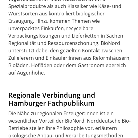
Spezialprodukte als auch Klassiker wie Käse- und
Wurstsorten aus kontrolliert biologischer
Erzeugung. Hinzu kommen Themen wie
unverpacktes Einkaufen, recycelbare
Verpackungslösungen und Lieferketten in Sachen
Regionalität und Ressourcenschonung. BioNord
unterstützt dabei den gezielten Kontakt zwischen
Zulieferern und Einkäufer:innen aus Reformhäusern,
Bioläden, Hofläden oder dem Gastronomiebereich
Regionale Verbindung und
Hamburger Fachpublikum
Die Nähe zu regionalen Erzeuger:innen ist ein
wesentlicher Vorteil der BioNord. Norddeutsche Bio-
Betriebe stellen ihre Philosophie vor, erläutern
ökologische Anbau- und Verarbeitungsmethoden