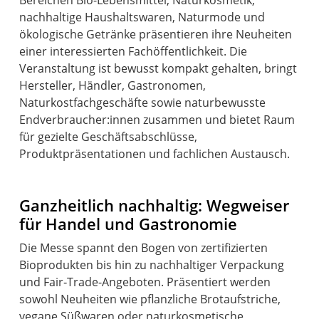
nachhaltige Haushaltswaren, Naturmode und
ökologische Getränke präsentieren ihre Neuheiten
einer interessierten Fachöffentlichkeit. Die
Veranstaltung ist bewusst kompakt gehalten, bringt
Hersteller, Händler, Gastronomen,
Naturkostfachgeschäfte sowie naturbewusste
Endverbraucher:innen zusammen und bietet Raum
für gezielte Geschäftsabschlüsse,
Produktpräsentationen und fachlichen Austausch.
Ganzheitlich nachhaltig: Wegweiser
für Handel und Gastronomie
Die Messe spannt den Bogen von zertifizierten
Bioprodukten bis hin zu nachhaltiger Verpackung
und Fair‑Trade-Angeboten. Präsentiert werden
sowohl Neuheiten wie pflanzliche Brotaufstriche,
vegane Süßwaren oder naturkosmetische