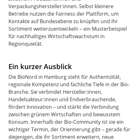
Verpackungshersteller:innen. Selbst kleinere
Betriebe nutzen die Fairness der Plattform, um
Kontakte auf Bundesebene zu knüpfen und ihr
Sortiment weiterzuentwickeln – ein Musterbeispiel
für nachhaltiges Wirtschaftswachstum in
Ein kurzer Ausblick
Die BioNord in Hamburg steht für Authentizität,
regionale Kompetenz und fachliche Tiefe in der Bio-
Branche. Sie verbindet Hersteller:innen,
Handelsakteur:innen und Endverbrauchende,
fördert Innovation – und stärkt die Verbindung
zwischen grünem Wirtschaften und bewusstem
Konsum. Innerhalb der Bio-Community ist sie ein
wichtiger Termin, der Orientierung gibt – gerade für
diejenigen, die ihr Sortiment erweitern, neue