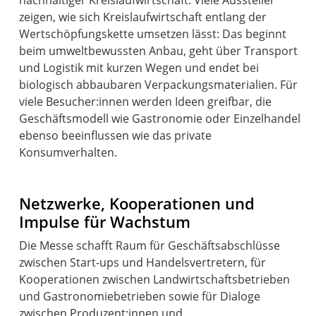
zeigen, wie sich Kreislaufwirtschaft entlang der
Wertschöpfungskette umsetzen lässt: Das beginnt
beim umweltbewussten Anbau, geht über Transport
und Logistik mit kurzen Wegen und endet bei
biologisch abbaubaren Verpackungsmaterialien. Für
viele Besucher:innen werden Ideen greifbar, die
Geschäftsmodell wie Gastronomie oder Einzelhandel
ebenso beeinflussen wie das private
Konsumverhalten.
Netzwerke, Kooperationen und
Impulse für Wachstum
Die Messe schafft Raum für Geschäftsabschlüsse
zwischen Start-ups und Handelsvertretern, für
Kooperationen zwischen Landwirtschaftsbetrieben
und Gastronomiebetrieben sowie für Dialoge
zwischen Produzent:innen und