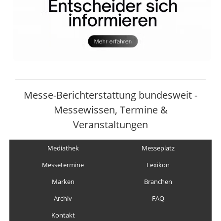
Messe-Berichterstattung bundesweit -
Messewissen, Termine &
Veranstaltungen
Mediathek
Messeplatz
Messetermine
Lexikon
Marken
Branchen
Archiv
FAQ
Kontakt