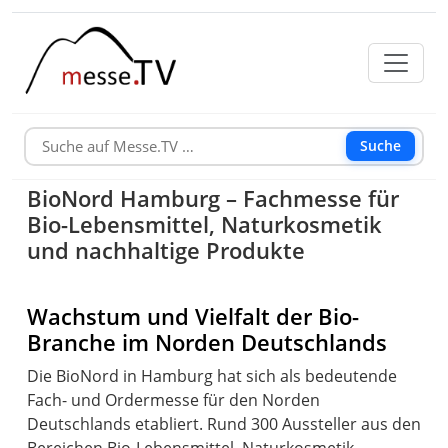
Suche
BioNord Hamburg – Fachmesse für
Bio-Lebensmittel, Naturkosmetik
und nachhaltige Produkte
Wachstum und Vielfalt der Bio-
Branche im Norden Deutschlands
Die BioNord in Hamburg hat sich als bedeutende
Fach- und Ordermesse für den Norden
Deutschlands etabliert. Rund 300 Aussteller aus den
Bereichen Bio-Lebensmittel, Naturkosmetik,