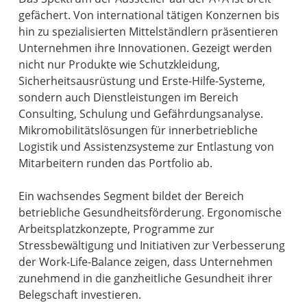
gefächert. Von international tätigen Konzernen bis
hin zu spezialisierten Mittelständlern präsentieren
Unternehmen ihre Innovationen. Gezeigt werden
nicht nur Produkte wie Schutzkleidung,
Sicherheitsausrüstung und Erste-Hilfe-Systeme,
sondern auch Dienstleistungen im Bereich
Consulting, Schulung und Gefährdungsanalyse.
Mikromobilitätslösungen für innerbetriebliche
Logistik und Assistenzsysteme zur Entlastung von
Mitarbeitern runden das Portfolio ab.
Ein wachsendes Segment bildet der Bereich
betriebliche Gesundheitsförderung. Ergonomische
Arbeitsplatzkonzepte, Programme zur
Stressbewältigung und Initiativen zur Verbesserung
der Work-Life-Balance zeigen, dass Unternehmen
zunehmend in die ganzheitliche Gesundheit ihrer
Belegschaft investieren.