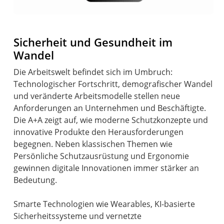
Sicherheit und Gesundheit im
Wandel
Die Arbeitswelt befindet sich im Umbruch:
Technologischer Fortschritt, demografischer Wandel
und veränderte Arbeitsmodelle stellen neue
Anforderungen an Unternehmen und Beschäftigte.
Die A+A zeigt auf, wie moderne Schutzkonzepte und
innovative Produkte den Herausforderungen
begegnen. Neben klassischen Themen wie
Persönliche Schutzausrüstung und Ergonomie
gewinnen digitale Innovationen immer stärker an
Bedeutung.
Smarte Technologien wie Wearables, KI-basierte
Sicherheitssysteme und vernetzte