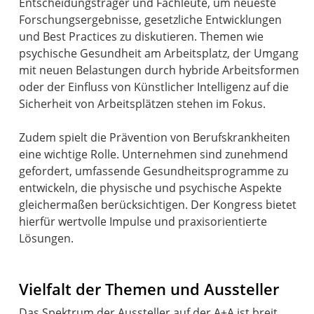
Entscheidungsträger und Fachleute, um neueste
Forschungsergebnisse, gesetzliche Entwicklungen
und Best Practices zu diskutieren. Themen wie
psychische Gesundheit am Arbeitsplatz, der Umgang
mit neuen Belastungen durch hybride Arbeitsformen
oder der Einfluss von Künstlicher Intelligenz auf die
Sicherheit von Arbeitsplätzen stehen im Fokus.
Zudem spielt die Prävention von Berufskrankheiten
eine wichtige Rolle. Unternehmen sind zunehmend
gefordert, umfassende Gesundheitsprogramme zu
entwickeln, die physische und psychische Aspekte
gleichermaßen berücksichtigen. Der Kongress bietet
hierfür wertvolle Impulse und praxisorientierte
Lösungen.
Vielfalt der Themen und Aussteller
Das Spektrum der Aussteller auf der A+A ist breit