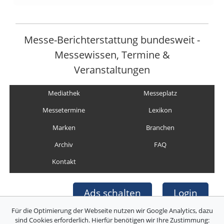
Messe-Berichterstattung bundesweit -
Messewissen, Termine &
Veranstaltungen
Mediathek
Messeplatz
Messetermine
Lexikon
Marken
Branchen
Archiv
FAQ
Kontakt
Ads schalten
Login
Für die Optimierung der Webseite nutzen wir Google Analytics, dazu
sind Cookies erforderlich. Hierfür benötigen wir Ihre Zustimmung: