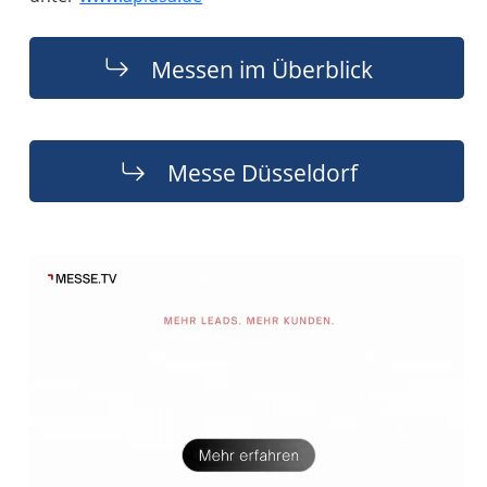
Messen im Überblick
Messe Düsseldorf