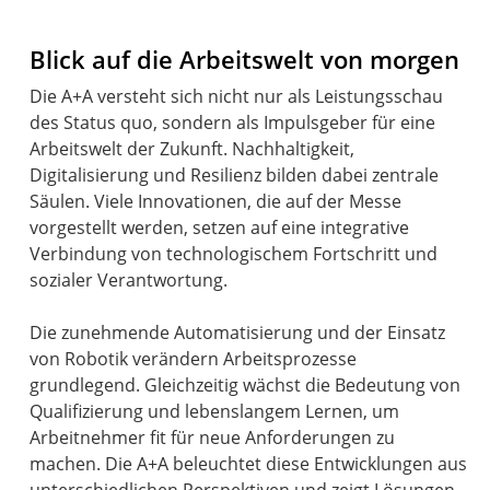
Blick auf die Arbeitswelt von morgen
Die A+A versteht sich nicht nur als Leistungsschau
des Status quo, sondern als Impulsgeber für eine
Arbeitswelt der Zukunft. Nachhaltigkeit,
Digitalisierung und Resilienz bilden dabei zentrale
Säulen. Viele Innovationen, die auf der Messe
vorgestellt werden, setzen auf eine integrative
Verbindung von technologischem Fortschritt und
sozialer Verantwortung.
Die zunehmende Automatisierung und der Einsatz
von Robotik verändern Arbeitsprozesse
grundlegend. Gleichzeitig wächst die Bedeutung von
Qualifizierung und lebenslangem Lernen, um
Arbeitnehmer fit für neue Anforderungen zu
machen. Die A+A beleuchtet diese Entwicklungen aus