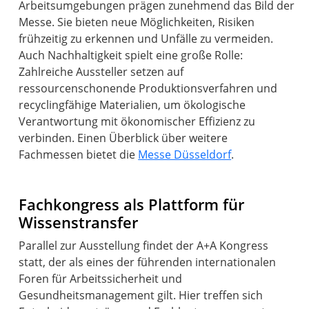
Arbeitsumgebungen prägen zunehmend das Bild der
Messe. Sie bieten neue Möglichkeiten, Risiken
frühzeitig zu erkennen und Unfälle zu vermeiden.
Auch Nachhaltigkeit spielt eine große Rolle:
Zahlreiche Aussteller setzen auf
ressourcenschonende Produktionsverfahren und
recyclingfähige Materialien, um ökologische
Verantwortung mit ökonomischer Effizienz zu
verbinden. Einen Überblick über weitere
Fachmessen bietet die
Messe Düsseldorf
.
Fachkongress als Plattform für
Wissenstransfer
Parallel zur Ausstellung findet der A+A Kongress
statt, der als eines der führenden internationalen
Foren für Arbeitssicherheit und
Gesundheitsmanagement gilt. Hier treffen sich