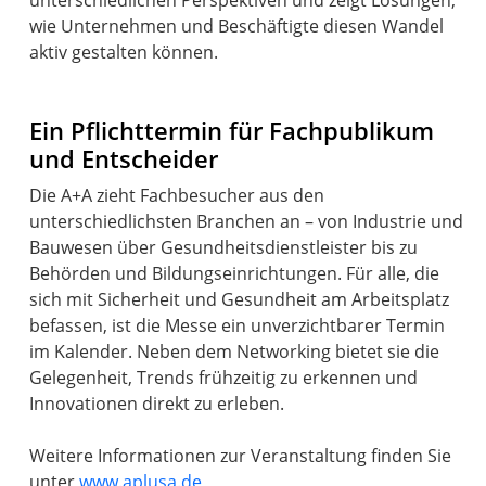
unterschiedlichen Perspektiven und zeigt Lösungen,
wie Unternehmen und Beschäftigte diesen Wandel
aktiv gestalten können.
Ein Pflichttermin für Fachpublikum
und Entscheider
Die A+A zieht Fachbesucher aus den
unterschiedlichsten Branchen an – von Industrie und
Bauwesen über Gesundheitsdienstleister bis zu
Behörden und Bildungseinrichtungen. Für alle, die
sich mit Sicherheit und Gesundheit am Arbeitsplatz
befassen, ist die Messe ein unverzichtbarer Termin
im Kalender. Neben dem Networking bietet sie die
Gelegenheit, Trends frühzeitig zu erkennen und
Innovationen direkt zu erleben.
Weitere Informationen zur Veranstaltung finden Sie
unter
www.aplusa.de