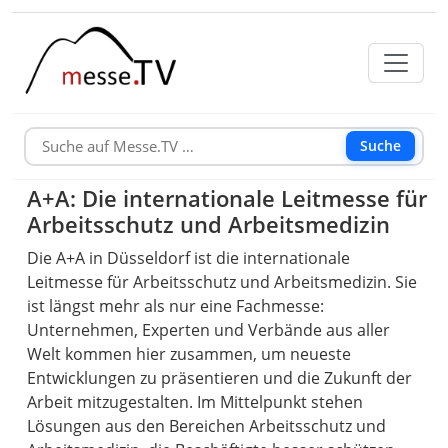
Suche
A+A: Die internationale Leitmesse für
Arbeitsschutz und Arbeitsmedizin
Die A+A in Düsseldorf ist die internationale
Leitmesse für Arbeitsschutz und Arbeitsmedizin. Sie
ist längst mehr als nur eine Fachmesse:
Unternehmen, Experten und Verbände aus aller
Welt kommen hier zusammen, um neueste
Entwicklungen zu präsentieren und die Zukunft der
Arbeit mitzugestalten. Im Mittelpunkt stehen
Lösungen aus den Bereichen Arbeitsschutz und