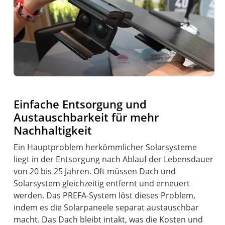
Einfache Entsorgung und
Austauschbarkeit für mehr
Nachhaltigkeit
Ein Hauptproblem herkömmlicher Solarsysteme
liegt in der Entsorgung nach Ablauf der Lebensdauer
von 20 bis 25 Jahren. Oft müssen Dach und
Solarsystem gleichzeitig entfernt und erneuert
werden. Das PREFA-System löst dieses Problem,
indem es die Solarpaneele separat austauschbar
macht. Das Dach bleibt intakt, was die Kosten und