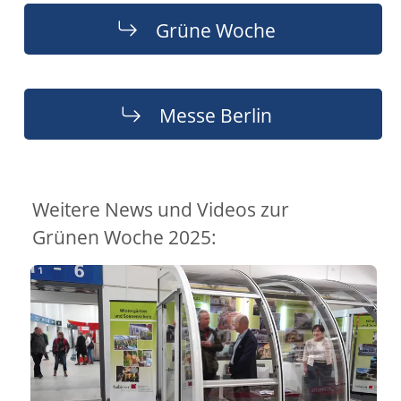
Grüne Woche
Messe Berlin
Weitere News und Videos zur
Grünen Woche 2025: