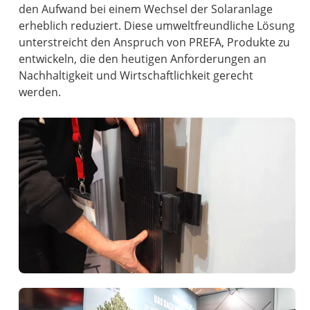
den Aufwand bei einem Wechsel der Solaranlage
erheblich reduziert. Diese umweltfreundliche Lösung
unterstreicht den Anspruch von PREFA, Produkte zu
entwickeln, die den heutigen Anforderungen an
Nachhaltigkeit und Wirtschaftlichkeit gerecht
werden.