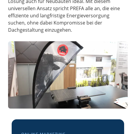
Lösung auch für Neubauten ideal. Mit diesem
universellen Ansatz spricht PREFA alle an, die eine
effiziente und langfristige Energieversorgung
suchen, ohne dabei Kompromisse bei der
Dachgestaltung einzugehen.