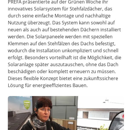
PREFA präsentierte auf der Grünen Woche ihr
innovatives Solarsystem für Stehfalzdächer, das
durch seine einfache Montage und nachhaltige
Nutzung überzeugt. Das System kann sowohl auf
neuen als auch auf bestehenden Dächern installiert
werden. Die Solarpaneele werden mit speziellen
Klemmen auf den Stehfälzen des Dachs befestigt,
wodurch die Installation unkompliziert und schnell
erfolgt. Besonders vorteilhaft ist die Möglichkeit, die
Solaranlage später auszutauschen, ohne das Dach
beschädigen oder komplett erneuern zu müssen.
Dieses flexible Konzept bietet eine zukunftssichere
Lösung für energieeffizientes Bauen.