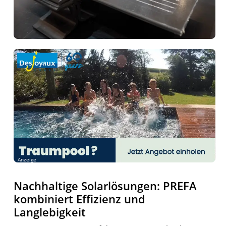
Anzeige
Nachhaltige Solarlösungen: PREFA
kombiniert Effizienz und
Langlebigkeit