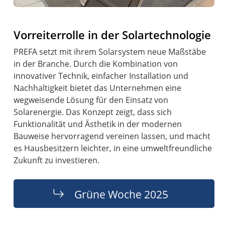
Vorreiterrolle in der Solartechnologie
PREFA setzt mit ihrem Solarsystem neue Maßstäbe
in der Branche. Durch die Kombination von
innovativer Technik, einfacher Installation und
Nachhaltigkeit bietet das Unternehmen eine
wegweisende Lösung für den Einsatz von
Solarenergie. Das Konzept zeigt, dass sich
Funktionalität und Ästhetik in der modernen
Bauweise hervorragend vereinen lassen, und macht
es Hausbesitzern leichter, in eine umweltfreundliche
Zukunft zu investieren.
Grüne Woche 2025