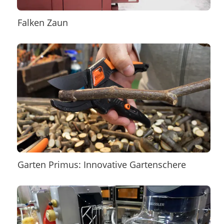
Falken Zaun
Garten Primus: Innovative Gartenschere