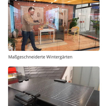
Maßgeschneiderte Wintergärten