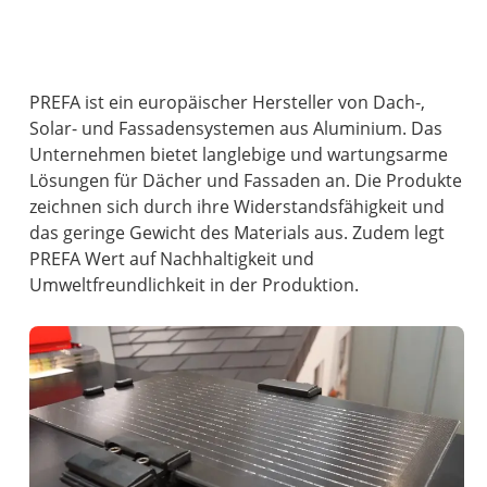
PREFA ist ein europäischer Hersteller von Dach-,
Solar- und Fassadensystemen aus Aluminium. Das
Unternehmen bietet langlebige und wartungsarme
Lösungen für Dächer und Fassaden an. Die Produkte
zeichnen sich durch ihre Widerstandsfähigkeit und
das geringe Gewicht des Materials aus. Zudem legt
PREFA Wert auf Nachhaltigkeit und
Umweltfreundlichkeit in der Produktion.