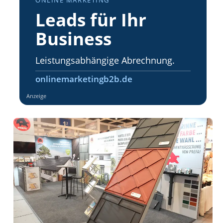
ONLINE MARKETING
Leads für Ihr
Business
Leistungsabhängige Abrechnung.
onlinemarketingb2b.de
Anzeige