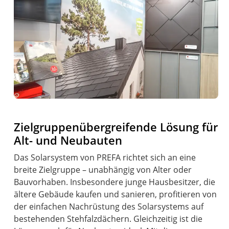
Zielgruppenübergreifende Lösung für
Alt- und Neubauten
Das Solarsystem von PREFA richtet sich an eine
breite Zielgruppe – unabhängig von Alter oder
Bauvorhaben. Insbesondere junge Hausbesitzer, die
ältere Gebäude kaufen und sanieren, profitieren von
der einfachen Nachrüstung des Solarsystems auf
bestehenden Stehfalzdächern. Gleichzeitig ist die