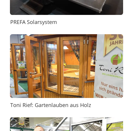
PREFA Solarsystem
Toni Rief: Gartenlauben aus Holz