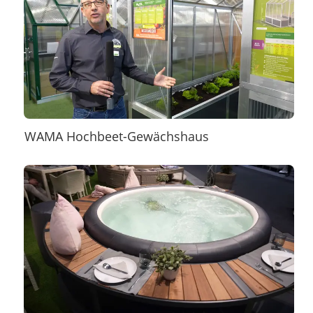
WAMA Hochbeet-Gewächshaus