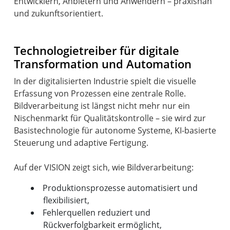
Entwicklern, Anbietern und Anwendern – praxisnah
und zukunftsorientiert.
Technologietreiber für digitale
Transformation und Automation
In der digitalisierten Industrie spielt die visuelle
Erfassung von Prozessen eine zentrale Rolle.
Bildverarbeitung ist längst nicht mehr nur ein
Nischenmarkt für Qualitätskontrolle – sie wird zur
Basistechnologie für autonome Systeme, KI-basierte
Steuerung und adaptive Fertigung.
Produktionsprozesse automatisiert und
flexibilisiert,
Fehlerquellen reduziert und
Rückverfolgbarkeit ermöglicht,