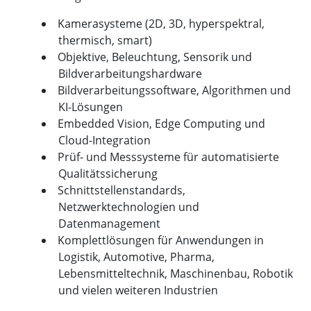
Kamerasysteme (2D, 3D, hyperspektral,
thermisch, smart)
Objektive, Beleuchtung, Sensorik und
Bildverarbeitungshardware
Bildverarbeitungssoftware, Algorithmen und
KI-Lösungen
Embedded Vision, Edge Computing und
Cloud-Integration
Prüf- und Messsysteme für automatisierte
Qualitätssicherung
Schnittstellenstandards,
Netzwerktechnologien und
Datenmanagement
Komplettlösungen für Anwendungen in
Logistik, Automotive, Pharma,
Lebensmitteltechnik, Maschinenbau, Robotik
und vielen weiteren Industrien