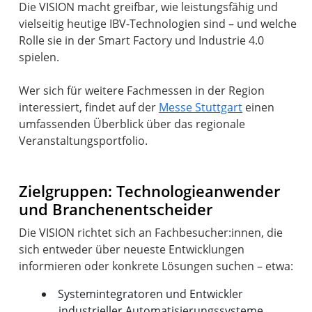
Die VISION macht greifbar, wie leistungsfähig und
vielseitig heutige IBV-Technologien sind – und welche
Rolle sie in der Smart Factory und Industrie 4.0
spielen.
Wer sich für weitere Fachmessen in der Region
interessiert, findet auf der
Messe Stuttgart
einen
umfassenden Überblick über das regionale
Veranstaltungsportfolio.
Zielgruppen: Technologieanwender
und Branchenentscheider
Die VISION richtet sich an Fachbesucher:innen, die
sich entweder über neueste Entwicklungen
Systemintegratoren und Entwickler
industrieller Automatisierungssysteme