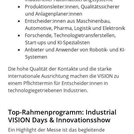
Produktionsleiter:innen, Qualitätssicherer
und Anlagenplaner:innen
Entscheider:innen aus Maschinenbau,
Automotive, Pharma, Logistik und Elektronik
Forschende, Technologietransferstellen,
Start-ups und KI-Spezialisten
Anbieter und Anwender von Robotik- und KI-
Systemen
Die hohe Qualität der Kontakte und die starke
internationale Ausrichtung machen die VISION zu
einem Pflichttermin für Entscheider:innen in
technologiegetriebenen Industrien.
Top-Rahmenprogramm: Industrial
VISION Days & Innovationsshow
Ein Highlight der Messe ist das begleitende