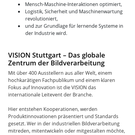
Mensch-Maschine-Interaktionen optimiert,
Logistik, Sicherheit und Maschinenwartung
revolutioniert,
und zur Grundlage für lernende Systeme in
der Industrie wird.
VISION Stuttgart – Das globale
Zentrum der Bildverarbeitung
Mit über 400 Ausstellern aus aller Welt, einem
hochkarätigen Fachpublikum und einem klaren
Fokus auf Innovation ist die VISION das
internationale Leitevent der Branche.
Hier entstehen Kooperationen, werden
Produktinnovationen präsentiert und Standards
gesetzt. Wer in der industriellen Bildverarbeitung
mitreden, mitentwickeln oder mitgestalten möchte,