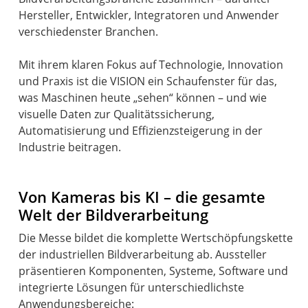
Hersteller, Entwickler, Integratoren und Anwender
verschiedenster Branchen.
Mit ihrem klaren Fokus auf Technologie, Innovation
und Praxis ist die VISION ein Schaufenster für das,
was Maschinen heute „sehen“ können – und wie
visuelle Daten zur Qualitätssicherung,
Automatisierung und Effizienzsteigerung in der
Industrie beitragen.
Von Kameras bis KI – die gesamte
Welt der Bildverarbeitung
Die Messe bildet die komplette Wertschöpfungskette
der industriellen Bildverarbeitung ab. Aussteller
präsentieren Komponenten, Systeme, Software und
integrierte Lösungen für unterschiedlichste