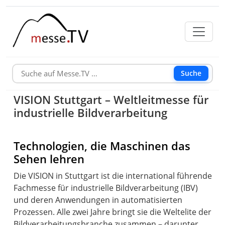
Suche
VISION Stuttgart – Weltleitmesse für
industrielle Bildverarbeitung
Technologien, die Maschinen das
Sehen lehren
Die VISION in Stuttgart ist die international führende
Fachmesse für industrielle Bildverarbeitung (IBV)
und deren Anwendungen in automatisierten
Prozessen. Alle zwei Jahre bringt sie die Weltelite der
Bildverarbeitungsbranche zusammen – darunter