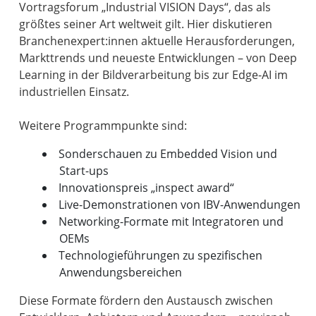
Vortragsforum „Industrial VISION Days“, das als
größtes seiner Art weltweit gilt. Hier diskutieren
Branchenexpert:innen aktuelle Herausforderungen,
Markttrends und neueste Entwicklungen – von Deep
Learning in der Bildverarbeitung bis zur Edge-AI im
industriellen Einsatz.
Sonderschauen zu Embedded Vision und
Start-ups
Innovationspreis „inspect award“
Live-Demonstrationen von IBV-Anwendungen
Networking-Formate mit Integratoren und
OEMs
Technologieführungen zu spezifischen
Anwendungsbereichen
Diese Formate fördern den Austausch zwischen