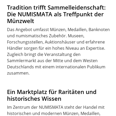
Tradition trifft Sammelleidenschaft:
Die NUMISMATA als Treffpunkt der
Münzwelt
Das Angebot umfasst Münzen, Medaillen, Banknoten
und numismatisches Zubehör. Museen,
Forschungsstellen, Auktionshäuser und erfahrene
Händler sorgen für ein hohes Niveau an Expertise.
Zugleich bringt die Veranstaltung den
Sammlermarkt aus der Mitte und dem Westen
Deutschlands mit einem internationalen Publikum
zusammen.
Ein Marktplatz für Raritäten und
historisches Wissen
Im Zentrum der NUMISMATA steht der Handel mit
historischen und modernen Münzen, Medaillen,