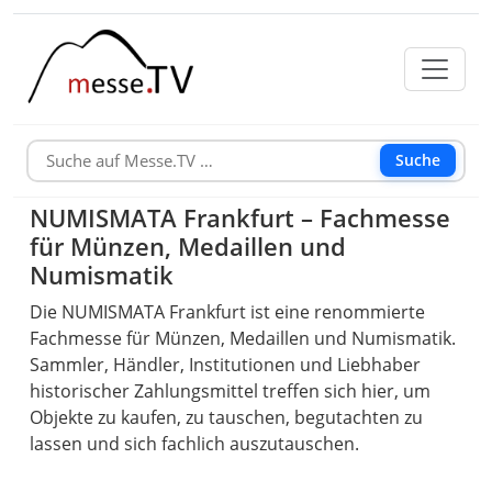
Suche
NUMISMATA Frankfurt – Fachmesse
für Münzen, Medaillen und
Numismatik
Die NUMISMATA Frankfurt ist eine renommierte
Fachmesse für Münzen, Medaillen und Numismatik.
Sammler, Händler, Institutionen und Liebhaber
historischer Zahlungsmittel treffen sich hier, um
Objekte zu kaufen, zu tauschen, begutachten zu
lassen und sich fachlich auszutauschen.