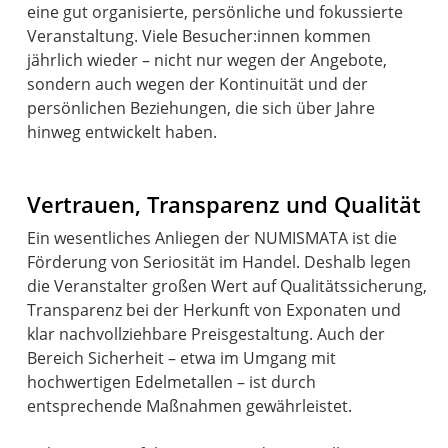
eine gut organisierte, persönliche und fokussierte
Veranstaltung. Viele Besucher:innen kommen
jährlich wieder – nicht nur wegen der Angebote,
sondern auch wegen der Kontinuität und der
persönlichen Beziehungen, die sich über Jahre
hinweg entwickelt haben.
Vertrauen, Transparenz und Qualität
Ein wesentliches Anliegen der NUMISMATA ist die
Förderung von Seriosität im Handel. Deshalb legen
die Veranstalter großen Wert auf Qualitätssicherung,
Transparenz bei der Herkunft von Exponaten und
klar nachvollziehbare Preisgestaltung. Auch der
Bereich Sicherheit – etwa im Umgang mit
hochwertigen Edelmetallen – ist durch
entsprechende Maßnahmen gewährleistet.