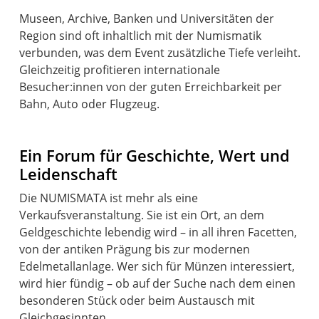
Museen, Archive, Banken und Universitäten der
Region sind oft inhaltlich mit der Numismatik
verbunden, was dem Event zusätzliche Tiefe verleiht.
Gleichzeitig profitieren internationale
Besucher:innen von der guten Erreichbarkeit per
Ein Forum für Geschichte, Wert und
Leidenschaft
Die NUMISMATA ist mehr als eine
Verkaufsveranstaltung. Sie ist ein Ort, an dem
Geldgeschichte lebendig wird – in all ihren Facetten,
von der antiken Prägung bis zur modernen
Edelmetallanlage. Wer sich für Münzen interessiert,
wird hier fündig – ob auf der Suche nach dem einen
besonderen Stück oder beim Austausch mit
Gleichgesinnten.