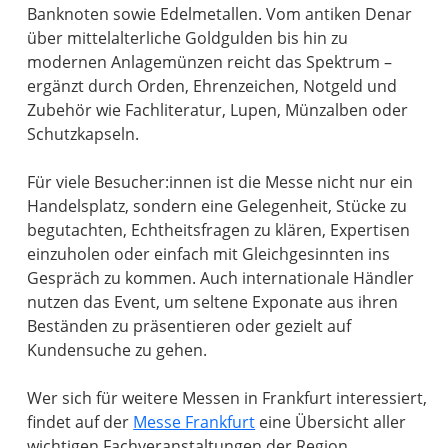
Banknoten sowie Edelmetallen. Vom antiken Denar
über mittelalterliche Goldgulden bis hin zu
modernen Anlagemünzen reicht das Spektrum –
ergänzt durch Orden, Ehrenzeichen, Notgeld und
Zubehör wie Fachliteratur, Lupen, Münzalben oder
Schutzkapseln.
Für viele Besucher:innen ist die Messe nicht nur ein
Handelsplatz, sondern eine Gelegenheit, Stücke zu
begutachten, Echtheitsfragen zu klären, Expertisen
einzuholen oder einfach mit Gleichgesinnten ins
Gespräch zu kommen. Auch internationale Händler
nutzen das Event, um seltene Exponate aus ihren
Beständen zu präsentieren oder gezielt auf
Kundensuche zu gehen.
Wer sich für weitere Messen in Frankfurt interessiert,
findet auf der
Messe Frankfurt
eine Übersicht aller
wichtigen Fachveranstaltungen der Region.