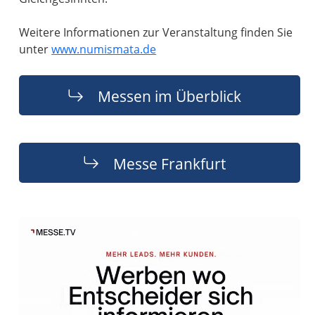
Weitere Informationen zur Veranstaltung finden Sie
unter
www.numismata.de
Messen im Überblick
Messe Frankfurt