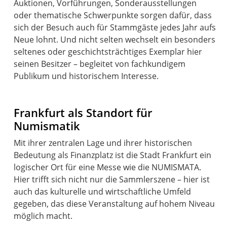
Auktionen, Vorführungen, Sonderausstellungen
oder thematische Schwerpunkte sorgen dafür, dass
sich der Besuch auch für Stammgäste jedes Jahr aufs
Neue lohnt. Und nicht selten wechselt ein besonders
seltenes oder geschichtsträchtiges Exemplar hier
seinen Besitzer – begleitet von fachkundigem
Publikum und historischem Interesse.
Frankfurt als Standort für
Numismatik
Mit ihrer zentralen Lage und ihrer historischen
Bedeutung als Finanzplatz ist die Stadt Frankfurt ein
logischer Ort für eine Messe wie die NUMISMATA.
Hier trifft sich nicht nur die Sammlerszene – hier ist
auch das kulturelle und wirtschaftliche Umfeld
gegeben, das diese Veranstaltung auf hohem Niveau
möglich macht.