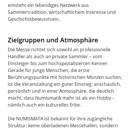
entsteht ein lebendiges Netzwerk aus
Sammlertradition, wirtschaftlichem Interesse und
Geschichtsbewusstsein.
Zielgruppen und Atmosphäre
Die Messe richtet sich sowohl an professionelle
Händler als auch an private Sammler – vom
Einsteiger bis zum hochspezialisierten Kenner.
Gerade für junge Menschen, die erste
Berührungspunkte mit historischen Münzen suchen,
ist die Veranstaltung ein guter Einstieg: anschaulich,
persönlich und in einer Atmosphäre, die deutlich
macht, dass Numismatik mehr ist als ein Hobby –
nämlich auch ein kulturelles Erbe.
Die NUMISMATA ist bekannt für ihre zugängliche
Struktur: keine überladenen Messehallen, sondern