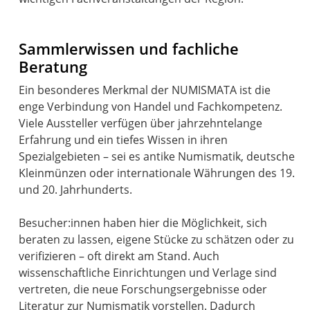
Sammlerwissen und fachliche
Beratung
Ein besonderes Merkmal der NUMISMATA ist die
enge Verbindung von Handel und Fachkompetenz.
Viele Aussteller verfügen über jahrzehntelange
Erfahrung und ein tiefes Wissen in ihren
Spezialgebieten – sei es antike Numismatik, deutsche
Kleinmünzen oder internationale Währungen des 19.
und 20. Jahrhunderts.
Besucher:innen haben hier die Möglichkeit, sich
beraten zu lassen, eigene Stücke zu schätzen oder zu
verifizieren – oft direkt am Stand. Auch
wissenschaftliche Einrichtungen und Verlage sind
vertreten, die neue Forschungsergebnisse oder
Literatur zur Numismatik vorstellen. Dadurch