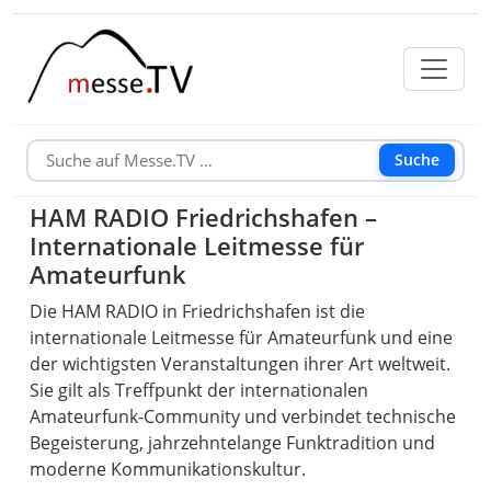
Suche
HAM RADIO Friedrichshafen –
Internationale Leitmesse für
Amateurfunk
Die HAM RADIO in Friedrichshafen ist die
internationale Leitmesse für Amateurfunk und eine
der wichtigsten Veranstaltungen ihrer Art weltweit.
Sie gilt als Treffpunkt der internationalen
Amateurfunk-Community und verbindet technische
Begeisterung, jahrzehntelange Funktradition und
moderne Kommunikationskultur.