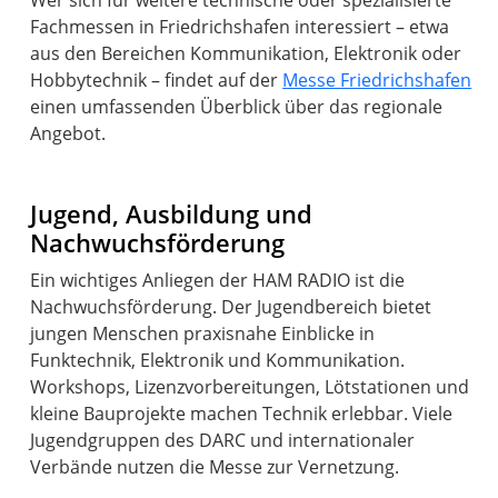
Fachmessen in Friedrichshafen interessiert – etwa
aus den Bereichen Kommunikation, Elektronik oder
Hobbytechnik – findet auf der
Messe Friedrichshafen
einen umfassenden Überblick über das regionale
Angebot.
Jugend, Ausbildung und
Nachwuchsförderung
Ein wichtiges Anliegen der HAM RADIO ist die
Nachwuchsförderung. Der Jugendbereich bietet
jungen Menschen praxisnahe Einblicke in
Funktechnik, Elektronik und Kommunikation.
Workshops, Lizenzvorbereitungen, Lötstationen und
kleine Bauprojekte machen Technik erlebbar. Viele
Jugendgruppen des DARC und internationaler
Verbände nutzen die Messe zur Vernetzung.