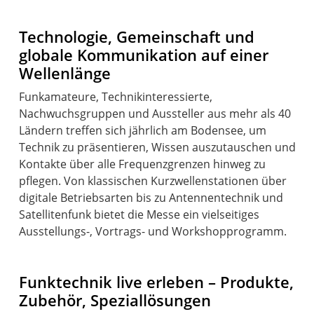
Technologie, Gemeinschaft und
globale Kommunikation auf einer
Wellenlänge
Funkamateure, Technikinteressierte,
Nachwuchsgruppen und Aussteller aus mehr als 40
Ländern treffen sich jährlich am Bodensee, um
Technik zu präsentieren, Wissen auszutauschen und
Kontakte über alle Frequenzgrenzen hinweg zu
pflegen. Von klassischen Kurzwellenstationen über
digitale Betriebsarten bis zu Antennentechnik und
Satellitenfunk bietet die Messe ein vielseitiges
Ausstellungs-, Vortrags- und Workshopprogramm.
Funktechnik live erleben – Produkte,
Zubehör, Speziallösungen