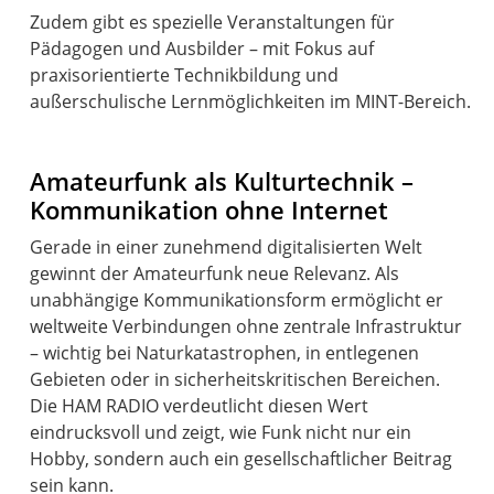
Zudem gibt es spezielle Veranstaltungen für
Pädagogen und Ausbilder – mit Fokus auf
praxisorientierte Technikbildung und
außerschulische Lernmöglichkeiten im MINT-Bereich.
Amateurfunk als Kulturtechnik –
Kommunikation ohne Internet
Gerade in einer zunehmend digitalisierten Welt
gewinnt der Amateurfunk neue Relevanz. Als
unabhängige Kommunikationsform ermöglicht er
weltweite Verbindungen ohne zentrale Infrastruktur
– wichtig bei Naturkatastrophen, in entlegenen
Gebieten oder in sicherheitskritischen Bereichen.
Die HAM RADIO verdeutlicht diesen Wert
eindrucksvoll und zeigt, wie Funk nicht nur ein
Hobby, sondern auch ein gesellschaftlicher Beitrag