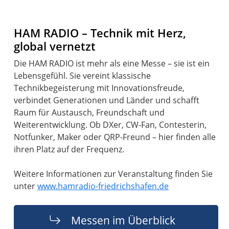
HAM RADIO – Technik mit Herz,
global vernetzt
Die HAM RADIO ist mehr als eine Messe – sie ist ein
Lebensgefühl. Sie vereint klassische
Technikbegeisterung mit Innovationsfreude,
verbindet Generationen und Länder und schafft
Raum für Austausch, Freundschaft und
Weiterentwicklung. Ob DXer, CW-Fan, Contesterin,
Notfunker, Maker oder QRP-Freund – hier finden alle
ihren Platz auf der Frequenz.
Weitere Informationen zur Veranstaltung finden Sie
unter
www.hamradio-friedrichshafen.de
Messen im Überblick