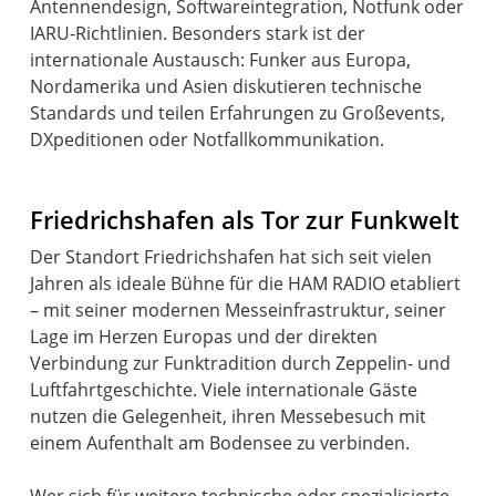
Antennendesign, Softwareintegration, Notfunk oder
IARU-Richtlinien. Besonders stark ist der
internationale Austausch: Funker aus Europa,
Nordamerika und Asien diskutieren technische
Standards und teilen Erfahrungen zu Großevents,
Friedrichshafen als Tor zur Funkwelt
Der Standort Friedrichshafen hat sich seit vielen
Jahren als ideale Bühne für die HAM RADIO etabliert
– mit seiner modernen Messeinfrastruktur, seiner
Lage im Herzen Europas und der direkten
Verbindung zur Funktradition durch Zeppelin- und
Luftfahrtgeschichte. Viele internationale Gäste
nutzen die Gelegenheit, ihren Messebesuch mit
einem Aufenthalt am Bodensee zu verbinden.
Wer sich für weitere technische oder spezialisierte