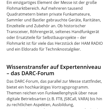
Ein einzigartiges Element der Messe ist der große
Flohmarktbereich. Auf mehreren tausend
Quadratmetern bieten private Funkamateure,
Sammler und Bastler gebrauchte Geräte, Raritäten,
Einzelteile und Zubehör an. Ob historischer
Transceiver, Röhrengerät, seltenes Handfunkgerät
oder Ersatzteile für Selbstbauprojekte – der
Flohmarkt ist für viele das Herzstück der HAM RADIO
Wissenstransfer auf Expertenniveau
– das DARC-Forum
Das DARC-Forum, das parallel zur Messe stattfindet,
bietet ein hochkarätiges Vortragsprogramm.
Themen reichen von Funkwellenphysik über neue
digitale Betriebsarten (z. B. FT8, JS8Call, VARA) bis hin
zu rechtlichen Aspekten, Ausbildung,