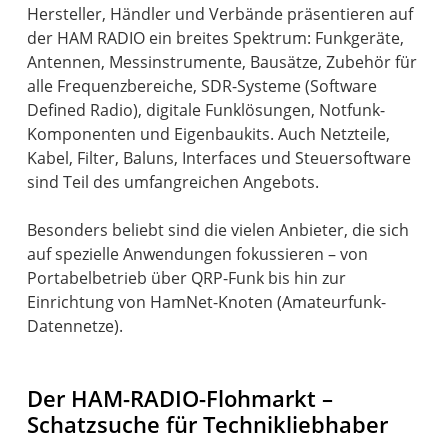
Hersteller, Händler und Verbände präsentieren auf
der HAM RADIO ein breites Spektrum: Funkgeräte,
Antennen, Messinstrumente, Bausätze, Zubehör für
alle Frequenzbereiche, SDR-Systeme (Software
Defined Radio), digitale Funklösungen, Notfunk-
Komponenten und Eigenbaukits. Auch Netzteile,
Kabel, Filter, Baluns, Interfaces und Steuersoftware
sind Teil des umfangreichen Angebots.
Besonders beliebt sind die vielen Anbieter, die sich
auf spezielle Anwendungen fokussieren – von
Portabelbetrieb über QRP-Funk bis hin zur
Einrichtung von HamNet-Knoten (Amateurfunk-
Datennetze).
Der HAM-RADIO-Flohmarkt –
Schatzsuche für Technikliebhaber