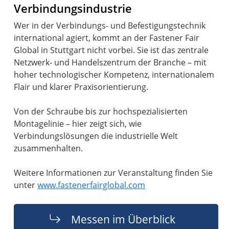
Verbindungsindustrie
Wer in der Verbindungs- und Befestigungstechnik
international agiert, kommt an der Fastener Fair
Global in Stuttgart nicht vorbei. Sie ist das zentrale
Netzwerk- und Handelszentrum der Branche – mit
hoher technologischer Kompetenz, internationalem
Flair und klarer Praxisorientierung.
Von der Schraube bis zur hochspezialisierten
Montagelinie – hier zeigt sich, wie
Verbindungslösungen die industrielle Welt
zusammenhalten.
Weitere Informationen zur Veranstaltung finden Sie
unter
www.fastenerfairglobal.com
Messen im Überblick