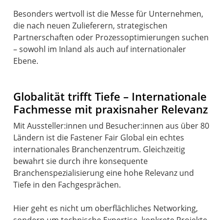
Besonders wertvoll ist die Messe für Unternehmen,
die nach neuen Zulieferern, strategischen
Partnerschaften oder Prozessoptimierungen suchen
– sowohl im Inland als auch auf internationaler
Ebene.
Globalität trifft Tiefe – Internationale
Fachmesse mit praxisnaher Relevanz
Mit Aussteller:innen und Besucher:innen aus über 80
Ländern ist die Fastener Fair Global ein echtes
internationales Branchenzentrum. Gleichzeitig
bewahrt sie durch ihre konsequente
Branchenspezialisierung eine hohe Relevanz und
Tiefe in den Fachgesprächen.
Hier geht es nicht um oberflächliches Networking,
sondern um technische Expertise, konkrete Projekte