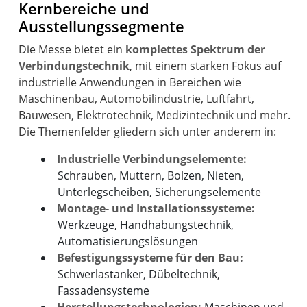
Kernbereiche und
Ausstellungssegmente
Die Messe bietet ein
komplettes Spektrum der
Verbindungstechnik
, mit einem starken Fokus auf
industrielle Anwendungen in Bereichen wie
Maschinenbau, Automobilindustrie, Luftfahrt,
Bauwesen, Elektrotechnik, Medizintechnik und mehr.
Industrielle Verbindungselemente:
Schrauben, Muttern, Bolzen, Nieten,
Unterlegscheiben, Sicherungselemente
Montage- und Installationssysteme:
Werkzeuge, Handhabungstechnik,
Automatisierungslösungen
Befestigungssysteme für den Bau:
Schwerlastanker, Dübeltechnik,
Fassadensysteme
Herstellungstechnologien:
Maschinen und