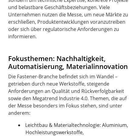
und belastbare Geschäftsbeziehungen. Viele
Unternehmen nutzen die Messe, um neue Märkte zu
erschließen, Produktentwicklungen voranzutreiben
oder sich über regulatorische Anforderungen zu
informieren.
Fokusthemen: Nachhaltigkeit,
Automatisierung, Materialinnovation
Die Fastener-Branche befindet sich im Wandel –
getrieben durch neue Werkstoffe, steigende
Anforderungen an Qualität und Rückverfolgbarkeit
sowie den Megatrend Industrie 4.0. Themen, die auf
der Messe besonders im Fokus stehen, sind unter
Leichtbau & Materialtechnologie: Aluminium,
Hochleistungswerkstoffe,