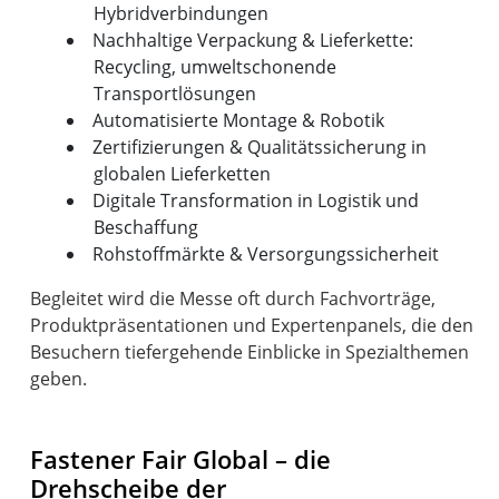
Hybridverbindungen
Nachhaltige Verpackung & Lieferkette:
Recycling, umweltschonende
Transportlösungen
Automatisierte Montage & Robotik
Zertifizierungen & Qualitätssicherung in
globalen Lieferketten
Digitale Transformation in Logistik und
Beschaffung
Rohstoffmärkte & Versorgungssicherheit
Begleitet wird die Messe oft durch Fachvorträge,
Produktpräsentationen und Expertenpanels, die den
Besuchern tiefergehende Einblicke in Spezialthemen
geben.
Fastener Fair Global – die
Drehscheibe der