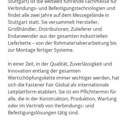
Stuttgart) ist die weltweit führende Fachmesse für
Verbindungs- und Befestigungstechnologien und
findet alle zwei Jahre auf dem Messegelände in
Stuttgart statt. Sie versammelt Hersteller,
Großhändler, Distributoren, Zulieferer und
Endanwender aus der gesamten industriellen
Lieferkette – von der Rohmaterialverarbeitung bis
zur Montage fertiger Systeme.
In einer Zeit, in der Qualität, Zuverlässigkeit und
Innovation entlang der gesamten
Wertschöpfungskette immer wichtiger werden, hat
sich die Fastener Fair Global als internationale
Leitplattform etabliert. Sie ist ein Pflichttermin für
alle, die in der Konstruktion, Produktion, Wartung
oder im Vertrieb von Verbindungs- und
Befestigungslösungen tätig sind.