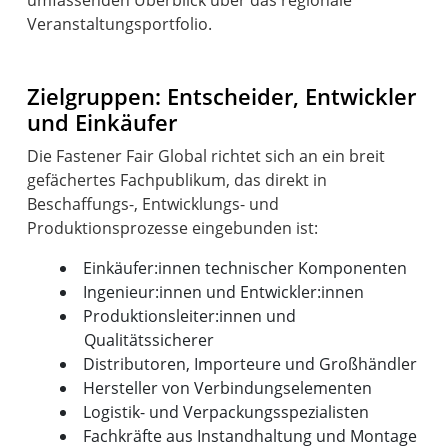
Veranstaltungsportfolio.
Zielgruppen: Entscheider, Entwickler
und Einkäufer
Die Fastener Fair Global richtet sich an ein breit
gefächertes Fachpublikum, das direkt in
Beschaffungs-, Entwicklungs- und
Einkäufer:innen technischer Komponenten
Ingenieur:innen und Entwickler:innen
Produktionsleiter:innen und
Qualitätssicherer
Distributoren, Importeure und Großhändler
Hersteller von Verbindungselementen
Logistik- und Verpackungsspezialisten
Fachkräfte aus Instandhaltung und Montage