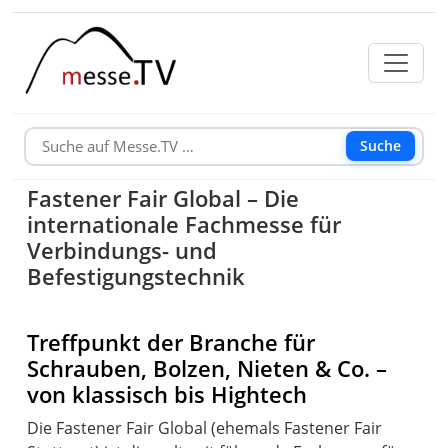
Suche
Fastener Fair Global – Die
internationale Fachmesse für
Verbindungs- und
Befestigungstechnik
Treffpunkt der Branche für
Schrauben, Bolzen, Nieten & Co. –
von klassisch bis Hightech
Die Fastener Fair Global (ehemals Fastener Fair