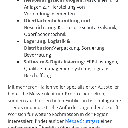
Anlagen zur Herstellung von
Verbindungselementen
Oberflächenbehandlung und
Beschichtung:
Korrosionsschutz, Galvanik,
Oberflächentechnik
Lagerung, Logistik &
Distribution:
Verpackung, Sortierung,
Bevorratung
Software & Digitalisierung:
ERP-Lösungen,
Qualitätsmanagementsysteme, digitale
Beschaffung
Mit mehreren Hallen voller spezialisierter Aussteller
bietet die Messe nicht nur Produktneuheiten,
sondern auch einen tiefen Einblick in technologische
Trends und industrielle Anforderungen der Zukunft.
Wer sich für weitere Fachmessen in der Region
interessiert, findet auf der
Messe Stuttgart
einen
umfassenden Überblick über das regionale