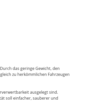
 Durch das geringe Gewicht, den
ergleich zu herkömmlichen Fahrzeugen
erverwertbarkeit ausgelegt sind.
tät soll einfacher, sauberer und