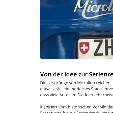
Von der Idee zur Serienre
Die Ursprünge von Microlino reichen 
entwickelte, ein modernes Stadtfahr
dass viele Autos im Stadtverkehr meis
Inspiriert vom historischen Vorbild de