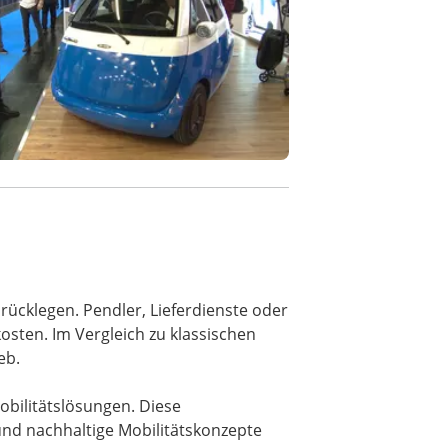
urücklegen. Pendler, Lieferdienste oder
osten. Im Vergleich zu klassischen
eb.
obilitätslösungen. Diese
und nachhaltige Mobilitätskonzepte