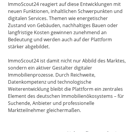
ImmoScout24 reagiert auf diese Entwicklungen mit
neuen Funktionen, inhaltlichen Schwerpunkten und
digitalen Services. Themen wie energetischer
Zustand von Gebäuden, nachhaltiges Bauen oder
langfristige Kosten gewinnen zunehmend an
Bedeutung und werden auch auf der Plattform
stärker abgebildet.
ImmoScout24 ist damit nicht nur Abbild des Marktes,
sondern ein aktiver Gestalter digitaler
Immobilienprozesse. Durch Reichweite,
Datenkompetenz und technologische
Weiterentwicklung bleibt die Plattform ein zentrales
Element des deutschen Immobilienökosystems – für
Suchende, Anbieter und professionelle
Marktteilnehmer gleichermaßen.