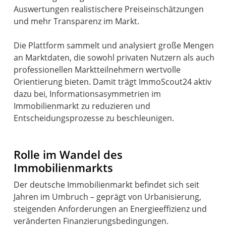
Auswertungen realistischere Preiseinschätzungen
und mehr Transparenz im Markt.
Die Plattform sammelt und analysiert große Mengen
an Marktdaten, die sowohl privaten Nutzern als auch
professionellen Marktteilnehmern wertvolle
Orientierung bieten. Damit trägt ImmoScout24 aktiv
dazu bei, Informationsasymmetrien im
Immobilienmarkt zu reduzieren und
Entscheidungsprozesse zu beschleunigen.
Rolle im Wandel des
Immobilienmarkts
Der deutsche Immobilienmarkt befindet sich seit
Jahren im Umbruch – geprägt von Urbanisierung,
steigenden Anforderungen an Energieeffizienz und
veränderten Finanzierungsbedingungen.