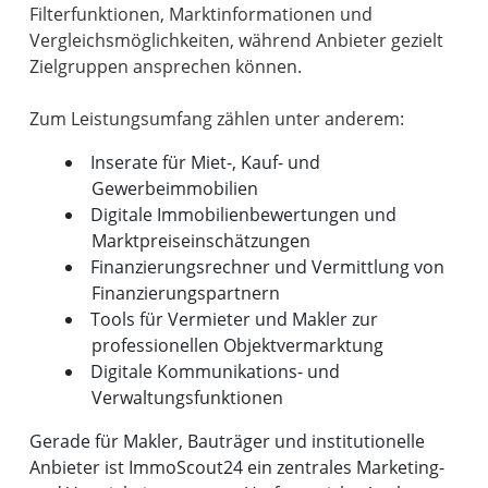
Filterfunktionen, Marktinformationen und
Vergleichsmöglichkeiten, während Anbieter gezielt
Zielgruppen ansprechen können.
Inserate für Miet-, Kauf- und
Gewerbeimmobilien
Digitale Immobilienbewertungen und
Marktpreiseinschätzungen
Finanzierungsrechner und Vermittlung von
Finanzierungspartnern
Tools für Vermieter und Makler zur
professionellen Objektvermarktung
Digitale Kommunikations- und
Verwaltungsfunktionen
Gerade für Makler, Bauträger und institutionelle
Anbieter ist ImmoScout24 ein zentrales Marketing-