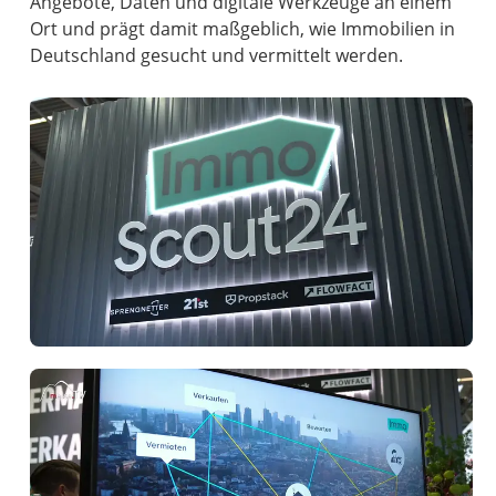
Angebote, Daten und digitale Werkzeuge an einem
Ort und prägt damit maßgeblich, wie Immobilien in
Deutschland gesucht und vermittelt werden.