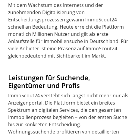
Mit dem Wachstum des Internets und der
zunehmenden Digitalisierung von
Entscheidungsprozessen gewann ImmoScout24
schnell an Bedeutung. Heute erreicht die Plattform
monatlich Millionen Nutzer und gilt als erste
Anlaufstelle für Immobiliensuche in Deutschland. Für
viele Anbieter ist eine Präsenz auf ImmoScout24
gleichbedeutend mit Sichtbarkeit im Markt.
Leistungen für Suchende,
Eigentümer und Profis
ImmoScout24 versteht sich längst nicht mehr nur als
Anzeigenportal. Die Plattform bietet ein breites
Spektrum an digitalen Services, die den gesamten
Immobilienprozess begleiten – von der ersten Suche
bis zur konkreten Entscheidung.
Wohnungssuchende profitieren von detaillierten