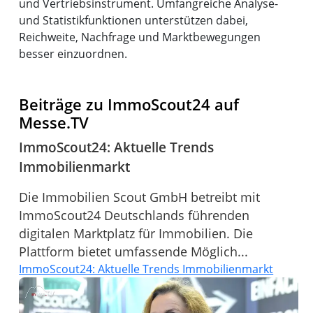
und Vertriebsinstrument. Umfangreiche Analyse-
und Statistikfunktionen unterstützen dabei,
Reichweite, Nachfrage und Marktbewegungen
besser einzuordnen.
Beiträge zu ImmoScout24 auf
Messe.TV
ImmoScout24: Aktuelle Trends
Immobilienmarkt
Die Immobilien Scout GmbH betreibt mit
ImmoScout24 Deutschlands führenden
digitalen Marktplatz für Immobilien. Die
Plattform bietet umfassende Möglich...
ImmoScout24: Aktuelle Trends Immobilienmarkt