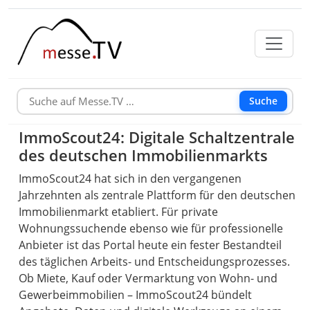
Suche
ImmoScout24: Digitale Schaltzentrale
des deutschen Immobilienmarkts
ImmoScout24 hat sich in den vergangenen
Jahrzehnten als zentrale Plattform für den deutschen
Immobilienmarkt etabliert. Für private
Wohnungssuchende ebenso wie für professionelle
Anbieter ist das Portal heute ein fester Bestandteil
des täglichen Arbeits- und Entscheidungsprozesses.
Ob Miete, Kauf oder Vermarktung von Wohn- und
Gewerbeimmobilien – ImmoScout24 bündelt