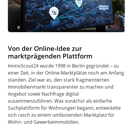
Von der Online-Idee zur
marktprägenden Plattform
ImmoScout24 wurde 1998 in Berlin gegründet – zu
einer Zeit, in der Online-Marktplätze noch am Anfang
standen. Ziel war es, den stark fragmentierten
Immobilienmarkt transparenter zu machen und
Angebot sowie Nachfrage digital
zusammenzuführen. Was zunächst als einfache
Suchplattform für Wohnungen begann, entwickelte
sich rasch zu einem umfassenden Marktplatz für
Wohn- und Gewerbeimmobilien.