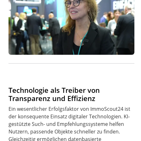
Technologie als Treiber von
Transparenz und Effizienz
Ein wesentlicher Erfolgsfaktor von ImmoScout24 ist
der konsequente Einsatz digitaler Technologien. KI-
gestützte Such- und Empfehlungssysteme helfen
Nutzern, passende Objekte schneller zu finden.
Gleichzeitig ermöglichen datenbasierte