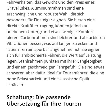
Fahrverhalten, das Gewicht und den Preis eines
Gravel Bikes. Aluminiumrahmen sind eine
erschwingliche und robuste Wahl, die sich
besonders für Einsteiger eignen. Sie bieten eine
direkte Kraftübertragung, können jedoch auf
unebenem Untergrund etwas weniger Komfort
bieten. Carbonrahmen sind leichter und absorbieren
Vibrationen besser, was auf langen Strecken und
rauem Terrain spürbar angenehmer ist. Sie eignen
sich für ambitionierte Fahrer, die Wert auf Leistung
legen. Stahlrahmen punkten mit ihrer Langlebigkeit
und einem geschmeidigen Fahrgefühl. Sie sind etwas
schwerer, aber dafür ideal für Tourenfahrer, die eine
hohe Belastbarkeit und eine klassische Optik
schätzen.
Schaltung: Die passende
Übersetzung für Ihre Touren