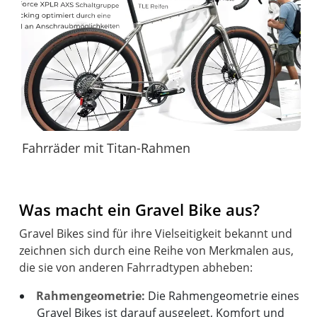
Fahrräder mit Titan-Rahmen
Was macht ein Gravel Bike aus?
Gravel Bikes sind für ihre Vielseitigkeit bekannt und
zeichnen sich durch eine Reihe von Merkmalen aus,
Rahmengeometrie:
Die Rahmengeometrie eines
Gravel Bikes ist darauf ausgelegt, Komfort und