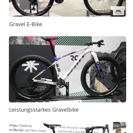
Gravel E-Bike
Leistungsstarkes Gravelbike