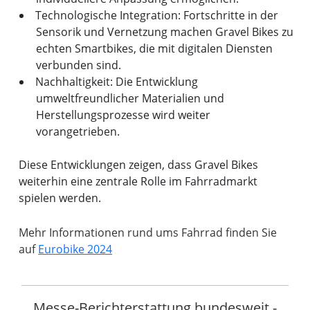
Technologische Integration: Fortschritte in der
Sensorik und Vernetzung machen Gravel Bikes zu
echten Smartbikes, die mit digitalen Diensten
verbunden sind.
Nachhaltigkeit: Die Entwicklung
umweltfreundlicher Materialien und
Herstellungsprozesse wird weiter
vorangetrieben.
Diese Entwicklungen zeigen, dass Gravel Bikes
weiterhin eine zentrale Rolle im Fahrradmarkt
spielen werden.
Mehr Informationen rund ums Fahrrad finden Sie
auf
Eurobike 2024
Messe-Berichterstattung bundesweit -