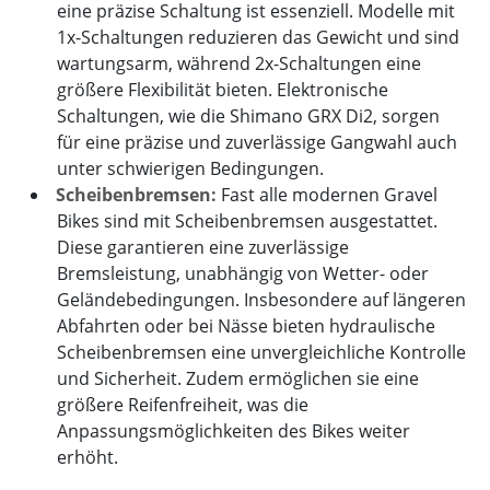
eine präzise Schaltung ist essenziell. Modelle mit
1x-Schaltungen reduzieren das Gewicht und sind
wartungsarm, während 2x-Schaltungen eine
größere Flexibilität bieten. Elektronische
Schaltungen, wie die Shimano GRX Di2, sorgen
für eine präzise und zuverlässige Gangwahl auch
unter schwierigen Bedingungen.
Scheibenbremsen:
Fast alle modernen Gravel
Bikes sind mit Scheibenbremsen ausgestattet.
Diese garantieren eine zuverlässige
Bremsleistung, unabhängig von Wetter- oder
Geländebedingungen. Insbesondere auf längeren
Abfahrten oder bei Nässe bieten hydraulische
Scheibenbremsen eine unvergleichliche Kontrolle
und Sicherheit. Zudem ermöglichen sie eine
größere Reifenfreiheit, was die
Anpassungsmöglichkeiten des Bikes weiter
erhöht.