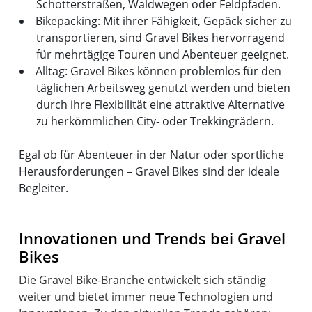
Schotterstraßen, Waldwegen oder Feldpfaden.
Bikepacking: Mit ihrer Fähigkeit, Gepäck sicher zu
transportieren, sind Gravel Bikes hervorragend
für mehrtägige Touren und Abenteuer geeignet.
Alltag: Gravel Bikes können problemlos für den
täglichen Arbeitsweg genutzt werden und bieten
durch ihre Flexibilität eine attraktive Alternative
zu herkömmlichen City- oder Trekkingrädern.
Egal ob für Abenteuer in der Natur oder sportliche
Herausforderungen – Gravel Bikes sind der ideale
Begleiter.
Innovationen und Trends bei Gravel
Bikes
Die Gravel Bike-Branche entwickelt sich ständig
weiter und bietet immer neue Technologien und