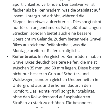
Sportlichkeit zu verbinden. Der Lenkwinkel ist
flacher als bei Rennrädern, was die Stabilität auf
losem Untergrund erhöht, während die
Sitzposition etwas aufrechter ist. Dies sorgt nicht
nur für ein angenehmeres Fahrgefühl auf langen
Strecken, sondern bietet auch eine bessere
Übersicht im Gelände. Zudem bieten viele Gravel
Bikes ausreichend Reifenfreiheit, was die
Montage breiterer Reifen ermöglicht.
Reifenbreite:
Im Vergleich zu Rennrädern haben
Gravel Bikes deutlich breitere Reifen, die meist
zwischen 35 mm und 50 mm liegen. Diese bieten
nicht nur besseren Grip auf Schotter- und
Waldwegen, sondern gleichen Unebenheiten im
Untergrund aus und erhöhen dadurch den
Komfort. Das leichte Profil sorgt für Stabilität,
ohne den Rollwiderstand auf asphaltierten
Straßen zu stark zu erhöhen. Für besonders