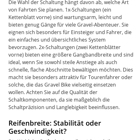
Die Wahl der Schaltung hängt davon ab, welche Art
von Fahrten Sie planen. 1x-Schaltungen (ein
Kettenblatt vorne) sind wartungsarm, leicht und
bieten genug Gänge für viele Gravel-Abenteuer. Sie
eignen sich besonders für Einsteiger und Fahrer, die
ein einfaches und übersichtliches System
bevorzugen. 2x-Schaltungen (zwei Kettenblätter
vorne) bieten eine größere Gangbandbreite und sind
ideal, wenn Sie sowohl steile Anstiege als auch
schnelle, flache Abschnitte bewältigen möchten. Dies
macht sie besonders attraktiv für Tourenfahrer oder
solche, die das Gravel Bike vielseitig einsetzen
wollen. Achten Sie auf die Qualität der
Schaltkomponenten, da sie maßgeblich die
Schaltpräzision und Langlebigkeit beeinflussen.
Reifenbreite: Stabilität oder
Geschwindigkeit?