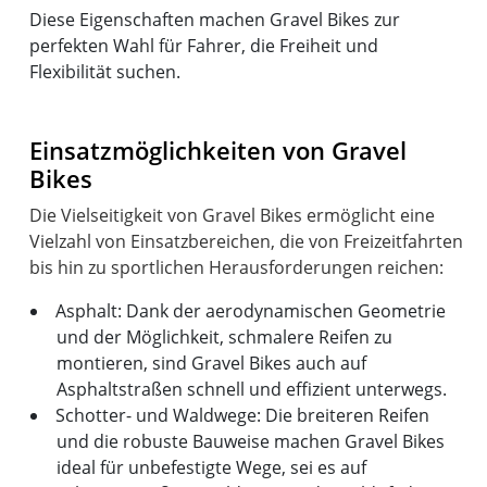
Diese Eigenschaften machen Gravel Bikes zur
perfekten Wahl für Fahrer, die Freiheit und
Flexibilität suchen.
Einsatzmöglichkeiten von Gravel
Bikes
Die Vielseitigkeit von Gravel Bikes ermöglicht eine
Vielzahl von Einsatzbereichen, die von Freizeitfahrten
Asphalt: Dank der aerodynamischen Geometrie
und der Möglichkeit, schmalere Reifen zu
montieren, sind Gravel Bikes auch auf
Asphaltstraßen schnell und effizient unterwegs.
Schotter- und Waldwege: Die breiteren Reifen
und die robuste Bauweise machen Gravel Bikes
ideal für unbefestigte Wege, sei es auf