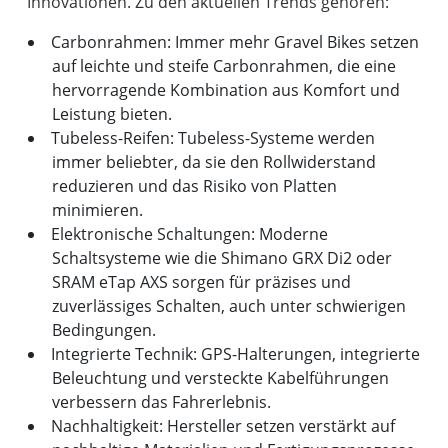
Carbonrahmen: Immer mehr Gravel Bikes setzen
auf leichte und steife Carbonrahmen, die eine
hervorragende Kombination aus Komfort und
Leistung bieten.
Tubeless-Reifen: Tubeless-Systeme werden
immer beliebter, da sie den Rollwiderstand
reduzieren und das Risiko von Platten
minimieren.
Elektronische Schaltungen: Moderne
Schaltsysteme wie die Shimano GRX Di2 oder
SRAM eTap AXS sorgen für präzises und
zuverlässiges Schalten, auch unter schwierigen
Bedingungen.
Integrierte Technik: GPS-Halterungen, integrierte
Beleuchtung und versteckte Kabelführungen
verbessern das Fahrerlebnis.
Nachhaltigkeit: Hersteller setzen verstärkt auf