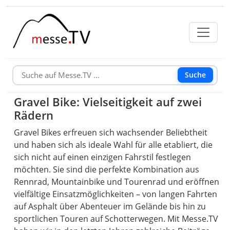
Suche
Gravel Bike: Vielseitigkeit auf zwei
Rädern
Gravel Bikes erfreuen sich wachsender Beliebtheit
und haben sich als ideale Wahl für alle etabliert, die
sich nicht auf einen einzigen Fahrstil festlegen
möchten. Sie sind die perfekte Kombination aus
Rennrad, Mountainbike und Tourenrad und eröffnen
vielfältige Einsatzmöglichkeiten – von langen Fahrten
auf Asphalt über Abenteuer im Gelände bis hin zu
sportlichen Touren auf Schotterwegen. Mit Messe.TV