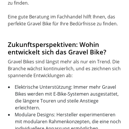
zu finden.
Eine gute Beratung im Fachhandel hilft Ihnen, das
perfekte Gravel Bike für Ihre Bedürfnisse zu finden.
Zukunftsperspektiven: Wohin
entwickelt sich das Gravel Bike?
Gravel Bikes sind längst mehr als nur ein Trend. Die
Branche wächst kontinuierlich, und es zeichnen sich
Elektrische Unterstützung: Immer mehr Gravel
Bikes werden mit E-Bike-Systemen ausgestattet,
die längere Touren und steile Anstiege
erleichtern.
Modulare Designs: Hersteller experimentieren
mit modularen Rahmenkonzepten, die eine noch
individuellere Anpassung ermöglichen.