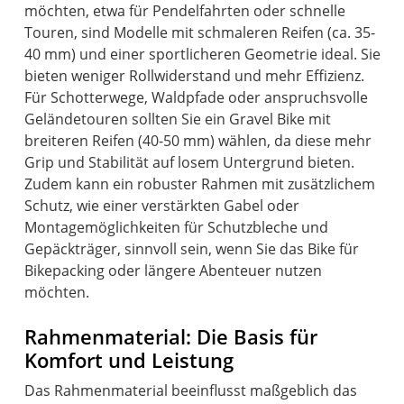
möchten, etwa für Pendelfahrten oder schnelle
Touren, sind Modelle mit schmaleren Reifen (ca. 35-
40 mm) und einer sportlicheren Geometrie ideal. Sie
bieten weniger Rollwiderstand und mehr Effizienz.
Für Schotterwege, Waldpfade oder anspruchsvolle
Geländetouren sollten Sie ein Gravel Bike mit
breiteren Reifen (40-50 mm) wählen, da diese mehr
Grip und Stabilität auf losem Untergrund bieten.
Zudem kann ein robuster Rahmen mit zusätzlichem
Schutz, wie einer verstärkten Gabel oder
Montagemöglichkeiten für Schutzbleche und
Gepäckträger, sinnvoll sein, wenn Sie das Bike für
Bikepacking oder längere Abenteuer nutzen
möchten.
Rahmenmaterial: Die Basis für
Komfort und Leistung
Das Rahmenmaterial beeinflusst maßgeblich das