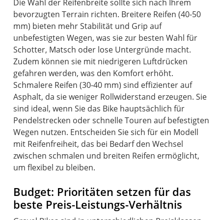
Die Wahl der Reifenbreite sollte sich nach Ihrem
bevorzugten Terrain richten. Breitere Reifen (40-50
mm) bieten mehr Stabilität und Grip auf
unbefestigten Wegen, was sie zur besten Wahl für
Schotter, Matsch oder lose Untergründe macht.
Zudem können sie mit niedrigeren Luftdrücken
gefahren werden, was den Komfort erhöht.
Schmalere Reifen (30-40 mm) sind effizienter auf
Asphalt, da sie weniger Rollwiderstand erzeugen. Sie
sind ideal, wenn Sie das Bike hauptsächlich für
Pendelstrecken oder schnelle Touren auf befestigten
Wegen nutzen. Entscheiden Sie sich für ein Modell
mit Reifenfreiheit, das bei Bedarf den Wechsel
zwischen schmalen und breiten Reifen ermöglicht,
um flexibel zu bleiben.
Budget: Prioritäten setzen für das
beste Preis-Leistungs-Verhältnis