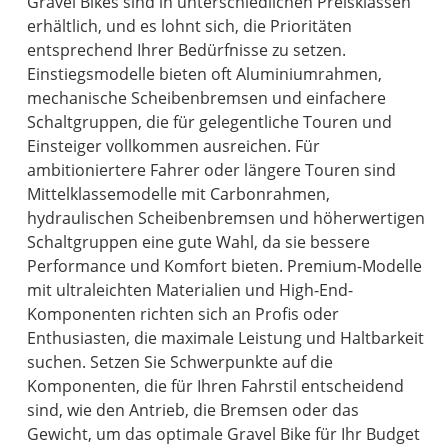
Gravel Bikes sind in unterschiedlichen Preisklassen
erhältlich, und es lohnt sich, die Prioritäten
entsprechend Ihrer Bedürfnisse zu setzen.
Einstiegsmodelle bieten oft Aluminiumrahmen,
mechanische Scheibenbremsen und einfachere
Schaltgruppen, die für gelegentliche Touren und
Einsteiger vollkommen ausreichen. Für
ambitioniertere Fahrer oder längere Touren sind
Mittelklassemodelle mit Carbonrahmen,
hydraulischen Scheibenbremsen und höherwertigen
Schaltgruppen eine gute Wahl, da sie bessere
Performance und Komfort bieten. Premium-Modelle
mit ultraleichten Materialien und High-End-
Komponenten richten sich an Profis oder
Enthusiasten, die maximale Leistung und Haltbarkeit
suchen. Setzen Sie Schwerpunkte auf die
Komponenten, die für Ihren Fahrstil entscheidend
sind, wie den Antrieb, die Bremsen oder das
Gewicht, um das optimale Gravel Bike für Ihr Budget