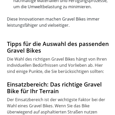
nachhaltige Materialien und Fertigungsprozesse,
um die Umweltbelastung zu minimieren.
Diese Innovationen machen Gravel Bikes immer
leistungsfähiger und vielseitiger.
Tipps für die Auswahl des passenden
Gravel Bikes
Die Wahl des richtigen Gravel Bikes hängt von Ihren
individuellen Bedürfnissen und Vorlieben ab. Hier
sind einige Punkte, die Sie berücksichtigen sollten:
Einsatzbereich: Das richtige Gravel
Bike für Ihr Terrain
Der Einsatzbereich ist der wichtigste Faktor bei der
Wahl eines Gravel Bikes. Wenn Sie das Bike
überwiegend auf asphaltierten Straßen nutzen