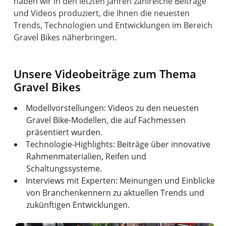
haben wir in den letzten Jahren zahlreiche Beiträge
und Videos produziert, die Ihnen die neuesten
Trends, Technologien und Entwicklungen im Bereich
Gravel Bikes näherbringen.
Unsere Videobeiträge zum Thema
Gravel Bikes
Modellvorstellungen: Videos zu den neuesten
Gravel Bike-Modellen, die auf Fachmessen
präsentiert wurden.
Technologie-Highlights: Beiträge über innovative
Rahmenmaterialien, Reifen und
Schaltungssysteme.
Interviews mit Experten: Meinungen und Einblicke
von Branchenkennern zu aktuellen Trends und
zukünftigen Entwicklungen.