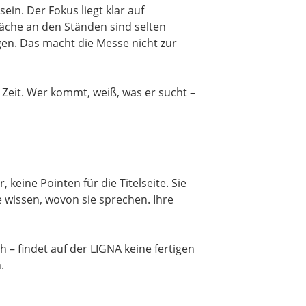
ein. Der Fokus liegt klar auf
räche an den Ständen sind selten
gen. Das macht die Messe nicht zur
 Zeit. Wer kommt, weiß, was er sucht –
 keine Pointen für die Titelseite. Sie
 wissen, wovon sie sprechen. Ihre
 – findet auf der LIGNA keine fertigen
.