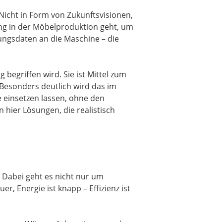
. Nicht in Form von Zukunftsvisionen,
g in der Möbelproduktion geht, um
ngsdaten an die Maschine – die
 begriffen wird. Sie ist Mittel zum
 Besonders deutlich wird das im
e einsetzen lassen, ohne den
 hier Lösungen, die realistisch
 Dabei geht es nicht nur um
, Energie ist knapp – Effizienz ist