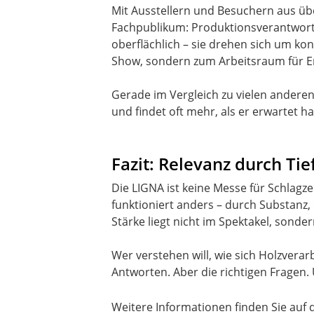
Mit Ausstellern und Besuchern aus über
Fachpublikum: Produktionsverantwortli
oberflächlich – sie drehen sich um ko
Show, sondern zum Arbeitsraum für E
Gerade im Vergleich zu vielen anderen 
und findet oft mehr, als er erwartet ha
Fazit: Relevanz durch Tie
Die LIGNA ist keine Messe für Schlagzei
funktioniert anders – durch Substanz,
Stärke liegt nicht im Spektakel, sonder
Wer verstehen will, wie sich Holzverar
Antworten. Aber die richtigen Fragen.
Weitere Informationen finden Sie auf 