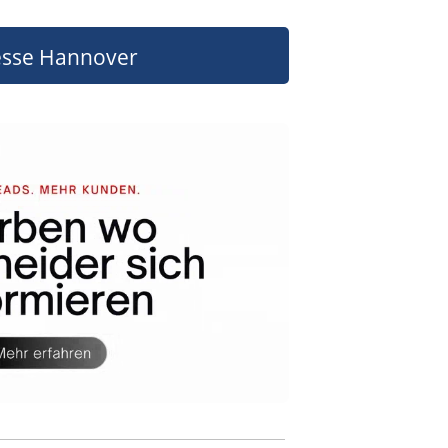
sse Hannover