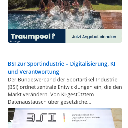
Anzeige
BSI zur Sportindustrie – Digitalisierung, KI
und Verantwortung
Der Bundesverband der Sportartikel-Industrie
(BSI) ordnet zentrale Entwicklungen ein, die den
Markt verändern. Von KI-gestütztem
Datenaustausch über gesetzliche...