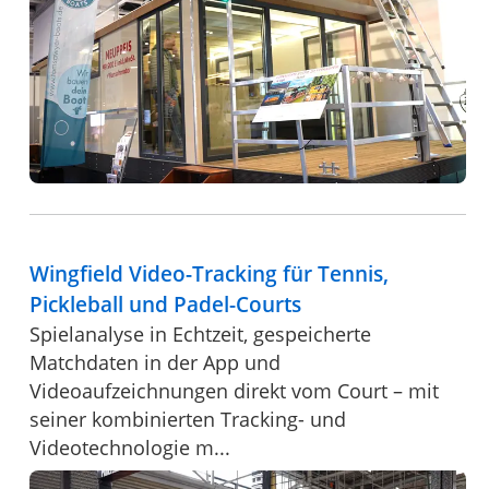
Wingfield Video-Tracking für Tennis,
Pickleball und Padel-Courts
Spielanalyse in Echtzeit, gespeicherte
Matchdaten in der App und
Videoaufzeichnungen direkt vom Court – mit
seiner kombinierten Tracking- und
Videotechnologie m...