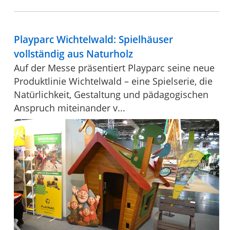
Playparc Wichtelwald: Spielhäuser
vollständig aus Naturholz
Auf der Messe präsentiert Playparc seine neue
Produktlinie Wichtelwald – eine Spielserie, die
Natürlichkeit, Gestaltung und pädagogischen
Anspruch miteinander v...