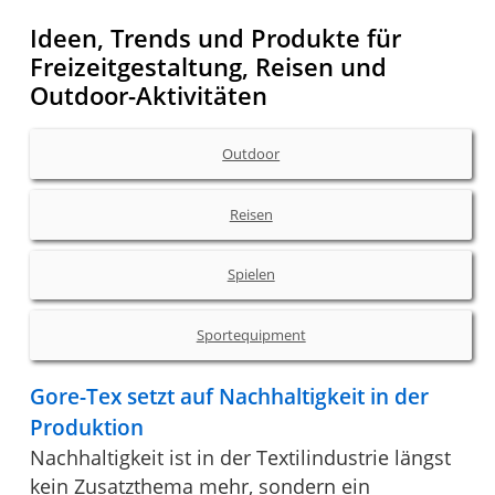
Ideen, Trends und Produkte für
Freizeitgestaltung, Reisen und
Outdoor-Aktivitäten
Outdoor
Reisen
Spielen
Sportequipment
Gore-Tex setzt auf Nachhaltigkeit in der
Produktion
Nachhaltigkeit ist in der Textilindustrie längst
kein Zusatzthema mehr, sondern ein