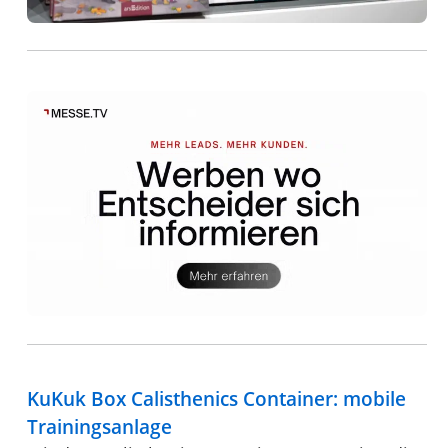
KuKuk Box Calisthenics Container: mobile
Trainingsanlage