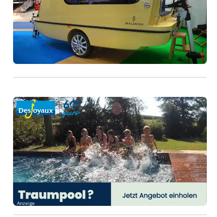
Anzeige