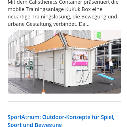
Mit dem Calisthenics Container präsentiert die
mobile Trainingsanlage KuKuk Box eine
neuartige Trainingslösung, die Bewegung und
urbane Gestaltung verbindet. Da...
SportAtrium: Outdoor-Konzepte für Spiel,
Sport und Bewegung