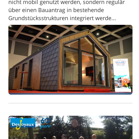
nicht mobil genutzt werden, sondern regulär
über einen Bauantrag in bestehende
Grundstücksstrukturen integriert werde...