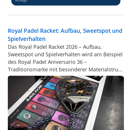
Anzeige
Royal Padel Racket: Aufbau, Sweetspot und
Spielverhalten
Das Royal Padel Racket 2026 – Aufbau,
Sweetspot und Spielverhalten wird am Beispiel
des Royal Padel Aniversario 36 –
Traditionsmarke mit besonderer Materialstru...