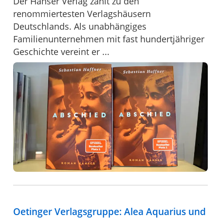
Der Hanser Verlag zählt zu den
renommiertesten Verlagshäusern
Deutschlands. Als unabhängiges
Familienunternehmen mit fast hundertjähriger
Geschichte vereint er ...
Oetinger Verlagsgruppe: Alea Aquarius und