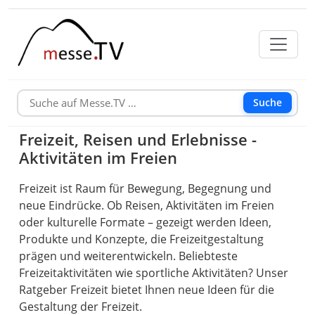
Suche
Freizeit, Reisen und Erlebnisse -
Aktivitäten im Freien
Freizeit ist Raum für Bewegung, Begegnung und
neue Eindrücke. Ob Reisen, Aktivitäten im Freien
oder kulturelle Formate – gezeigt werden Ideen,
Produkte und Konzepte, die Freizeitgestaltung
prägen und weiterentwickeln. Beliebteste
Freizeitaktivitäten wie sportliche Aktivitäten? Unser
Ratgeber Freizeit bietet Ihnen neue Ideen für die
Gestaltung der Freizeit.