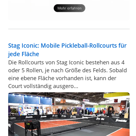
Stag Iconic: Mobile Pickleball-Rollcourts für
jede Fläche
Die Rollcourts von Stag Iconic bestehen aus 4
oder 5 Rollen, je nach Größe des Felds. Sobald
eine ebene Fläche vorhanden ist, kann der
Court vollständig ausgero...