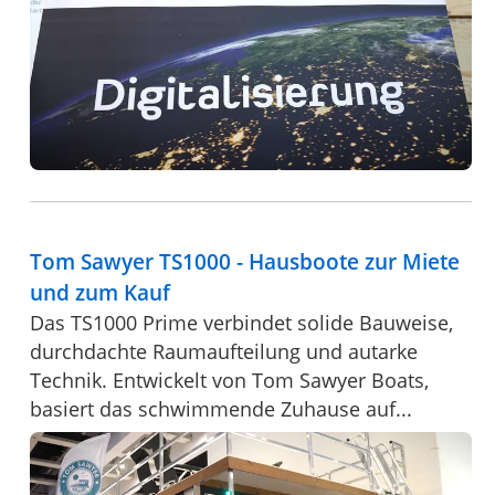
Tom Sawyer TS1000 - Hausboote zur Miete
und zum Kauf
Das TS1000 Prime verbindet solide Bauweise,
durchdachte Raumaufteilung und autarke
Technik. Entwickelt von Tom Sawyer Boats,
basiert das schwimmende Zuhause auf...