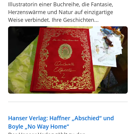
Illustratorin einer Buchreihe, die Fantasie,
Herzenswärme und Natur auf einzigartige
Weise verbindet. Ihre Geschichten...
Hanser Verlag: Haffner „Abschied“ und
Boyle „No Way Home“