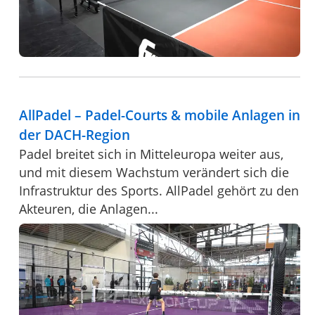
AllPadel – Padel-Courts & mobile Anlagen in
der DACH-Region
Padel breitet sich in Mitteleuropa weiter aus,
und mit diesem Wachstum verändert sich die
Infrastruktur des Sports. AllPadel gehört zu den
Akteuren, die Anlagen...