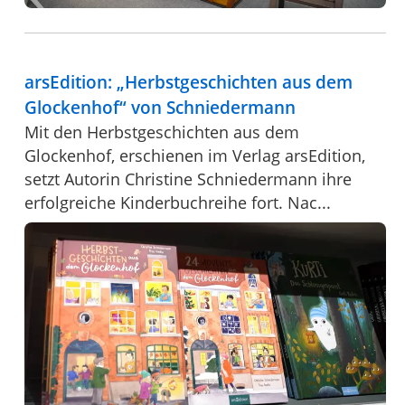
arsEdition: „Herbstgeschichten aus dem
Glockenhof“ von Schniedermann
Mit den Herbstgeschichten aus dem
Glockenhof, erschienen im Verlag arsEdition,
setzt Autorin Christine Schniedermann ihre
erfolgreiche Kinderbuchreihe fort. Nac...