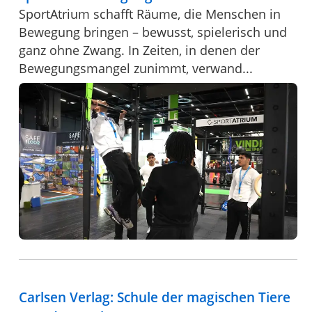
SportAtrium schafft Räume, die Menschen in
Bewegung bringen – bewusst, spielerisch und
ganz ohne Zwang. In Zeiten, in denen der
Bewegungsmangel zunimmt, verwand...
Carlsen Verlag: Schule der magischen Tiere