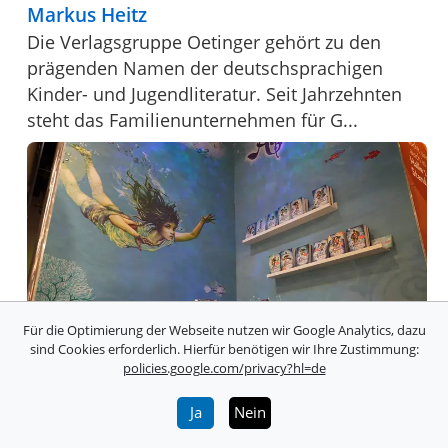
Markus Heitz
Die Verlagsgruppe Oetinger gehört zu den
prägenden Namen der deutschsprachigen
Kinder- und Jugendliteratur. Seit Jahrzehnten
steht das Familienunternehmen für G...
Für die Optimierung der Webseite nutzen wir Google Analytics, dazu
sind Cookies erforderlich. Hierfür benötigen wir Ihre Zustimmung:
policies.google.com/privacy?hl=de
Ja
Nein