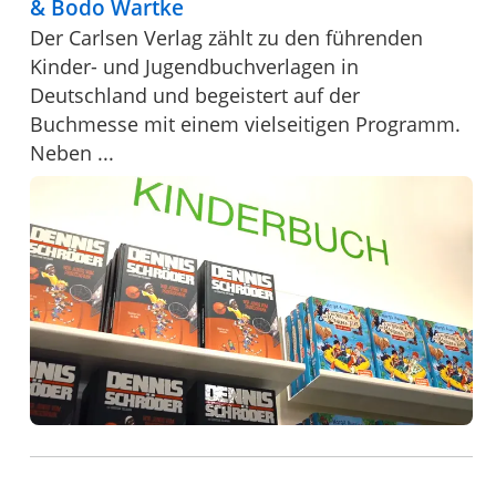
& Bodo Wartke
Der Carlsen Verlag zählt zu den führenden
Kinder- und Jugendbuchverlagen in
Deutschland und begeistert auf der
Buchmesse mit einem vielseitigen Programm.
Neben ...