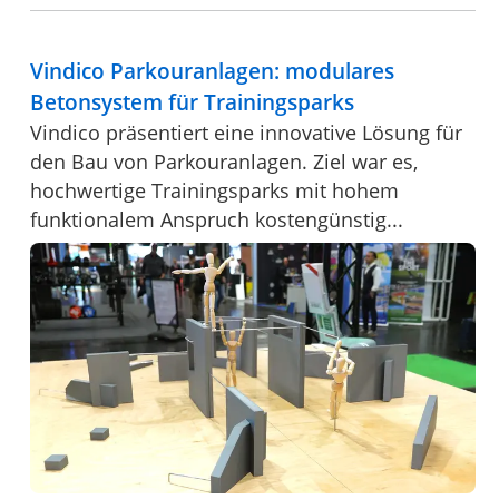
Vindico Parkouranlagen: modulares
Betonsystem für Trainingsparks
Vindico präsentiert eine innovative Lösung für
den Bau von Parkouranlagen. Ziel war es,
hochwertige Trainingsparks mit hohem
funktionalem Anspruch kostengünstig...