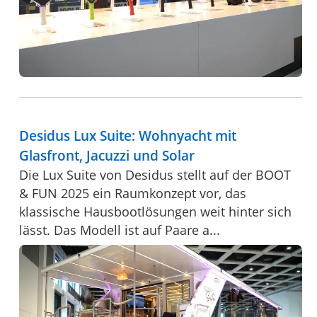
Desidus Lux Suite: Wohnyacht mit
Glasfront, Jacuzzi und Solar
Die Lux Suite von Desidus stellt auf der BOOT
& FUN 2025 ein Raumkonzept vor, das
klassische Hausbootlösungen weit hinter sich
lässt. Das Modell ist auf Paare a...