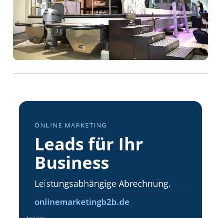
ONLINE MARKETING
Leads für Ihr
Business
Leistungsabhängige Abrechnung.
onlinemarketingb2b.de