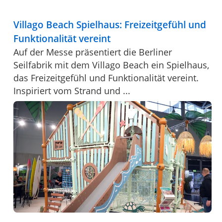
Villago Beach Spielhaus: Freizeitgefühl und
Funktionalität vereint
Auf der Messe präsentiert die Berliner
Seilfabrik mit dem Villago Beach ein Spielhaus,
das Freizeitgefühl und Funktionalität vereint.
Inspiriert vom Strand und ...