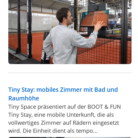
Tiny Stay: mobiles Zimmer mit Bad und
Raumhöhe
Tiny Space präsentiert auf der BOOT & FUN
Tiny Stay, eine mobile Unterkunft, die als
vollwertiges Zimmer auf Rädern eingesetzt
wird. Die Einheit dient als tempo...