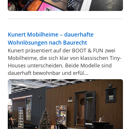
Kunert Mobilheime – dauerhafte
Wohnlösungen nach Baurecht
Kunert präsentiert auf der BOOT & FUN zwei
Mobilheime, die sich klar von klassischen Tiny-
Houses unterscheiden. Beide Modelle sind
dauerhaft bewohnbar und erfül...