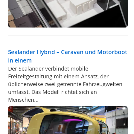
Sealander Hybrid – Caravan und Motorboot
in einem
Der Sealander verbindet mobile
Freizeitgestaltung mit einem Ansatz, der
üblicherweise zwei getrennte Fahrzeugwelten
umfasst. Das Modell richtet sich an
Menschen...